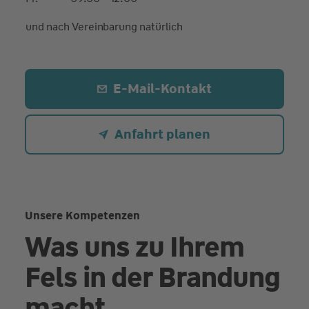
und nach Vereinbarung natürlich
E-Mail-Kontakt
Anfahrt planen
Unsere Kompetenzen
Was uns zu Ihrem
Fels in der Brandung
macht.