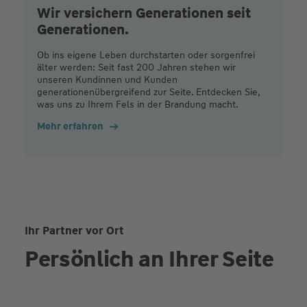
Wir versichern Generationen seit
Generationen.
Ob ins eigene Leben durchstarten oder sorgenfrei
älter werden: Seit fast 200 Jahren stehen wir
unseren Kundinnen und Kunden
generationenübergreifend zur Seite. Entdecken Sie,
was uns zu Ihrem Fels in der Brandung macht.
Mehr erfahren
Ihr Partner vor Ort
Persönlich an Ihrer Seite