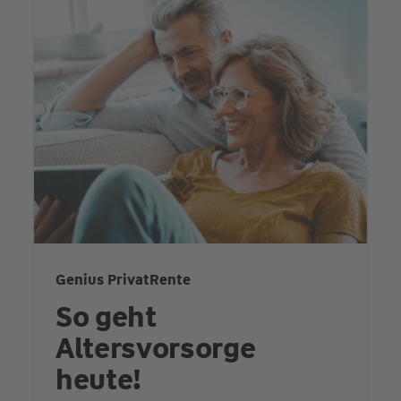
Genius PrivatRente
So geht
Altersvorsorge
heute!