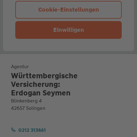
Cookie-Einstellungen
Einwilligen
Agentur
Württembergische
Versicherung:
Erdogan Seymen
Bünkenberg 4
42657 Solingen
0212 313661