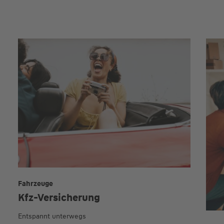
Fahrzeuge
Kfz-Versicherung
Entspannt unterwegs