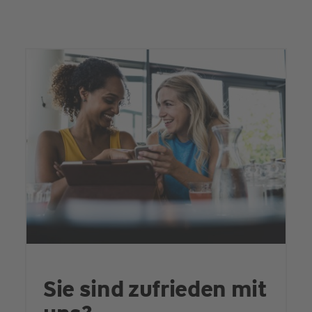
Sie sind zufrieden mit