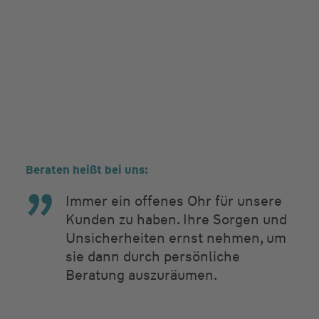
Beraten heißt bei uns:
Immer ein offenes Ohr für unsere
Kunden zu haben. Ihre Sorgen und
Unsicherheiten ernst nehmen, um
sie dann durch persönliche
Beratung auszuräumen.