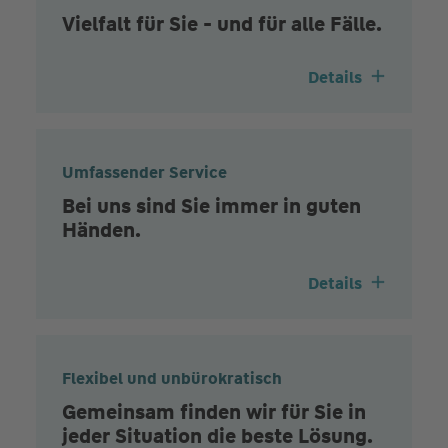
Vielfalt für Sie - und für alle Fälle.
Details
Umfassender Service
Bei uns sind Sie immer in guten
Händen.
Details
Flexibel und unbürokratisch
Gemeinsam finden wir für Sie in
jeder Situation die beste Lösung.