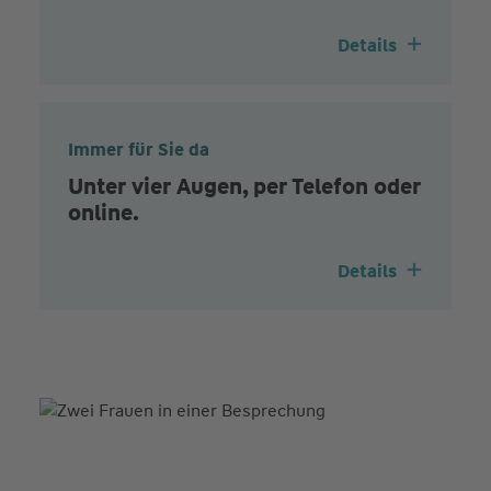
Details
Immer für Sie da
Unter vier Augen, per Telefon oder
online.
Details