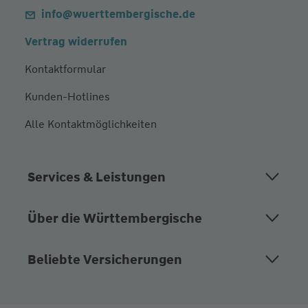
info@wuerttembergische.de
Vertrag widerrufen
Kontaktformular
Kunden-Hotlines
Alle Kontaktmöglichkeiten
Services & Leistungen
Über die Württembergische
Beliebte Versicherungen