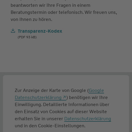
beantworten wir Ihre Fragen in einem
Beratungstermin oder telefonisch. Wir freuen uns,
von Ihnen zu hören.
Transparenz-Kodex
(PDF 93 kB)
Zur Anzeige der Karte von Google (
Google
Datenschutzerklärung
) benötigen wir Ihre
Einwilligung. Detaillierte Informationen über
den Einsatz von Cookies auf dieser Website
erhalten Sie in unserer
Datenschutzerklärung
und in den Cookie-Einstellungen.