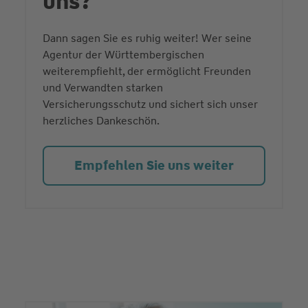
uns?
Dann sagen Sie es ruhig weiter! Wer seine
Agentur der Württembergischen
weiterempfiehlt, der ermöglicht Freunden
und Verwandten starken
Versicherungsschutz und sichert sich unser
herzliches Dankeschön.
Empfehlen Sie uns weiter