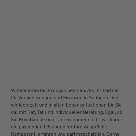
Willkommen bei Erdogan Seymen. Als Ihr Partner
für Versicherungen und Finanzen in Solingen sind
wir jederzeit und in allen Lebenssituationen für Sie
da: mit Rat, Tat und individueller Beratung. Egal, ob
Sie Privatkunde oder Unternehmer sind - wir finden
die passenden Lösungen für Ihre Ansprüche.
Kompetent, erfahren und partnerschaftlich. Gerne