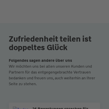
Zufriedenheit teilen ist
doppeltes Glück
Folgendes sagen andere über uns
Wir möchten uns bei allen unseren Kunden und
Partnern für das entgegengebrachte Vertrauen
bedanken und freuen uns, auch weiterhin an Ihrer
Seite zu stehen.
26 Bewertungen sprechen für