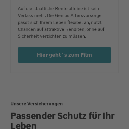
Auf die staatliche Rente alleine ist kein
Verlass mehr. Die Genius Altersvorsorge
passt sich Ihrem Leben flexibel an, nutzt
Chancen auf attraktive Renditen, ohne auf
Sicherheit verzichten zu müssen.
Hier geht´s zum Film
Unsere Versicherungen
Passender Schutz für Ihr
Leben