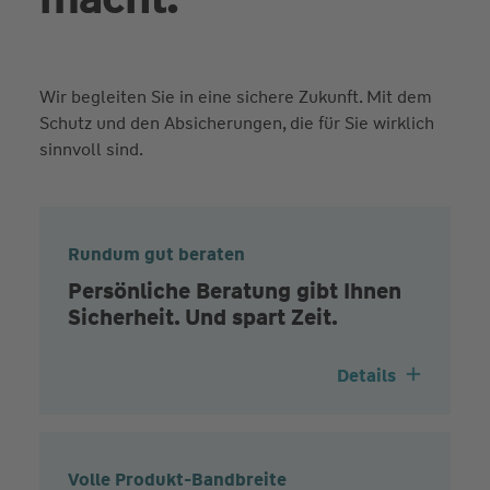
Wir begleiten Sie in eine sichere Zukunft. Mit dem
Schutz und den Absicherungen, die für Sie wirklich
sinnvoll sind.
Rundum gut beraten
Persönliche Beratung gibt Ihnen
Sicherheit. Und spart Zeit.
Details
Volle Produkt-Bandbreite