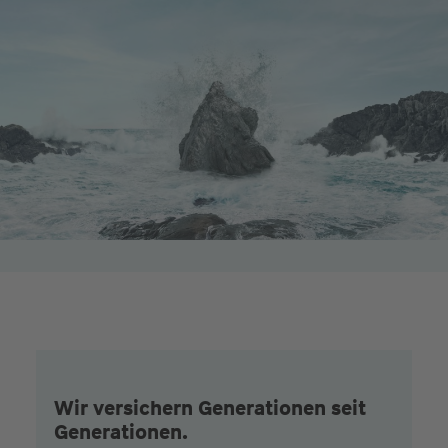
Wir versichern Generationen seit
Generationen.