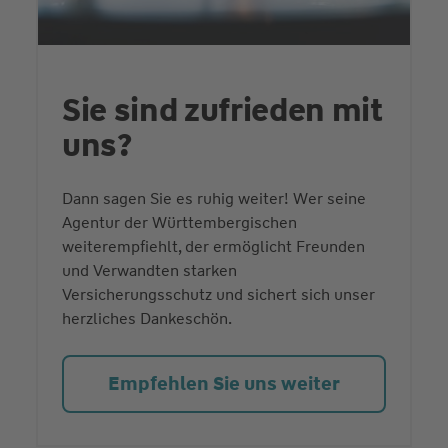
Sie sind zufrieden mit
uns?
Dann sagen Sie es ruhig weiter! Wer seine
Agentur der Württembergischen
weiterempfiehlt, der ermöglicht Freunden
und Verwandten starken
Versicherungsschutz und sichert sich unser
herzliches Dankeschön.
Empfehlen Sie uns weiter