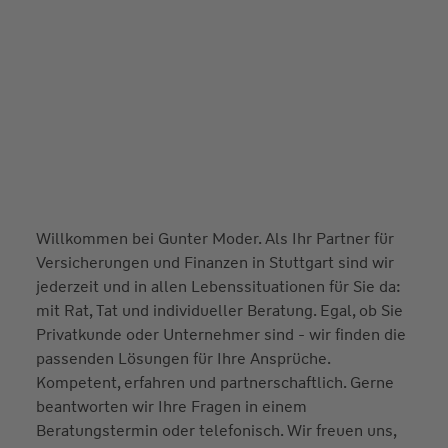
Willkommen bei Gunter Moder. Als Ihr Partner für
Versicherungen und Finanzen in Stuttgart sind wir
jederzeit und in allen Lebenssituationen für Sie da:
mit Rat, Tat und individueller Beratung. Egal, ob Sie
Privatkunde oder Unternehmer sind - wir finden die
passenden Lösungen für Ihre Ansprüche.
Kompetent, erfahren und partnerschaftlich. Gerne
beantworten wir Ihre Fragen in einem
Beratungstermin oder telefonisch. Wir freuen uns,