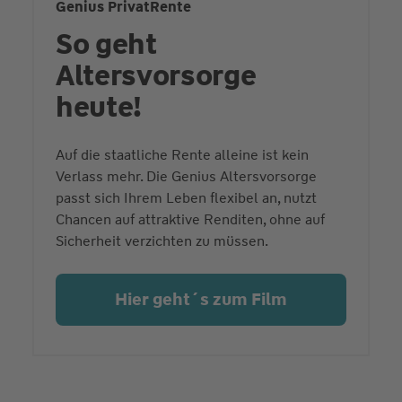
Genius PrivatRente
So geht
Altersvorsorge
heute!
Auf die staatliche Rente alleine ist kein
Verlass mehr. Die Genius Altersvorsorge
passt sich Ihrem Leben flexibel an, nutzt
Chancen auf attraktive Renditen, ohne auf
Sicherheit verzichten zu müssen.
Hier geht´s zum Film