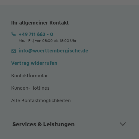
Ihr allgemeiner Kontakt
+49 711 662 - 0
Mo. - Fr. | von 08:00 bis 18:00 Uhr
info@wuerttembergische.de
Vertrag widerrufen
Kontaktformular
Kunden-Hotlines
Alle Kontaktmöglichkeiten
Services & Leistungen