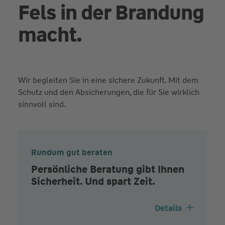
Fels in der Brandung
macht.
Wir begleiten Sie in eine sichere Zukunft. Mit dem
Schutz und den Absicherungen, die für Sie wirklich
sinnvoll sind.
Rundum gut beraten
Persönliche Beratung gibt Ihnen
Sicherheit. Und spart Zeit.
Details