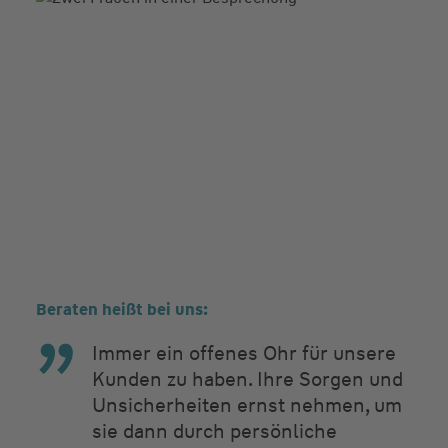
Beraten heißt bei uns:
Immer ein offenes Ohr für unsere
Kunden zu haben. Ihre Sorgen und
Unsicherheiten ernst nehmen, um
sie dann durch persönliche