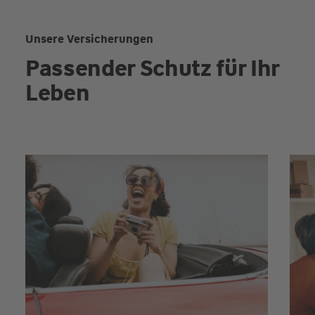
Unsere Versicherungen
Passender Schutz für Ihr
Leben