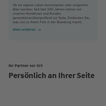
Ob ins eigene Leben durchstarten oder sorgenfrei
älter werden: Seit fast 200 Jahren stehen wir
unseren Kundinnen und Kunden
generationenübergreifend zur Seite. Entdecken Sie,
was uns zu Ihrem Fels in der Brandung macht.
Mehr erfahren
Ihr Partner vor Ort
Persönlich an Ihrer Seite