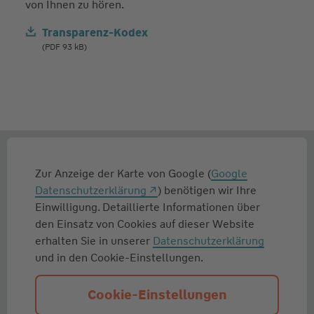
von Ihnen zu hören.
Transparenz-Kodex
(PDF 93 kB)
Zur Anzeige der Karte von Google (
Google
Datenschutzerklärung
) benötigen wir Ihre
Einwilligung. Detaillierte Informationen über
den Einsatz von Cookies auf dieser Website
erhalten Sie in unserer
Datenschutzerklärung
und in den Cookie-Einstellungen.
Cookie-Einstellungen