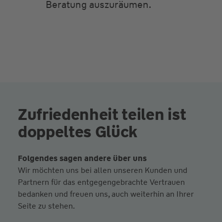
Beratung auszuräumen.
Zufriedenheit teilen ist
doppeltes Glück
Folgendes sagen andere über uns
Wir möchten uns bei allen unseren Kunden und
Partnern für das entgegengebrachte Vertrauen
bedanken und freuen uns, auch weiterhin an Ihrer
Seite zu stehen.