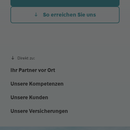
So erreichen Sie uns
Direkt zu:
Ihr Partner vor Ort
Unsere Kompetenzen
Unsere Kunden
Unsere Versicherungen