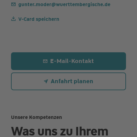
gunter.moder@wuerttembergische.de
V-Card speichern
E-Mail-Kontakt
Anfahrt planen
Unsere Kompetenzen
Was uns zu Ihrem