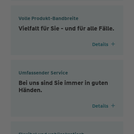
Volle Produkt-Bandbreite
Vielfalt für Sie - und für alle Fälle.
Details
Umfassender Service
Bei uns sind Sie immer in guten
Händen.
Details