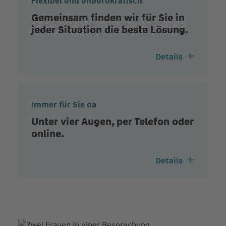
Flexibel und unbürokratisch
Gemeinsam finden wir für Sie in
jeder Situation die beste Lösung.
Details
Immer für Sie da
Unter vier Augen, per Telefon oder
online.
Details