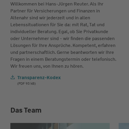
Willkommen bei Hans-Jürgen Reuter. Als Ihr
Partner für Versicherungen und Finanzen in
Altenahr sind wir jederzeit und in allen
Lebenssituationen für Sie da: mit Rat, Tat und
individueller Beratung. Egal, ob Sie Privatkunde
oder Unternehmer sind - wir finden die passenden
Lösungen für Ihre Ansprüche. Kompetent, erfahren
und partnerschaftlich. Gerne beantworten wir Ihre
Fragen in einem Beratungstermin oder telefonisch.
Wir freuen uns, von Ihnen zu hören.
Transparenz-Kodex
(PDF 93 kB)
Das Team