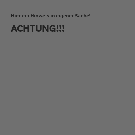
Hier ein Hinweis in eigener Sache!
ACHTUNG!!!