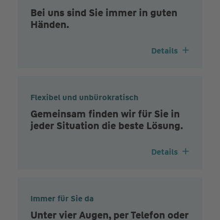
Bei uns sind Sie immer in guten
Händen.
Details
Flexibel und unbürokratisch
Gemeinsam finden wir für Sie in
jeder Situation die beste Lösung.
Details
Immer für Sie da
Unter vier Augen, per Telefon oder