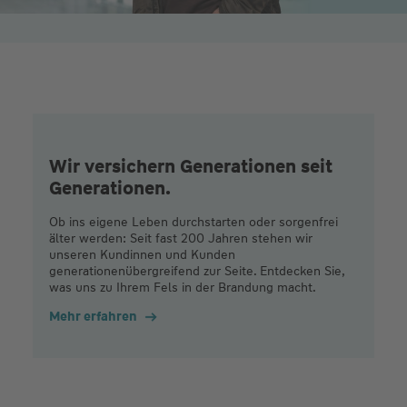
Wir versichern Generationen seit
Generationen.
Ob ins eigene Leben durchstarten oder sorgenfrei
älter werden: Seit fast 200 Jahren stehen wir
unseren Kundinnen und Kunden
generationenübergreifend zur Seite. Entdecken Sie,
was uns zu Ihrem Fels in der Brandung macht.
Mehr erfahren