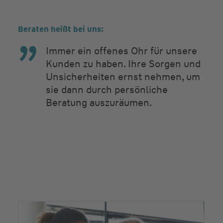
Beraten heißt bei uns:
Immer ein offenes Ohr für unsere
Kunden zu haben. Ihre Sorgen und
Unsicherheiten ernst nehmen, um
sie dann durch persönliche
Beratung auszuräumen.