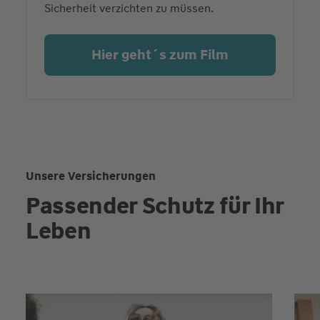
Sicherheit verzichten zu müssen.
Hier geht´s zum Film
Unsere Versicherungen
Passender Schutz für Ihr
Leben