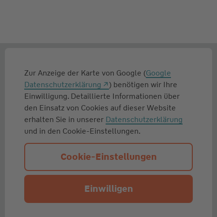
Zur Anzeige der Karte von Google (
Google
Datenschutzerklärung
) benötigen wir Ihre
Einwilligung. Detaillierte Informationen über
den Einsatz von Cookies auf dieser Website
erhalten Sie in unserer
Datenschutzerklärung
und in den Cookie-Einstellungen.
Cookie-Einstellungen
Einwilligen