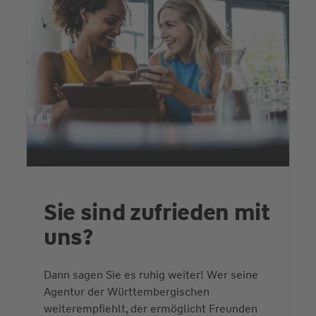
Sie sind zufrieden mit
uns?
Dann sagen Sie es ruhig weiter! Wer seine
Agentur der Württembergischen
weiterempfiehlt, der ermöglicht Freunden