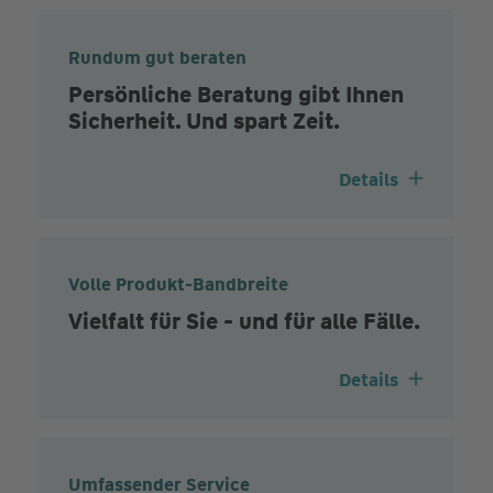
Rundum gut beraten
Persönliche Beratung gibt Ihnen
Sicherheit. Und spart Zeit.
Details
Volle Produkt-Bandbreite
Vielfalt für Sie - und für alle Fälle.
Details
Umfassender Service