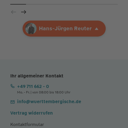
Ihre Agentur
Hans-Jürgen Reuter
Hans-Jürgen Reuter
Ihr allgemeiner Kontakt
+49 711 662 - 0
Mo. - Fr. | von 08:00 bis 18:00 Uhr
info@wuerttembergische.de
Vertrag widerrufen
Kontaktformular