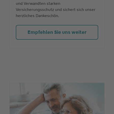
und Verwandten starken
Versicherungsschutz und sichert sich unser
herzliches Dankeschön.
Empfehlen Sie uns weiter