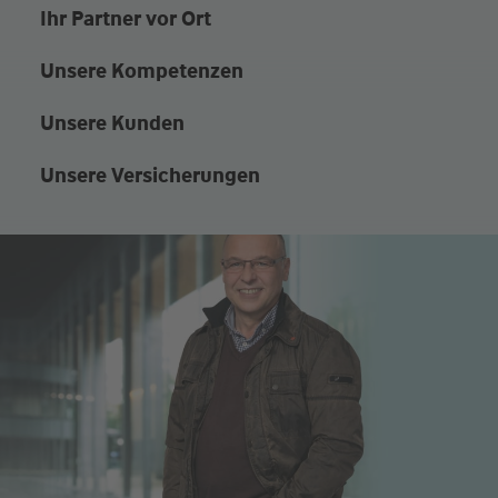
Ihr Partner vor Ort
Unsere Kompetenzen
Unsere Kunden
Unsere Versicherungen