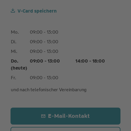
V-Card speichern
Mo.
09:00 - 13:00
Di.
09:00 - 13:00
Mi.
09:00 - 13:00
Do.
09:00 - 13:00
14:00 - 18:00
(heute)
Fr.
09:00 - 13:00
und nach telefonischer Vereinbarung
E-Mail-Kontakt