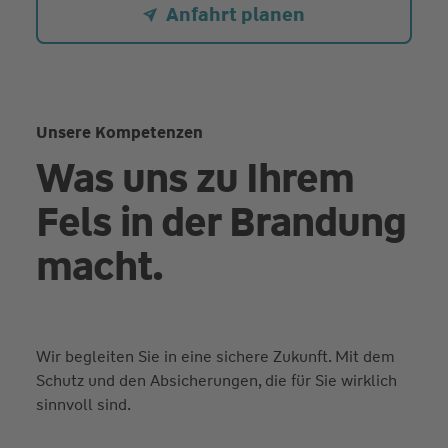
Anfahrt planen
Unsere Kompetenzen
Was uns zu Ihrem
Fels in der Brandung
macht.
Wir begleiten Sie in eine sichere Zukunft. Mit dem
Schutz und den Absicherungen, die für Sie wirklich
sinnvoll sind.