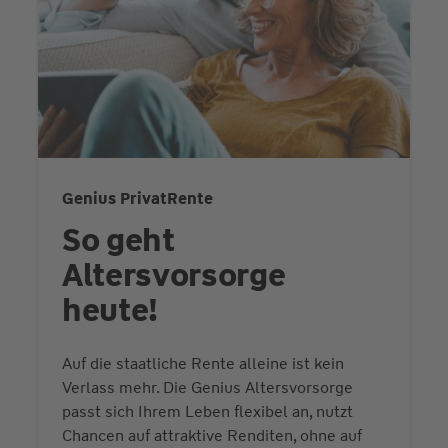
Genius PrivatRente
So geht
Altersvorsorge
heute!
Auf die staatliche Rente alleine ist kein
Verlass mehr. Die Genius Altersvorsorge
passt sich Ihrem Leben flexibel an, nutzt
Chancen auf attraktive Renditen, ohne auf