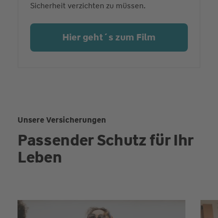
Sicherheit verzichten zu müssen.
Hier geht´s zum Film
Unsere Versicherungen
Passender Schutz für Ihr
Leben