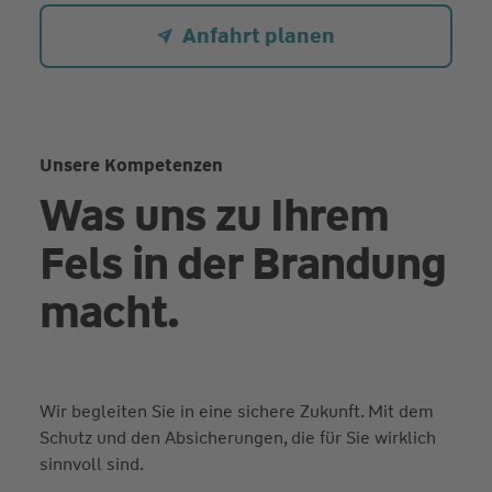
Anfahrt planen
Unsere Kompetenzen
Was uns zu Ihrem
Fels in der Brandung
macht.
Wir begleiten Sie in eine sichere Zukunft. Mit dem
Schutz und den Absicherungen, die für Sie wirklich
sinnvoll sind.