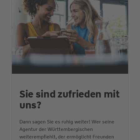
Sie sind zufrieden mit
uns?
Dann sagen Sie es ruhig weiter! Wer seine
Agentur der Württembergischen
weiterempfiehlt, der ermöglicht Freunden