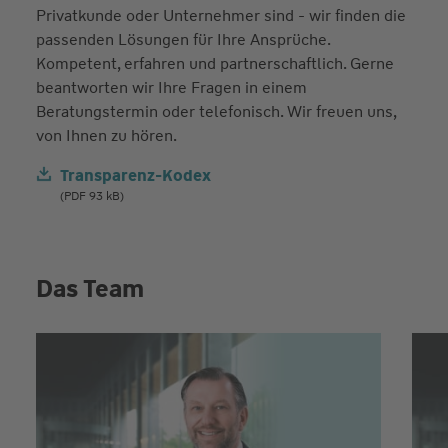
Privatkunde oder Unternehmer sind - wir finden die
passenden Lösungen für Ihre Ansprüche.
Kompetent, erfahren und partnerschaftlich. Gerne
beantworten wir Ihre Fragen in einem
Beratungstermin oder telefonisch. Wir freuen uns,
von Ihnen zu hören.
Transparenz-Kodex
(PDF 93 kB)
Das Team