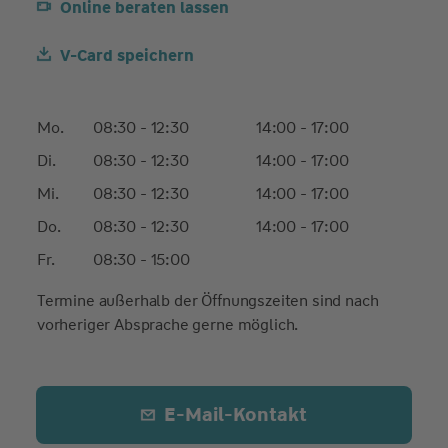
Online beraten lassen
V-Card speichern
Mo.
08:30 - 12:30
14:00 - 17:00
Di.
08:30 - 12:30
14:00 - 17:00
Mi.
08:30 - 12:30
14:00 - 17:00
Do.
08:30 - 12:30
14:00 - 17:00
Fr.
08:30 - 15:00
Termine außerhalb der Öffnungszeiten sind nach
vorheriger Absprache gerne möglich.
E-Mail-Kontakt