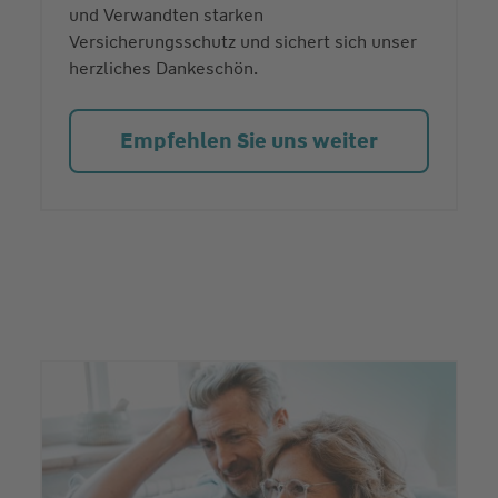
und Verwandten starken
Versicherungsschutz und sichert sich unser
herzliches Dankeschön.
Empfehlen Sie uns weiter