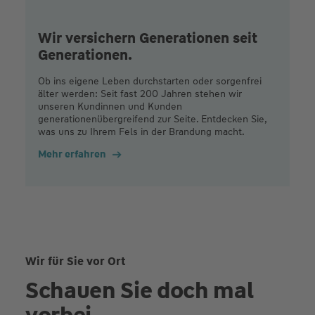
Wir versichern Generationen seit
Generationen.
Ob ins eigene Leben durchstarten oder sorgenfrei
älter werden: Seit fast 200 Jahren stehen wir
unseren Kundinnen und Kunden
generationenübergreifend zur Seite. Entdecken Sie,
was uns zu Ihrem Fels in der Brandung macht.
Mehr erfahren
Wir für Sie vor Ort
Schauen Sie doch mal
vorbei