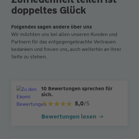
doppeltes Glück
Folgendes sagen andere über uns
Wir möchten uns bei allen unseren Kunden und
Partnern für das entgegengebrachte Vertrauen
bedanken und freuen uns, auch weiterhin an Ihrer
Seite zu stehen.
10 Bewertungen sprechen für
sich.
5,0
/5
Bewertungen lesen