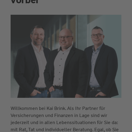
Willkommen bei Kai Brink. Als Ihr Partner für
Versicherungen und Finanzen in Lage sind wir
jederzeit und in allen Lebenssituationen für Sie da:
mit Rat, Tat und individueller Beratung. Egal, ob Sie