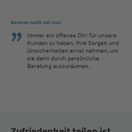
Beraten heißt bei uns:
Immer ein offenes Ohr für unsere
Kunden zu haben. Ihre Sorgen und
Unsicherheiten ernst nehmen, um
sie dann durch persönliche
Beratung auszuräumen.
Zufriedenheit teilen ist