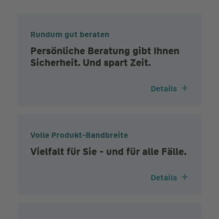
Rundum gut beraten
Persönliche Beratung gibt Ihnen
Sicherheit. Und spart Zeit.
Details
Volle Produkt-Bandbreite
Vielfalt für Sie - und für alle Fälle.
Details