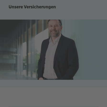
Unsere Versicherungen