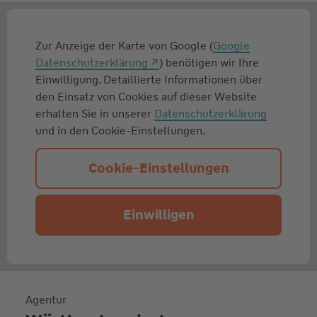
Zur Anzeige der Karte von Google (
Google
Datenschutzerklärung
) benötigen wir Ihre
Einwilligung. Detaillierte Informationen über
den Einsatz von Cookies auf dieser Website
erhalten Sie in unserer
Datenschutzerklärung
und in den Cookie-Einstellungen.
Cookie-Einstellungen
Einwilligen
Agentur