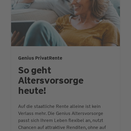
Genius PrivatRente
So geht
Altersvorsorge
heute!
Auf die staatliche Rente alleine ist kein
Verlass mehr. Die Genius Altersvorsorge
passt sich Ihrem Leben flexibel an, nutzt
Chancen auf attraktive Renditen, ohne auf