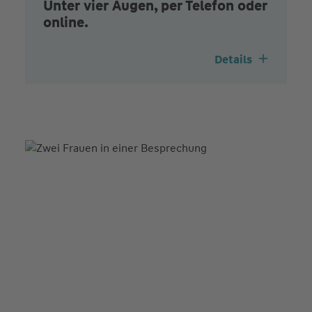
Unter vier Augen, per Telefon oder
online.
Details