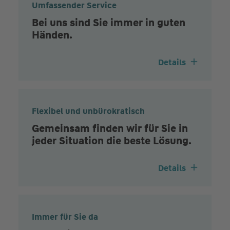
Umfassender Service
Bei uns sind Sie immer in guten
Händen.
Details
Flexibel und unbürokratisch
Gemeinsam finden wir für Sie in
jeder Situation die beste Lösung.
Details
Immer für Sie da