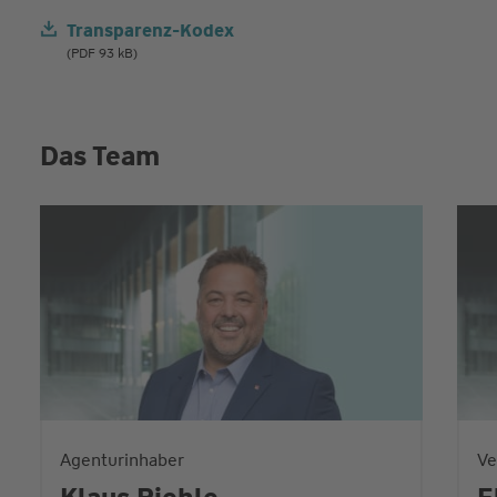
Transparenz-Kodex
(PDF 93 kB)
Das Team
Agenturinhaber
Ve