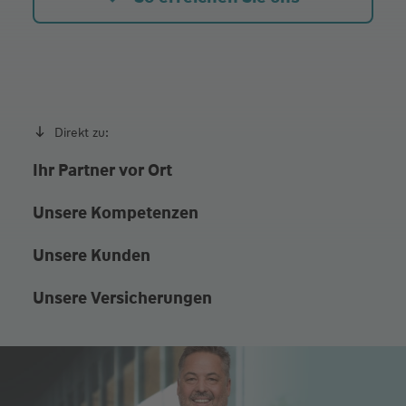
Direkt zu:
Ihr Partner vor Ort
Unsere Kompetenzen
Unsere Kunden
Unsere Versicherungen