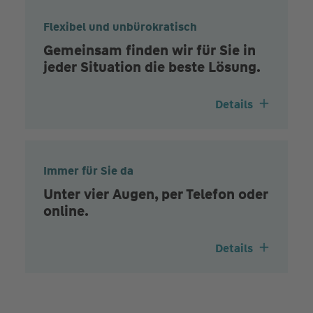
Flexibel und unbürokratisch
Gemeinsam finden wir für Sie in
jeder Situation die beste Lösung.
Details
Immer für Sie da
Unter vier Augen, per Telefon oder
online.
Details