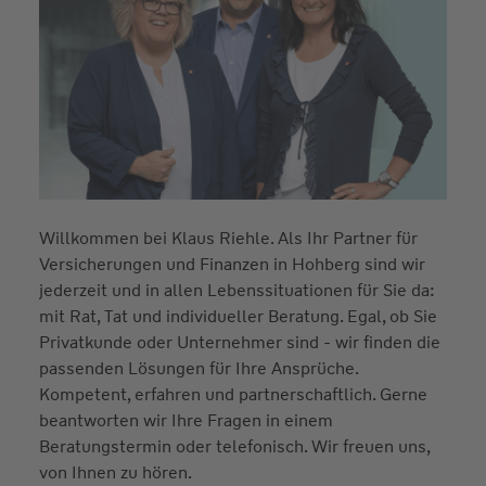
Willkommen bei Klaus Riehle. Als Ihr Partner für
Versicherungen und Finanzen in Hohberg sind wir
jederzeit und in allen Lebenssituationen für Sie da:
mit Rat, Tat und individueller Beratung. Egal, ob Sie
Privatkunde oder Unternehmer sind - wir finden die
passenden Lösungen für Ihre Ansprüche.
Kompetent, erfahren und partnerschaftlich. Gerne
beantworten wir Ihre Fragen in einem
Beratungstermin oder telefonisch. Wir freuen uns,
von Ihnen zu hören.