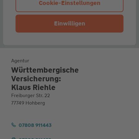
Cookie-Einstellungen
Einwilligen
Agentur
Württembergische
Versicherung:
Klaus Riehle
Freiburger Str. 22
77749 Hohberg
07808 911443