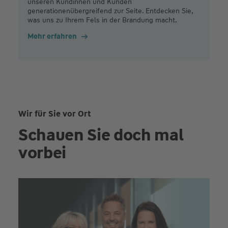
unseren Kundinnen und Kunden
generationenübergreifend zur Seite. Entdecken Sie,
was uns zu Ihrem Fels in der Brandung macht.
Mehr erfahren
Wir für Sie vor Ort
Schauen Sie doch mal
vorbei