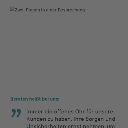
Beraten heißt bei uns:
Immer ein offenes Ohr für unsere
Kunden zu haben. Ihre Sorgen und
Unsicherheiten ernst nehmen, um