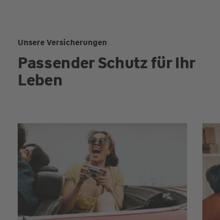
Unsere Versicherungen
Passender Schutz für Ihr
Leben