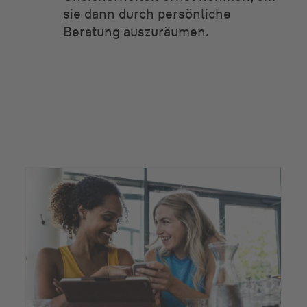
sie dann durch persönliche
Beratung auszuräumen.