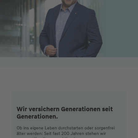
Wir versichern Generationen seit
Generationen.
Ob ins eigene Leben durchstarten oder sorgenfrei
älter werden: Seit fast 200 Jahren stehen wir