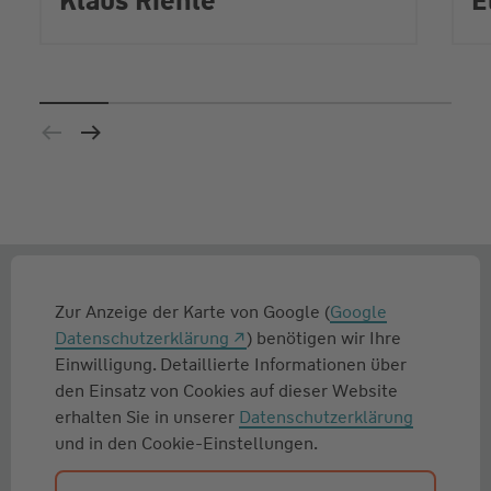
Klaus Riehle
E
Zur Anzeige der Karte von Google (
Google
Datenschutzerklärung
) benötigen wir Ihre
Einwilligung. Detaillierte Informationen über
den Einsatz von Cookies auf dieser Website
erhalten Sie in unserer
Datenschutzerklärung
und in den Cookie-Einstellungen.