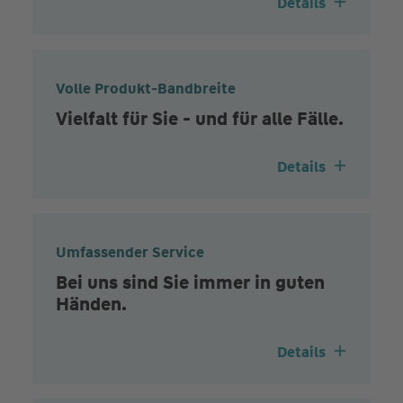
Details
Volle Produkt-Bandbreite
Vielfalt für Sie - und für alle Fälle.
Details
Umfassender Service
Bei uns sind Sie immer in guten
Händen.
Details