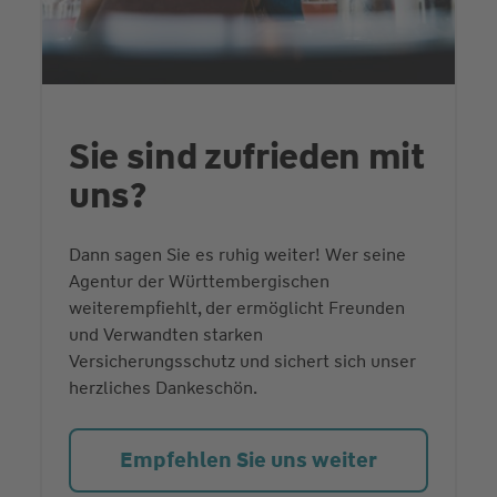
Sie sind zufrieden mit
uns?
Dann sagen Sie es ruhig weiter! Wer seine
Agentur der Württembergischen
weiterempfiehlt, der ermöglicht Freunden
und Verwandten starken
Versicherungsschutz und sichert sich unser
herzliches Dankeschön.
Empfehlen Sie uns weiter