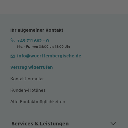
Ihr allgemeiner Kontakt
+49 711 662 - 0
Mo. - Fr. | von 08:00 bis 18:00 Uhr
info@wuerttembergische.de
Vertrag widerrufen
Kontaktformular
Kunden-Hotlines
Alle Kontaktmöglichkeiten
Services & Leistungen