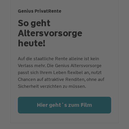
Genius PrivatRente
So geht
Altersvorsorge
heute!
Auf die staatliche Rente alleine ist kein
Verlass mehr. Die Genius Altersvorsorge
passt sich Ihrem Leben flexibel an, nutzt
Chancen auf attraktive Renditen, ohne auf
Sicherheit verzichten zu müssen.
Hier geht´s zum Film