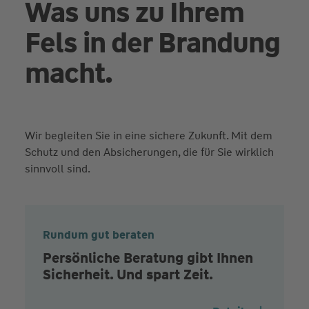
Was uns zu Ihrem
Fels in der Brandung
macht.
Wir begleiten Sie in eine sichere Zukunft. Mit dem
Schutz und den Absicherungen, die für Sie wirklich
sinnvoll sind.
Rundum gut beraten
Persönliche Beratung gibt Ihnen
Sicherheit. Und spart Zeit.