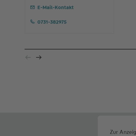
E-Mail-Kontakt
0731-382975
Zur Anzeig