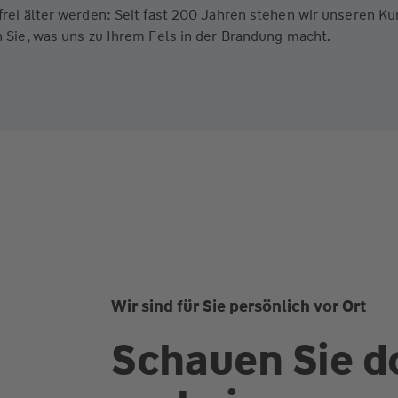
frei älter werden: Seit fast 200 Jahren stehen wir unseren 
 Sie, was uns zu Ihrem Fels in der Brandung macht.
Wir sind für Sie persönlich vor Ort
Schauen Sie d