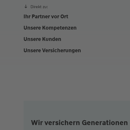
Direkt zu:
Ihr Partner vor Ort
Unsere Kompetenzen
Unsere Kunden
Unsere Versicherungen
Wir versichern Generationen 