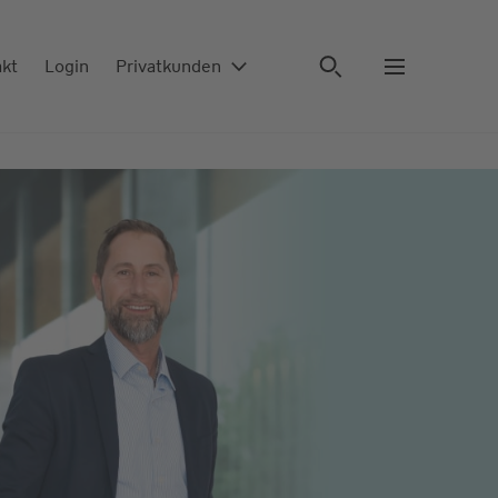
akt
Login
Privatkunden