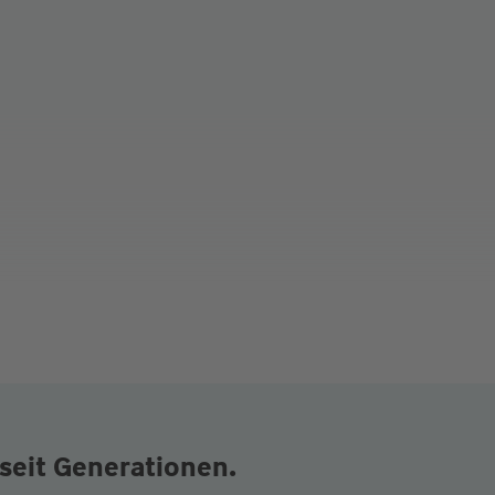
seit Generationen.