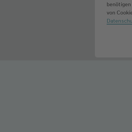
benötigen 
von Cookie
Datenschu