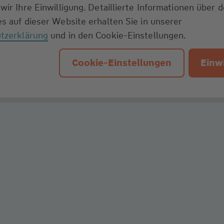
wir Ihre Einwilligung. Detaillierte Informationen über 
s auf dieser Website erhalten Sie in unserer
tzerklärung
und in den Cookie-Einstellungen.
Cookie-Einstellungen
Einwi