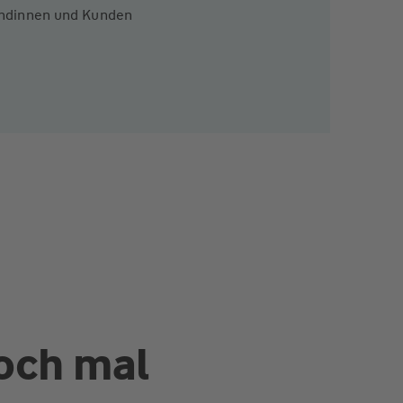
Kundinnen und Kunden
och mal