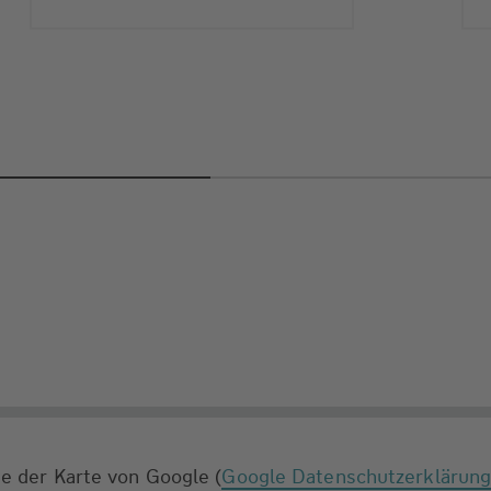
e der Karte von Google (
Google Datenschutzerklärun