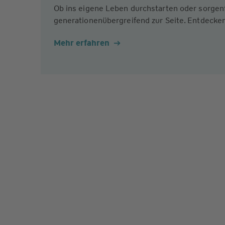
Ob ins eigene Leben durchstarten oder sorgen
generationenübergreifend zur Seite. Entdecken
Mehr erfahren