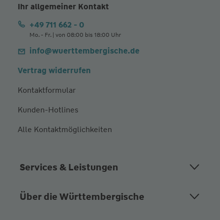
Ihr allgemeiner Kontakt
+49 711 662 - 0
Mo. - Fr. | von 08:00 bis 18:00 Uhr
info@wuerttembergische.de
Vertrag widerrufen
Kontaktformular
Kunden-Hotlines
Alle Kontaktmöglichkeiten
Services & Leistungen
Über die Württembergische