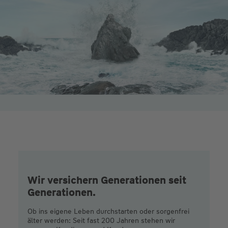
Wir versichern Generationen seit
Generationen.
Ob ins eigene Leben durchstarten oder sorgenfrei
älter werden: Seit fast 200 Jahren stehen wir