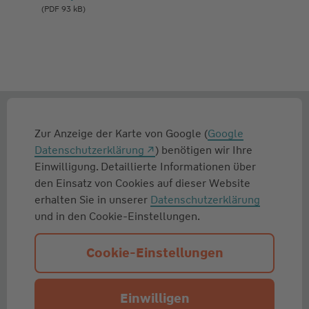
(PDF 93 kB)
Zur Anzeige der Karte von Google (
Google
Datenschutzerklärung
) benötigen wir Ihre
Einwilligung. Detaillierte Informationen über
den Einsatz von Cookies auf dieser Website
erhalten Sie in unserer
Datenschutzerklärung
und in den Cookie-Einstellungen.
Cookie-Einstellungen
Einwilligen