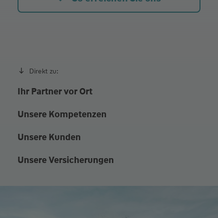
Direkt zu:
Ihr Partner vor Ort
Unsere Kompetenzen
Unsere Kunden
Unsere Versicherungen