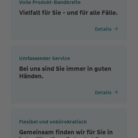
Volle Produkt-Bandbreite
Vielfalt für Sie - und für alle Fälle.
Details
Umfassender Service
Bei uns sind Sie immer in guten
Händen.
Details
Flexibel und unbürokratisch
Gemeinsam finden wir für Sie in