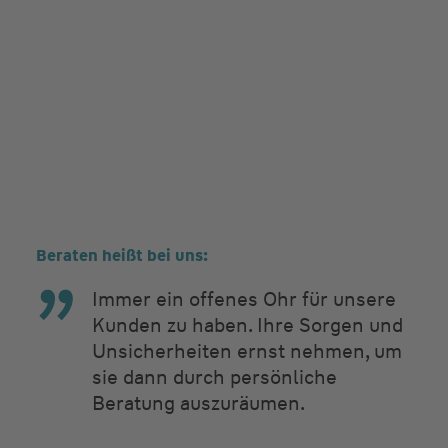
Beraten heißt bei uns:
Immer ein offenes Ohr für unsere
Kunden zu haben. Ihre Sorgen und
Unsicherheiten ernst nehmen, um
sie dann durch persönliche
Beratung auszuräumen.