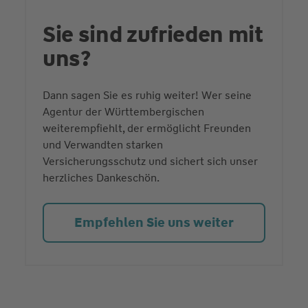
Sie sind zufrieden mit
uns?
Dann sagen Sie es ruhig weiter! Wer seine
Agentur der Württembergischen
weiterempfiehlt, der ermöglicht Freunden
und Verwandten starken
Versicherungsschutz und sichert sich unser
herzliches Dankeschön.
Empfehlen Sie uns weiter