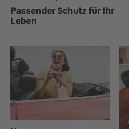
Passender Schutz für Ihr
Leben