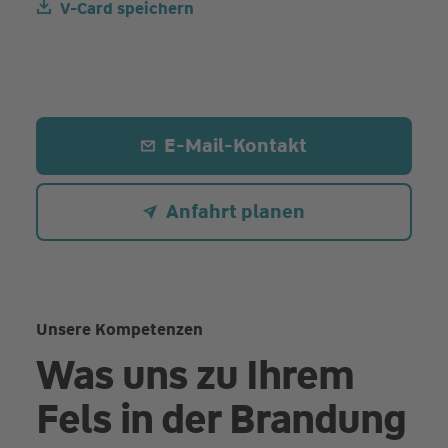
V-Card speichern
E-Mail-Kontakt
Anfahrt planen
Unsere Kompetenzen
Was uns zu Ihrem
Fels in der Brandung