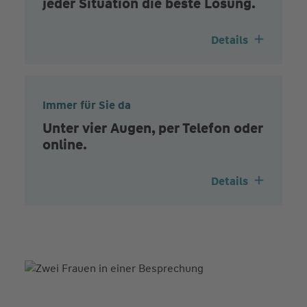
jeder Situation die beste Lösung.
Details
Immer für Sie da
Unter vier Augen, per Telefon oder
online.
Details