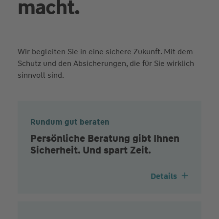
macht.
Wir begleiten Sie in eine sichere Zukunft. Mit dem
Schutz und den Absicherungen, die für Sie wirklich
sinnvoll sind.
Rundum gut beraten
Persönliche Beratung gibt Ihnen
Sicherheit. Und spart Zeit.
Details