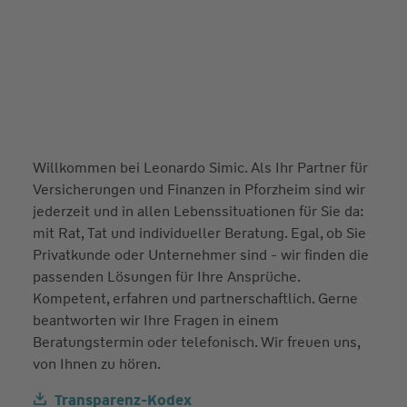
Willkommen bei Leonardo Simic. Als Ihr Partner für
Versicherungen und Finanzen in Pforzheim sind wir
jederzeit und in allen Lebenssituationen für Sie da:
mit Rat, Tat und individueller Beratung. Egal, ob Sie
Privatkunde oder Unternehmer sind - wir finden die
passenden Lösungen für Ihre Ansprüche.
Kompetent, erfahren und partnerschaftlich. Gerne
beantworten wir Ihre Fragen in einem
Beratungstermin oder telefonisch. Wir freuen uns,
von Ihnen zu hören.
Transparenz-Kodex