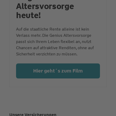
Altersvorsorge
heute!
Auf die staatliche Rente alleine ist kein
Verlass mehr. Die Genius Altersvorsorge
passt sich Ihrem Leben flexibel an, nutzt
Chancen auf attraktive Renditen, ohne auf
Sicherheit verzichten zu müssen.
Hier geht´s zum Film
Unsere Versicherungen