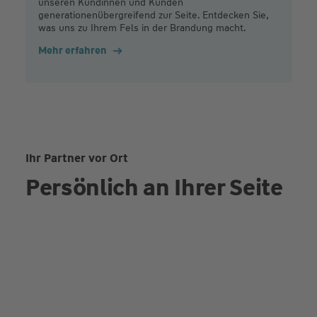
unseren Kundinnen und Kunden
generationenübergreifend zur Seite. Entdecken Sie,
was uns zu Ihrem Fels in der Brandung macht.
Mehr erfahren
Ihr Partner vor Ort
Persönlich an Ihrer Seite