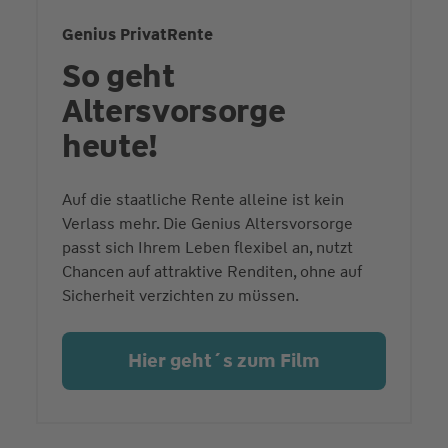
Genius PrivatRente
So geht
Altersvorsorge
heute!
Auf die staatliche Rente alleine ist kein
Verlass mehr. Die Genius Altersvorsorge
passt sich Ihrem Leben flexibel an, nutzt
Chancen auf attraktive Renditen, ohne auf
Sicherheit verzichten zu müssen.
Hier geht´s zum Film