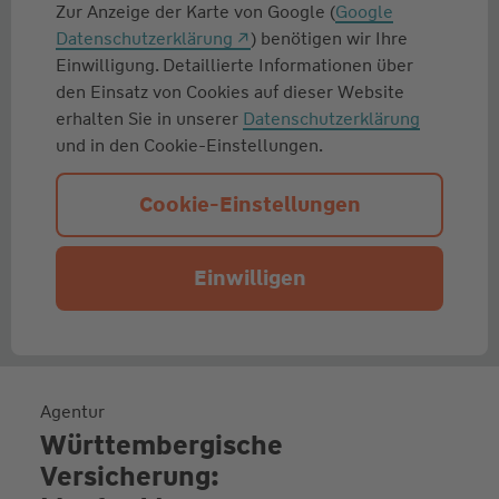
Zur Anzeige der Karte von Google (
Google
Datenschutzerklärung
) benötigen wir Ihre
Einwilligung. Detaillierte Informationen über
den Einsatz von Cookies auf dieser Website
erhalten Sie in unserer
Datenschutzerklärung
und in den Cookie-Einstellungen.
Cookie-Einstellungen
Einwilligen
Agentur
Württembergische
Versicherung: