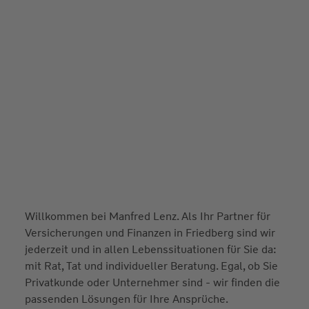
Willkommen bei Manfred Lenz. Als Ihr Partner für
Versicherungen und Finanzen in Friedberg sind wir
jederzeit und in allen Lebenssituationen für Sie da:
mit Rat, Tat und individueller Beratung. Egal, ob Sie
Privatkunde oder Unternehmer sind - wir finden die
passenden Lösungen für Ihre Ansprüche.