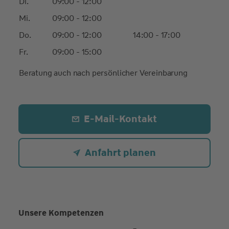
Di.
09:00 - 12:00
Mi.
09:00 - 12:00
Do.
09:00 - 12:00
14:00 - 17:00
Fr.
09:00 - 15:00
Beratung auch nach persönlicher Vereinbarung
E-Mail-Kontakt
Anfahrt planen
Unsere Kompetenzen