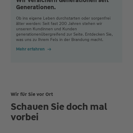
Generationen.
Ob ins eigene Leben durchstarten oder sorgenfrei
älter werden: Seit fast 200 Jahren stehen wir
unseren Kundinnen und Kunden
generationenübergreifend zur Seite. Entdecken Sie,
was uns zu Ihrem Fels in der Brandung macht.
Mehr erfahren
Wir für Sie vor Ort
Schauen Sie doch mal
vorbei