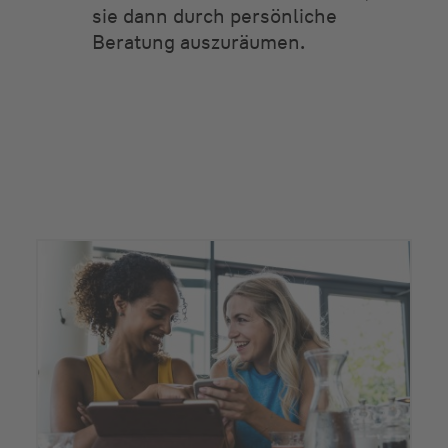
sie dann durch persönliche
Beratung auszuräumen.