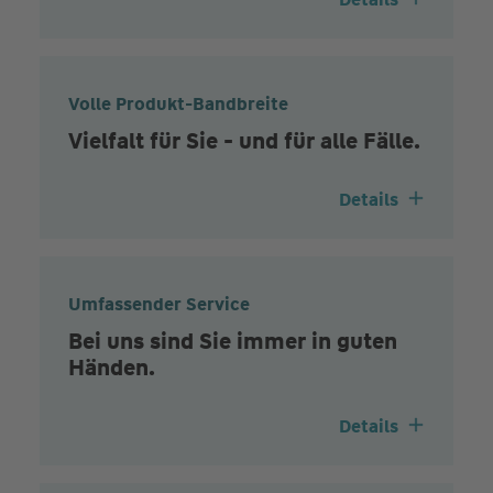
Volle Produkt-Bandbreite
Vielfalt für Sie - und für alle Fälle.
Details
Umfassender Service
Bei uns sind Sie immer in guten
Händen.
Details