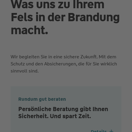
Was uns zu Ihrem
Fels in der Brandung
macht.
Wir begleiten Sie in eine sichere Zukunft. Mit dem
Schutz und den Absicherungen, die für Sie wirklich
sinnvoll sind.
Rundum gut beraten
Persönliche Beratung gibt Ihnen
Sicherheit. Und spart Zeit.
Details