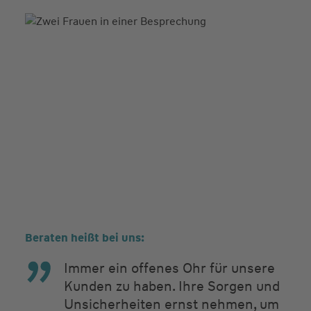
Beraten heißt bei uns:
Immer ein offenes Ohr für unsere
Kunden zu haben. Ihre Sorgen und
Unsicherheiten ernst nehmen, um