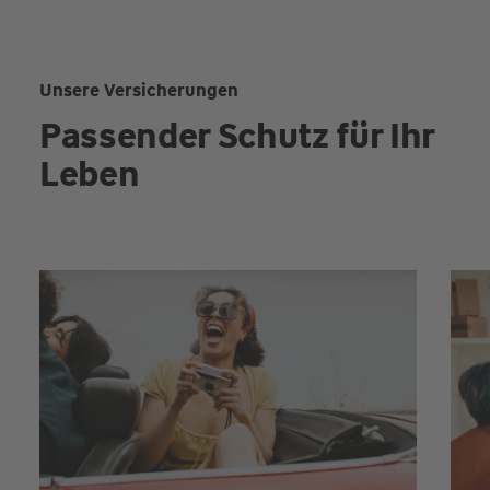
Unsere Versicherungen
Passender Schutz für Ihr
Leben