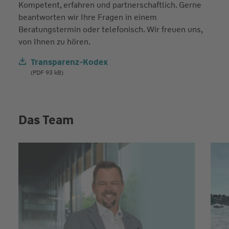
Kompetent, erfahren und partnerschaftlich. Gerne
beantworten wir Ihre Fragen in einem
Beratungstermin oder telefonisch. Wir freuen uns,
von Ihnen zu hören.
Transparenz-Kodex
(PDF 93 kB)
Das Team