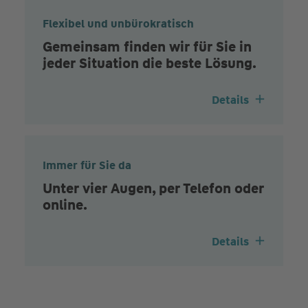
Flexibel und unbürokratisch
Gemeinsam finden wir für Sie in
jeder Situation die beste Lösung.
Details
Immer für Sie da
Unter vier Augen, per Telefon oder
online.
Details