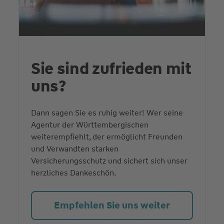
Sie sind zufrieden mit
uns?
Dann sagen Sie es ruhig weiter! Wer seine
Agentur der Württembergischen
weiterempfiehlt, der ermöglicht Freunden
und Verwandten starken
Versicherungsschutz und sichert sich unser
herzliches Dankeschön.
Empfehlen Sie uns weiter