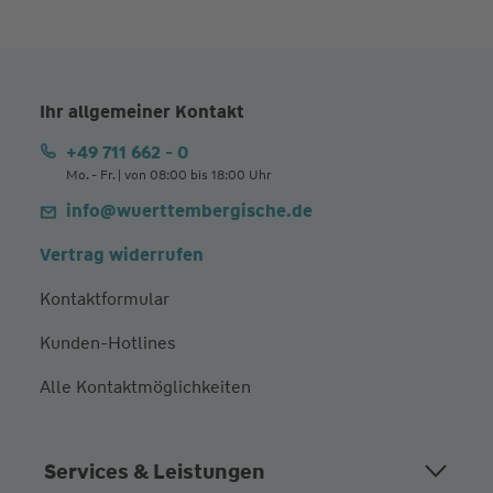
Ihr allgemeiner Kontakt
+49 711 662 - 0
Mo. - Fr. | von 08:00 bis 18:00 Uhr
info@wuerttembergische.de
Vertrag widerrufen
Kontaktformular
Kunden-Hotlines
Alle Kontaktmöglichkeiten
Services & Leistungen