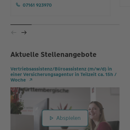
07161 923970
Aktuelle Stellenangebote
Vertriebsassistenz/Büroassistenz (m/w/d) in
einer Versicherungsagentur in Teilzeit ca. 15h /
Woche
Abspielen