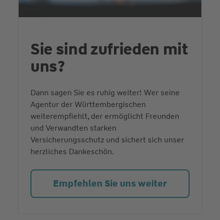
Sie sind zufrieden mit
uns?
Dann sagen Sie es ruhig weiter! Wer seine
Agentur der Württembergischen
weiterempfiehlt, der ermöglicht Freunden
und Verwandten starken
Versicherungsschutz und sichert sich unser
herzliches Dankeschön.
Empfehlen Sie uns weiter