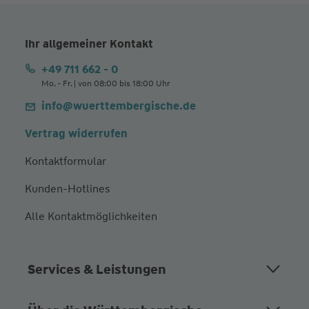
Ihr allgemeiner Kontakt
+49 711 662 - 0
Mo. - Fr. | von 08:00 bis 18:00 Uhr
info@wuerttembergische.de
Vertrag widerrufen
Kontaktformular
Kunden-Hotlines
Alle Kontaktmöglichkeiten
Services & Leistungen