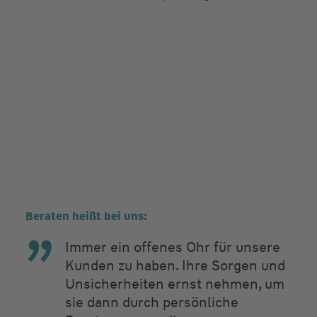
Beraten heißt bei uns:
Immer ein offenes Ohr für unsere
Kunden zu haben. Ihre Sorgen und
Unsicherheiten ernst nehmen, um
sie dann durch persönliche