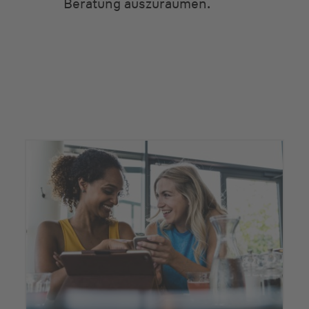
Beratung auszuräumen.