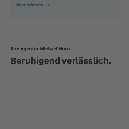
Mehr erfahren
Ihre Agentur Michael Horn
Beruhigend verlässlich.