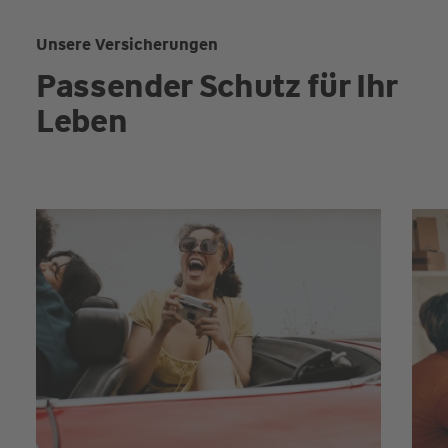
Unsere Versicherungen
Passender Schutz für Ihr
Leben