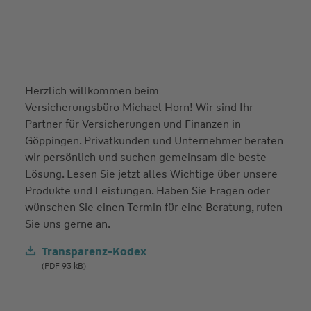
Herzlich willkommen beim
Versicherungsbüro Michael Horn! Wir sind Ihr
Partner für Versicherungen und Finanzen in
Göppingen. Privatkunden und Unternehmer beraten
wir persönlich und suchen gemeinsam die beste
Lösung. Lesen Sie jetzt alles Wichtige über unsere
Produkte und Leistungen. Haben Sie Fragen oder
wünschen Sie einen Termin für eine Beratung, rufen
Sie uns gerne an.
Transparenz-Kodex
(PDF 93 kB)