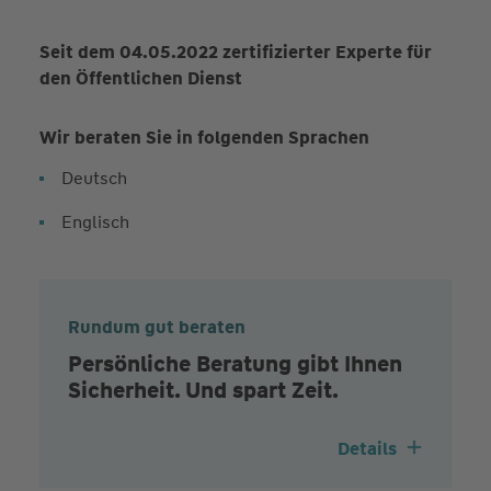
Seit dem 04.05.2022 zertifizierter Experte für
den Öffentlichen Dienst
Wir beraten Sie in folgenden Sprachen
Deutsch
Englisch
Rundum gut beraten
Persönliche Beratung gibt Ihnen
Sicherheit. Und spart Zeit.
Details