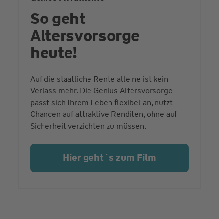
So geht
Altersvorsorge
heute!
Auf die staatliche Rente alleine ist kein
Verlass mehr. Die Genius Altersvorsorge
passt sich Ihrem Leben flexibel an, nutzt
Chancen auf attraktive Renditen, ohne auf
Sicherheit verzichten zu müssen.
Hier geht´s zum Film