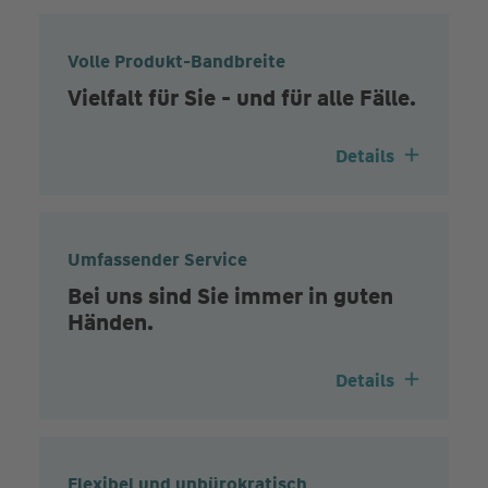
Volle Produkt-Bandbreite
Vielfalt für Sie - und für alle Fälle.
Details
Umfassender Service
Bei uns sind Sie immer in guten
Händen.
Details
Flexibel und unbürokratisch