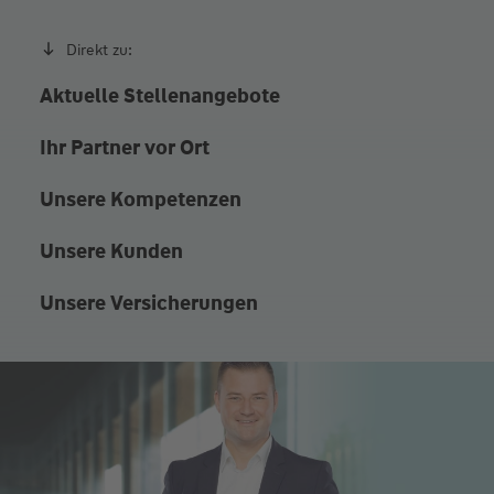
Direkt zu:
Aktuelle Stellenangebote
Ihr Partner vor Ort
Unsere Kompetenzen
Unsere Kunden
Unsere Versicherungen