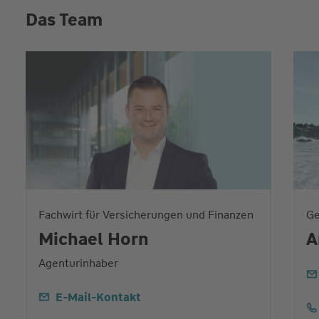
Das Team
Fachwirt für Versicherungen und Finanzen
Ge
Michael Horn
A
Agenturinhaber
E-Mail-Kontakt