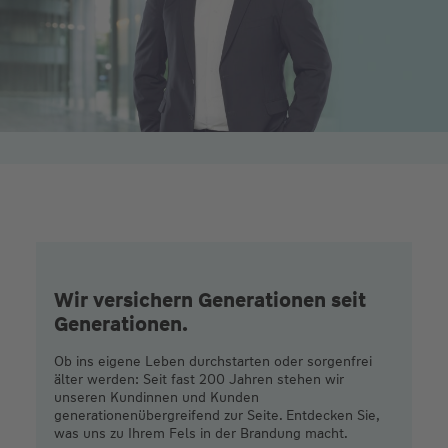
Wir versichern Generationen seit
Generationen.
Ob ins eigene Leben durchstarten oder sorgenfrei
älter werden: Seit fast 200 Jahren stehen wir
unseren Kundinnen und Kunden
generationenübergreifend zur Seite. Entdecken Sie,
was uns zu Ihrem Fels in der Brandung macht.