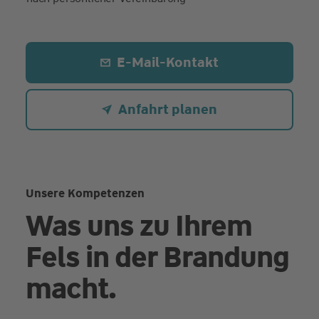
E-Mail-Kontakt
Anfahrt planen
Unsere Kompetenzen
Was uns zu Ihrem
Fels in der Brandung
macht.