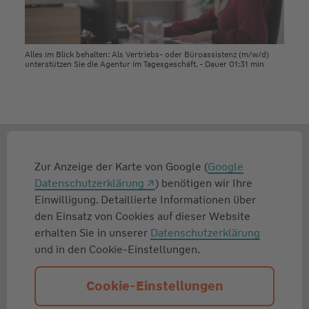
Alles im Blick behalten: Als Vertriebs- oder Büroassistenz (m/w/d)
unterstützen Sie die Agentur im Tagesgeschäft. - Dauer 01:31 min
Zur Anzeige der Karte von Google (
Google
Datenschutzerklärung
) benötigen wir Ihre
Einwilligung. Detaillierte Informationen über
den Einsatz von Cookies auf dieser Website
erhalten Sie in unserer
Datenschutzerklärung
und in den Cookie-Einstellungen.
Cookie-Einstellungen