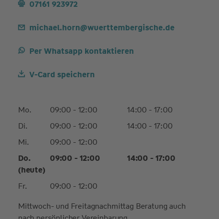
07161 923972
michael.horn@wuerttembergische.de
Per Whatsapp kontaktieren
V-Card speichern
Mo.
09:00 - 12:00
14:00 - 17:00
Di.
09:00 - 12:00
14:00 - 17:00
Mi.
09:00 - 12:00
Do.
09:00 - 12:00
14:00 - 17:00
(heute)
Fr.
09:00 - 12:00
Mittwoch- und Freitagnachmittag Beratung auch
nach persönlicher Vereinbarung