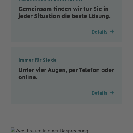
Gemeinsam finden wir für Sie in
jeder Situation die beste Lösung.
Details
Immer für Sie da
Unter vier Augen, per Telefon oder
online.
Details