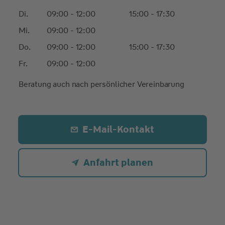
Di.
09:00 - 12:00
15:00 - 17:30
Mi.
09:00 - 12:00
Do.
09:00 - 12:00
15:00 - 17:30
Fr.
09:00 - 12:00
Beratung auch nach persönlicher Vereinbarung
E-Mail-Kontakt
Anfahrt planen