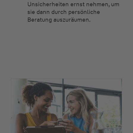
Unsicherheiten ernst nehmen, um
sie dann durch persönliche
Beratung auszuräumen.