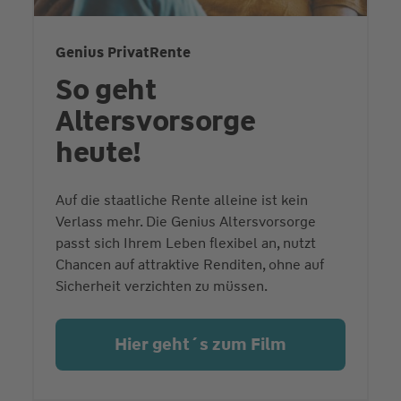
Genius PrivatRente
So geht
Altersvorsorge
heute!
Auf die staatliche Rente alleine ist kein
Verlass mehr. Die Genius Altersvorsorge
passt sich Ihrem Leben flexibel an, nutzt
Chancen auf attraktive Renditen, ohne auf
Sicherheit verzichten zu müssen.
Hier geht´s zum Film