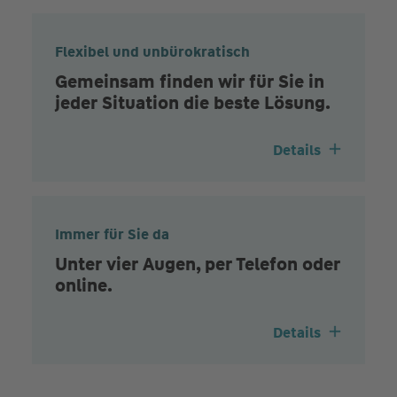
Flexibel und unbürokratisch
Gemeinsam finden wir für Sie in
jeder Situation die beste Lösung.
Details
Immer für Sie da
Unter vier Augen, per Telefon oder
online.
Details