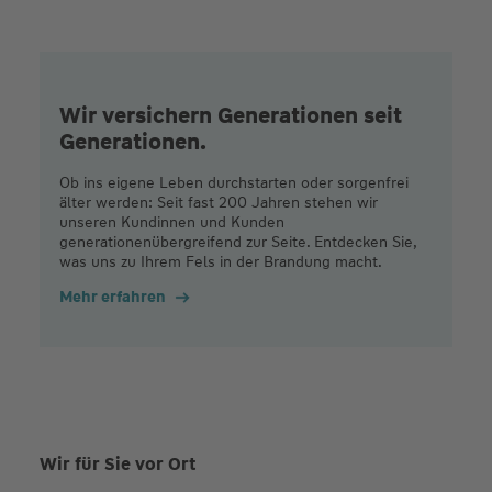
Wir versichern Generationen seit
Generationen.
Ob ins eigene Leben durchstarten oder sorgenfrei
älter werden: Seit fast 200 Jahren stehen wir
unseren Kundinnen und Kunden
generationenübergreifend zur Seite. Entdecken Sie,
was uns zu Ihrem Fels in der Brandung macht.
Mehr erfahren
Wir für Sie vor Ort