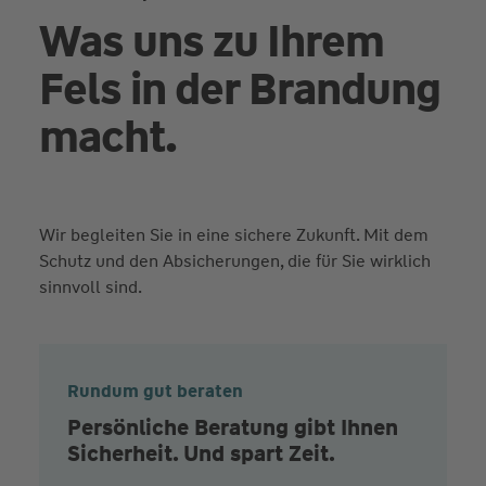
Was uns zu Ihrem
Fels in der Brandung
macht.
Wir begleiten Sie in eine sichere Zukunft. Mit dem
Schutz und den Absicherungen, die für Sie wirklich
sinnvoll sind.
Rundum gut beraten
Persönliche Beratung gibt Ihnen
Sicherheit. Und spart Zeit.