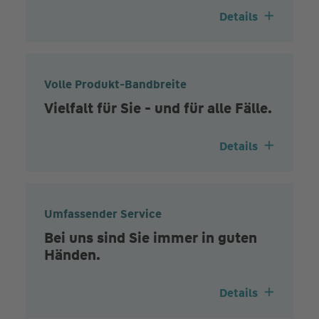
Details
Volle Produkt-Bandbreite
Vielfalt für Sie - und für alle Fälle.
Details
Umfassender Service
Bei uns sind Sie immer in guten
Händen.
Details