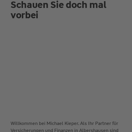
Schauen Sie doch mal
vorbei
Willkommen bei Michael Kieper. Als Ihr Partner für
Versicherungen und Finanzen in Albershausen sind