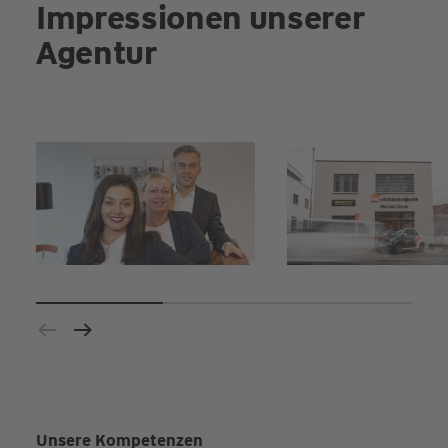
Impressionen unserer
Agentur
Unsere Kompetenzen