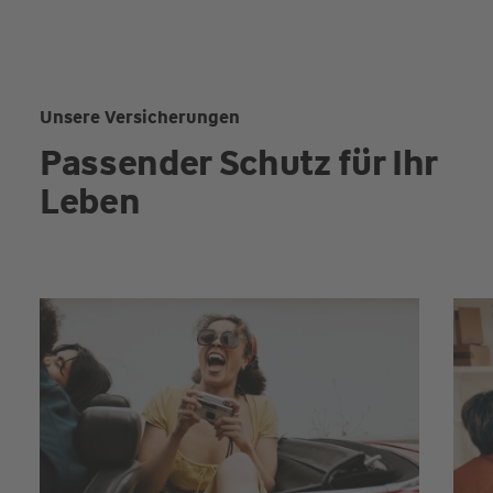
Unsere Versicherungen
Passender Schutz für Ihr
Leben