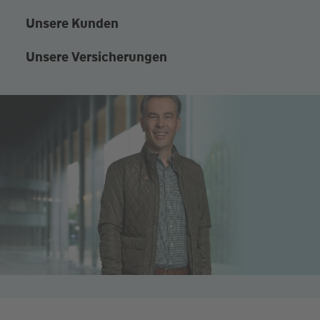
Unsere Kunden
Unsere Versicherungen