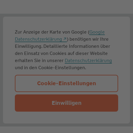
Zur Anzeige der Karte von Google (
Google
Datenschutzerklärung
) benötigen wir Ihre
Einwilligung. Detaillierte Informationen über
den Einsatz von Cookies auf dieser Website
erhalten Sie in unserer
Datenschutzerklärung
und in den Cookie-Einstellungen.
Cookie-Einstellungen
Einwilligen