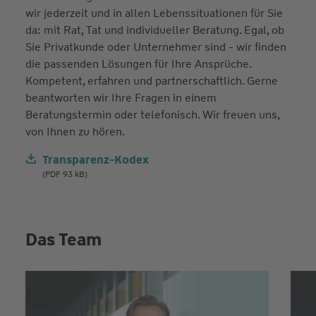
wir jederzeit und in allen Lebenssituationen für Sie
da: mit Rat, Tat und individueller Beratung. Egal, ob
Sie Privatkunde oder Unternehmer sind - wir finden
die passenden Lösungen für Ihre Ansprüche.
Kompetent, erfahren und partnerschaftlich. Gerne
beantworten wir Ihre Fragen in einem
Beratungstermin oder telefonisch. Wir freuen uns,
von Ihnen zu hören.
Transparenz-Kodex
(PDF 93 kB)
Das Team