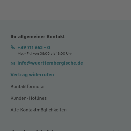
Ihr allgemeiner Kontakt
+49 711 662 - 0
Mo. - Fr. | von 08:00 bis 18:00 Uhr
info@wuerttembergische.de
Vertrag widerrufen
Kontaktformular
Kunden-Hotlines
Alle Kontaktmöglichkeiten