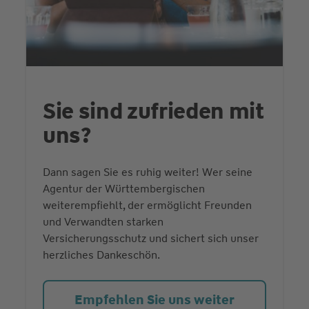
Sie sind zufrieden mit
uns?
Dann sagen Sie es ruhig weiter! Wer seine
Agentur der Württembergischen
weiterempfiehlt, der ermöglicht Freunden
und Verwandten starken
Versicherungsschutz und sichert sich unser
herzliches Dankeschön.
Empfehlen Sie uns weiter