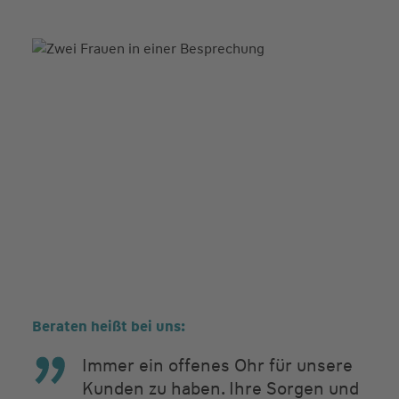
Beraten heißt bei uns:
Immer ein offenes Ohr für unsere
Kunden zu haben. Ihre Sorgen und