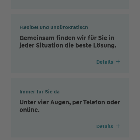
Flexibel und unbürokratisch
Gemeinsam finden wir für Sie in
jeder Situation die beste Lösung.
Details
Immer für Sie da
Unter vier Augen, per Telefon oder
online.
Details