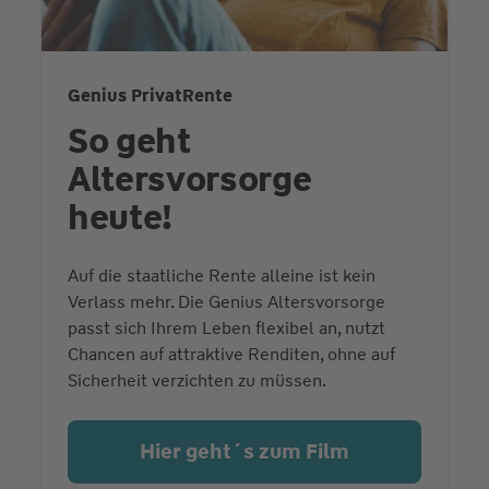
Genius PrivatRente
So geht
Altersvorsorge
heute!
Auf die staatliche Rente alleine ist kein
Verlass mehr. Die Genius Altersvorsorge
passt sich Ihrem Leben flexibel an, nutzt
Chancen auf attraktive Renditen, ohne auf
Sicherheit verzichten zu müssen.
Hier geht´s zum Film