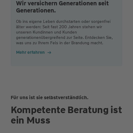
Wir versichern Generationen seit
Generationen.
Ob ins eigene Leben durchstarten oder sorgenfrei
älter werden: Seit fast 200 Jahren stehen wir
unseren Kundinnen und Kunden
generationenübergreifend zur Seite. Entdecken Sie,
was uns zu Ihrem Fels in der Brandung macht.
Mehr erfahren
Für uns ist sie selbstverständlich.
Kompetente Beratung ist
ein Muss