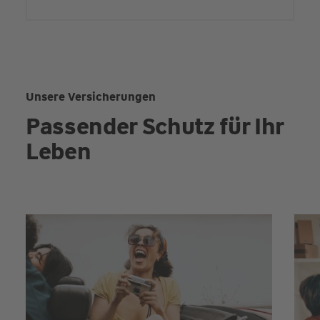
Unsere Versicherungen
Passender Schutz für Ihr
Leben