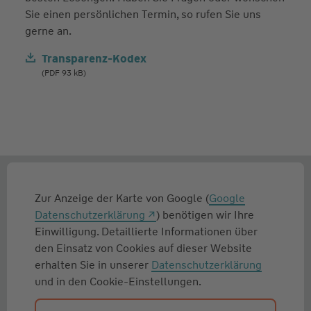
Sie einen persönlichen Termin, so rufen Sie uns
gerne an.
Transparenz-Kodex
(PDF 93 kB)
Zur Anzeige der Karte von Google (
Google
Datenschutzerklärung
) benötigen wir Ihre
Einwilligung. Detaillierte Informationen über
den Einsatz von Cookies auf dieser Website
erhalten Sie in unserer
Datenschutzerklärung
und in den Cookie-Einstellungen.