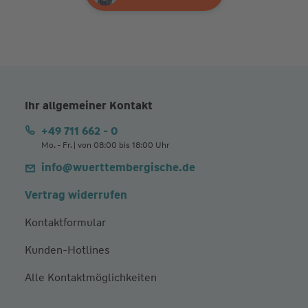
Ihr allgemeiner Kontakt
+49 711 662 - 0
Mo. - Fr. | von 08:00 bis 18:00 Uhr
info@wuerttembergische.de
Vertrag widerrufen
Kontaktformular
Kunden-Hotlines
Alle Kontaktmöglichkeiten