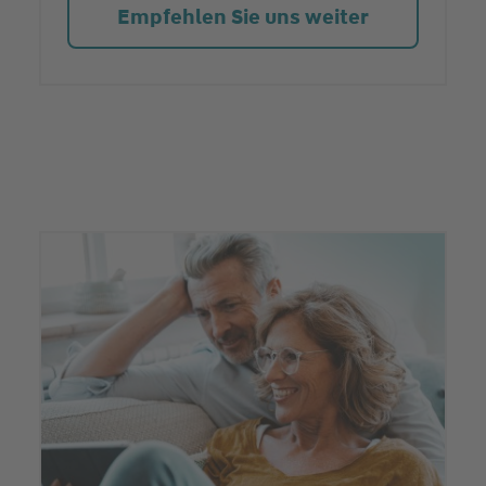
Empfehlen Sie uns weiter