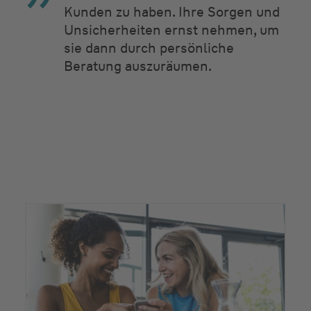
Kunden zu haben. Ihre Sorgen und
Unsicherheiten ernst nehmen, um
sie dann durch persönliche
Beratung auszuräumen.