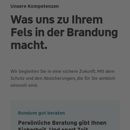
Unsere Kompetenzen
Was uns zu Ihrem
Fels in der Brandung
macht.
Wir begleiten Sie in eine sichere Zukunft. Mit dem
Schutz und den Absicherungen, die für Sie wirklich
sinnvoll sind.
Rundum gut beraten
Persönliche Beratung gibt Ihnen
Sicherheit. Und spart Zeit.