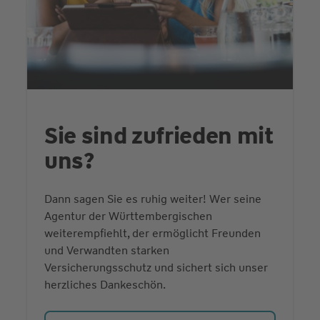
Sie sind zufrieden mit
uns?
Dann sagen Sie es ruhig weiter! Wer seine
Agentur der Württembergischen
weiterempfiehlt, der ermöglicht Freunden
und Verwandten starken
Versicherungsschutz und sichert sich unser
herzliches Dankeschön.