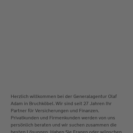
Herzlich willkommen bei der Generalagentur Olaf
Adam in Bruchköbel. Wir sind seit 27 Jahren Ihr
Partner für Versicherungen und Finanzen.
Privatkunden und Firmenkunden werden von uns
persönlich beraten und wir suchen zusammen die
besten Lösungen. Haben Sie Fragen oder wünschen