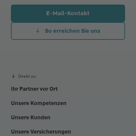
E-Mail-Kontakt
So erreichen Sie uns
Direkt zu:
Ihr Partner vor Ort
Unsere Kompetenzen
Unsere Kunden
Unsere Versicherungen