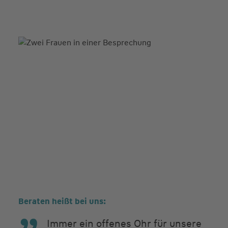
Beraten heißt bei uns:
Immer ein offenes Ohr für unsere