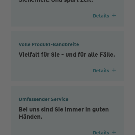
Details
Volle Produkt-Bandbreite
Vielfalt für Sie - und für alle Fälle.
Details
Umfassender Service
Bei uns sind Sie immer in guten
Händen.
Details