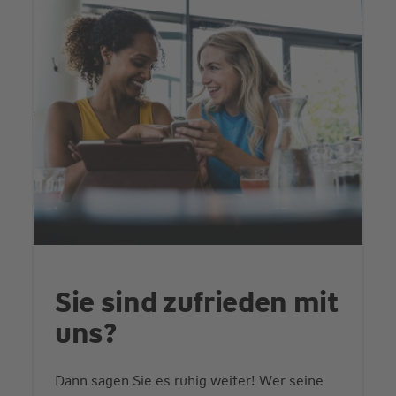
Sie sind zufrieden mit
uns?
Dann sagen Sie es ruhig weiter! Wer seine