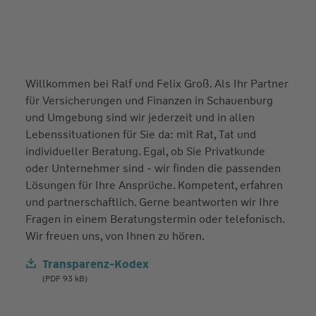
Willkommen bei Ralf und Felix Groß. Als Ihr Partner
für Versicherungen und Finanzen in Schauenburg
und Umgebung sind wir jederzeit und in allen
Lebenssituationen für Sie da: mit Rat, Tat und
individueller Beratung. Egal, ob Sie Privatkunde
oder Unternehmer sind - wir finden die passenden
Lösungen für Ihre Ansprüche. Kompetent, erfahren
und partnerschaftlich. Gerne beantworten wir Ihre
Fragen in einem Beratungstermin oder telefonisch.
Wir freuen uns, von Ihnen zu hören.
Transparenz-Kodex
(PDF 93 kB)