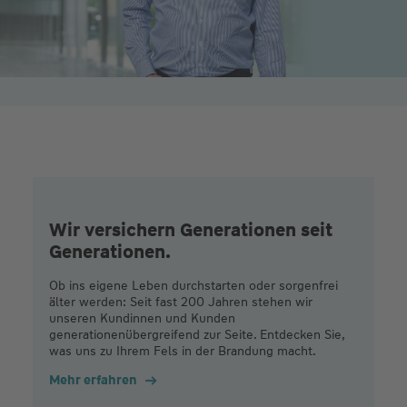
Wir versichern Generationen seit
Generationen.
Ob ins eigene Leben durchstarten oder sorgenfrei
älter werden: Seit fast 200 Jahren stehen wir
unseren Kundinnen und Kunden
generationenübergreifend zur Seite. Entdecken Sie,
was uns zu Ihrem Fels in der Brandung macht.
Mehr erfahren