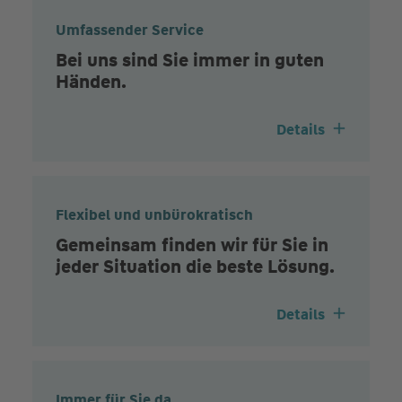
Umfassender Service
Bei uns sind Sie immer in guten
Händen.
Details
Flexibel und unbürokratisch
Gemeinsam finden wir für Sie in
jeder Situation die beste Lösung.
Details
Immer für Sie da