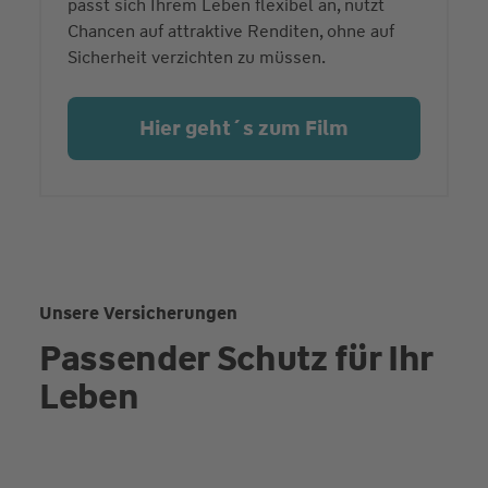
passt sich Ihrem Leben flexibel an, nutzt
Chancen auf attraktive Renditen, ohne auf
Sicherheit verzichten zu müssen.
Hier geht´s zum Film
Unsere Versicherungen
Passender Schutz für Ihr
Leben