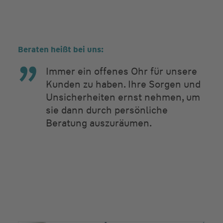
Beraten heißt bei uns:
Immer ein offenes Ohr für unsere
Kunden zu haben. Ihre Sorgen und
Unsicherheiten ernst nehmen, um
sie dann durch persönliche
Beratung auszuräumen.