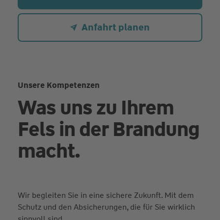
Anfahrt planen
Unsere Kompetenzen
Was uns zu Ihrem
Fels in der Brandung
macht.
Wir begleiten Sie in eine sichere Zukunft. Mit dem
Schutz und den Absicherungen, die für Sie wirklich
sinnvoll sind.