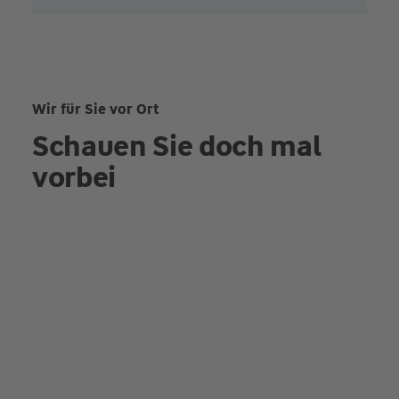
Wir für Sie vor Ort
Schauen Sie doch mal
vorbei