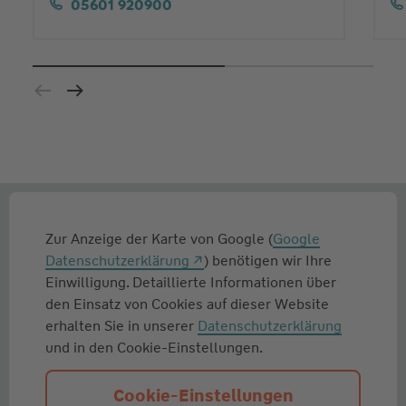
05601 920900
Zur Anzeige der Karte von Google (
Google
Datenschutzerklärung
) benötigen wir Ihre
Einwilligung. Detaillierte Informationen über
den Einsatz von Cookies auf dieser Website
erhalten Sie in unserer
Datenschutzerklärung
und in den Cookie-Einstellungen.
Cookie-Einstellungen