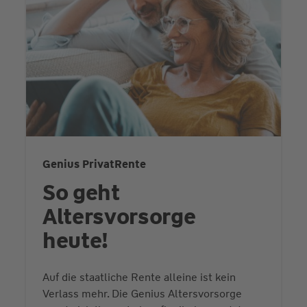
Genius PrivatRente
So geht
Altersvorsorge
heute!
Auf die staatliche Rente alleine ist kein
Verlass mehr. Die Genius Altersvorsorge