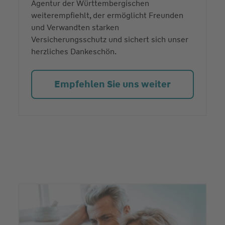
Agentur der Württembergischen
weiterempfiehlt, der ermöglicht Freunden
und Verwandten starken
Versicherungsschutz und sichert sich unser
herzliches Dankeschön.
Empfehlen Sie uns weiter