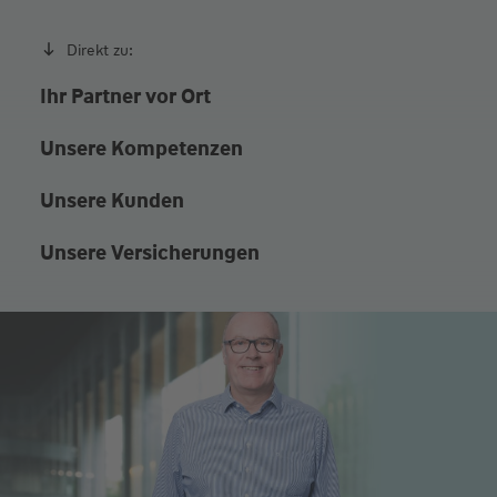
Direkt zu:
Ihr Partner vor Ort
Unsere Kompetenzen
Unsere Kunden
Unsere Versicherungen