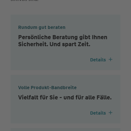
Rundum gut beraten
Persönliche Beratung gibt Ihnen
Sicherheit. Und spart Zeit.
Details
Volle Produkt-Bandbreite
Vielfalt für Sie - und für alle Fälle.
Details