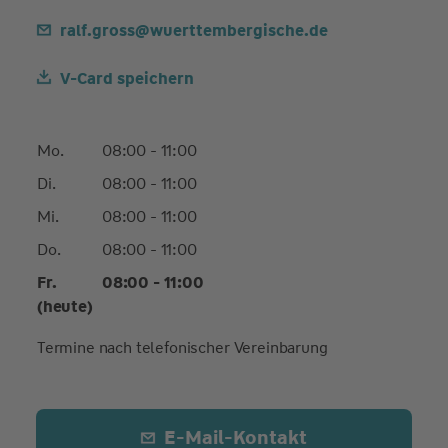
ralf.gross@wuerttembergische.de
V-Card speichern
Mo.
08:00 - 11:00
Di.
08:00 - 11:00
Mi.
08:00 - 11:00
Do.
08:00 - 11:00
Fr.
08:00 - 11:00
(heute)
Termine nach telefonischer Vereinbarung
E-Mail-Kontakt