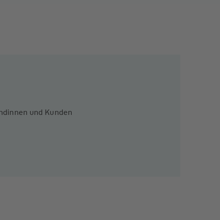
Kundinnen und Kunden