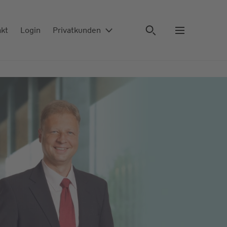
akt
Login
Privatkunden