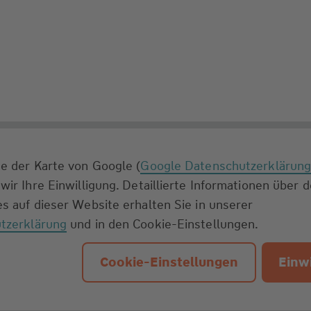
e der Karte von Google (
Google Datenschutzerklärun
wir Ihre Einwilligung. Detaillierte Informationen über 
s auf dieser Website erhalten Sie in unserer
tzerklärung
und in den Cookie-Einstellungen.
Cookie-Einstellungen
Einwi