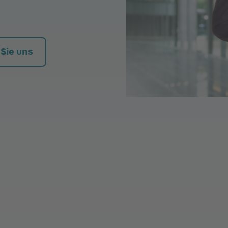
 Sie uns