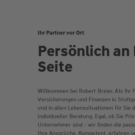
Ihr Partner vor Ort
Persönlich an 
Seite
Willkommen bei Robert Breier. Als Ihr P
Versicherungen und Finanzen in Stuttgar
und in allen Lebenssituationen für Sie d
individueller Beratung. Egal, ob Sie Pr
Unternehmer sind - wir finden die pas
Ihre Ansprüche. Kompetent, erfahren un