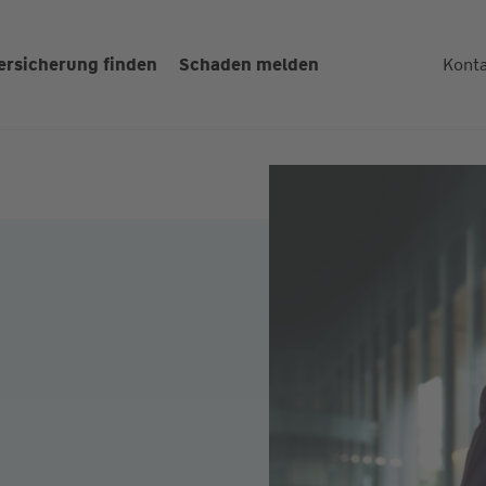
ersicherung finden
Schaden melden
Kont