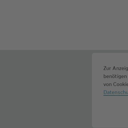
Zur Anzeig
benötigen 
von Cookie
Datenschu