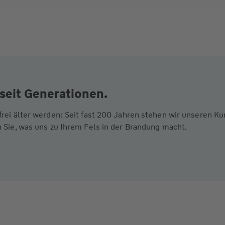
seit Generationen.
frei älter werden: Seit fast 200 Jahren stehen wir unseren 
 Sie, was uns zu Ihrem Fels in der Brandung macht.