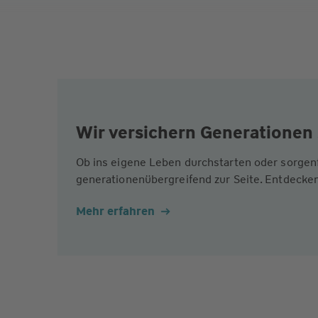
Wir versichern Generationen 
Ob ins eigene Leben durchstarten oder sorgen
generationenübergreifend zur Seite. Entdecken
Mehr erfahren