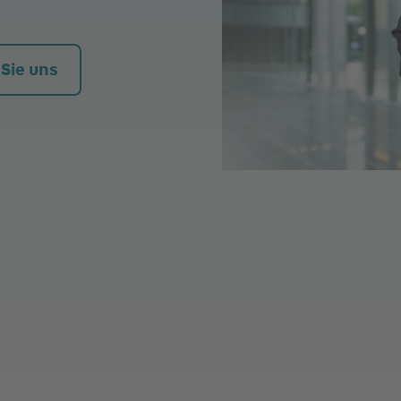
 Sie uns