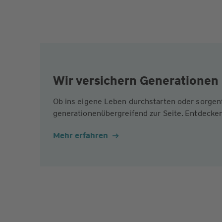
Wir versichern Generationen 
Ob ins eigene Leben durchstarten oder sorgen
generationenübergreifend zur Seite. Entdecken
Mehr erfahren