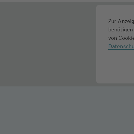
Zur Anzeig
benötigen 
von Cookie
Datenschu