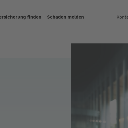
ersicherung finden
Schaden melden
Kont