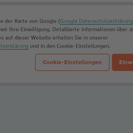
e der Karte von Google (
Google Datenschutzerklärun
wir Ihre Einwilligung. Detaillierte Informationen über 
s auf dieser Website erhalten Sie in unserer
tzerklärung
und in den Cookie-Einstellungen.
Cookie-Einstellungen
Einwi