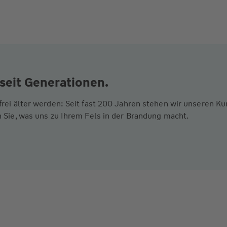
seit Generationen.
frei älter werden: Seit fast 200 Jahren stehen wir unseren 
 Sie, was uns zu Ihrem Fels in der Brandung macht.