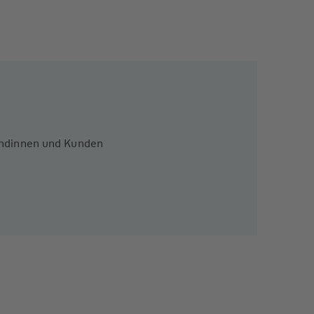
Kundinnen und Kunden