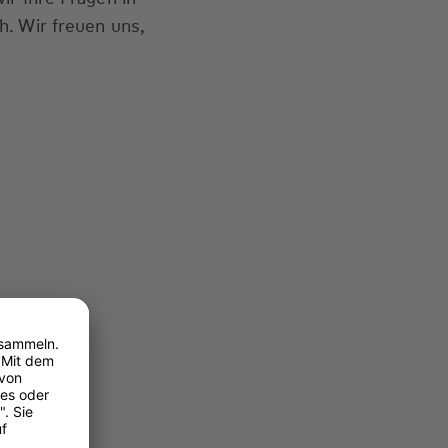
. Wir freuen uns,