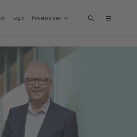
akt
Login
Privatkunden