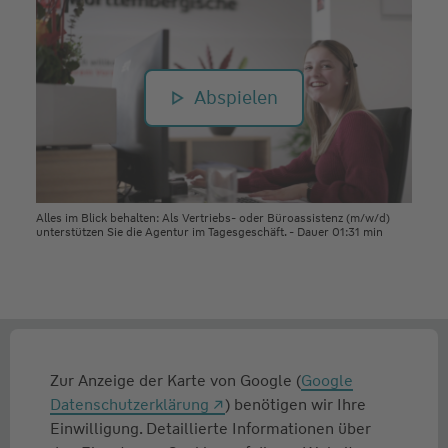
Abspielen
Alles im Blick behalten: Als Vertriebs- oder Büroassistenz (m/w/d)
unterstützen Sie die Agentur im Tagesgeschäft. - Dauer 01:31 min
Zur Anzeige der Karte von Google (
Google
Datenschutzerklärung
) benötigen wir Ihre
Einwilligung. Detaillierte Informationen über