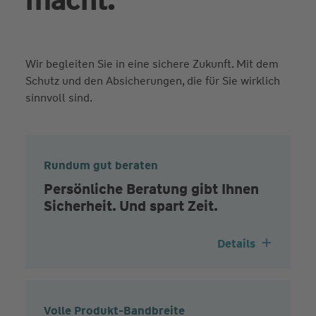
macht.
Wir begleiten Sie in eine sichere Zukunft. Mit dem
Schutz und den Absicherungen, die für Sie wirklich
sinnvoll sind.
Rundum gut beraten
Persönliche Beratung gibt Ihnen
Sicherheit. Und spart Zeit.
Details
Volle Produkt-Bandbreite