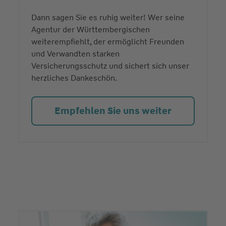
Dann sagen Sie es ruhig weiter! Wer seine
Agentur der Württembergischen
weiterempfiehlt, der ermöglicht Freunden
und Verwandten starken
Versicherungsschutz und sichert sich unser
herzliches Dankeschön.
Empfehlen Sie uns weiter