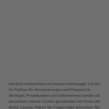
Herzlich willkommen auf meiner Homepage! Ich bin
Ihr Partner für Versicherungen und Finanzen in
Stuttgart. Privatkunden und Unternehmer berate ich
persönlich und wir suchen gemeinsam mit Ihnen die
beste Lösung. Haben Sie Fragen oder wünschen Sie