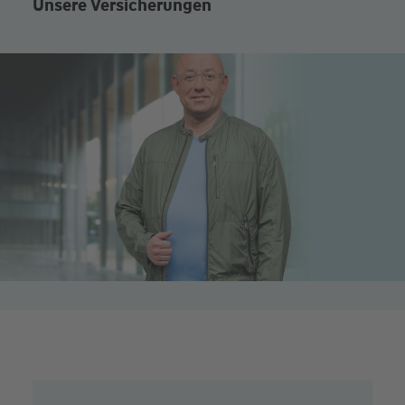
Unsere Versicherungen