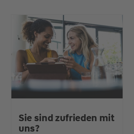
Sie sind zufrieden mit
uns?