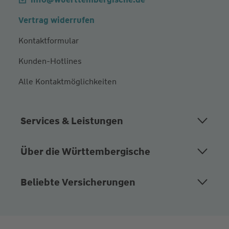
Vertrag widerrufen
Kontaktformular
Kunden-Hotlines
Alle Kontaktmöglichkeiten
Services & Leistungen
Über die Württembergische
Beliebte Versicherungen