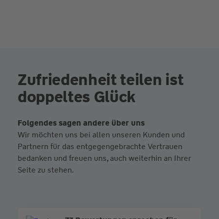
Zufriedenheit teilen ist
doppeltes Glück
Folgendes sagen andere über uns
Wir möchten uns bei allen unseren Kunden und
Partnern für das entgegengebrachte Vertrauen
bedanken und freuen uns, auch weiterhin an Ihrer
Seite zu stehen.