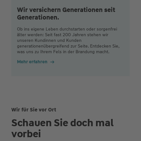
Wir versichern Generationen seit
Generationen.
Ob ins eigene Leben durchstarten oder sorgenfrei
älter werden: Seit fast 200 Jahren stehen wir
unseren Kundinnen und Kunden
generationenübergreifend zur Seite. Entdecken Sie,
was uns zu Ihrem Fels in der Brandung macht.
Mehr erfahren
Wir für Sie vor Ort
Schauen Sie doch mal
vorbei