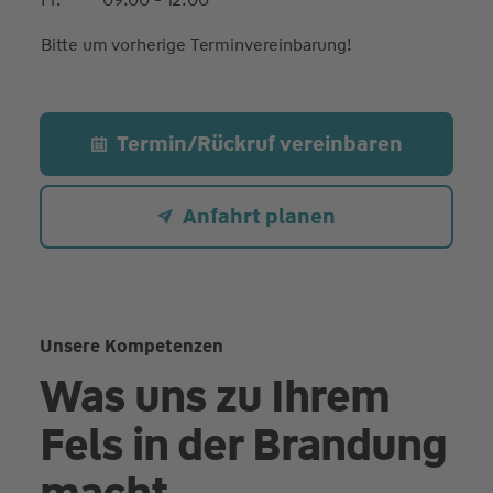
Bitte um vorherige Terminvereinbarung!
Termin/Rückruf vereinbaren
Anfahrt planen
Unsere Kompetenzen
Was uns zu Ihrem
Fels in der Brandung