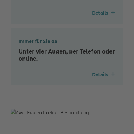
Details
Immer für Sie da
Unter vier Augen, per Telefon oder
online.
Details