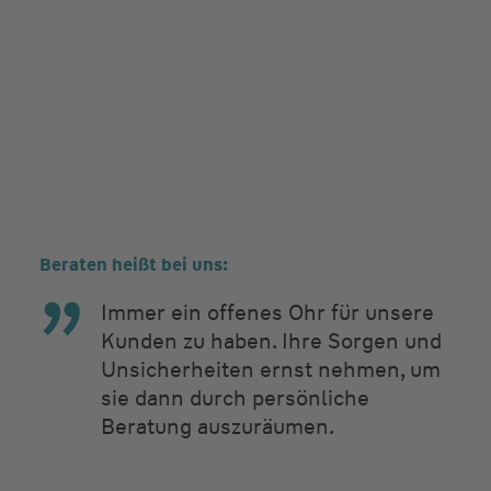
Beraten heißt bei uns:
Immer ein offenes Ohr für unsere
Kunden zu haben. Ihre Sorgen und
Unsicherheiten ernst nehmen, um
sie dann durch persönliche
Beratung auszuräumen.