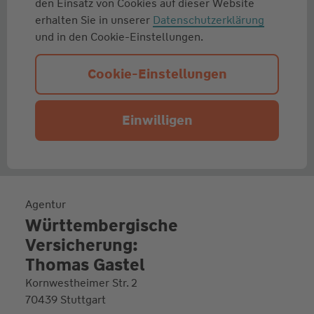
den Einsatz von Cookies auf dieser Website
erhalten Sie in unserer
Datenschutzerklärung
und in den Cookie-Einstellungen.
Cookie-Einstellungen
Einwilligen
Agentur
Württembergische
Versicherung:
Thomas Gastel
Kornwestheimer Str. 2
70439 Stuttgart