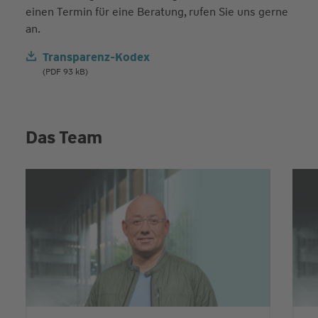
einen Termin für eine Beratung, rufen Sie uns gerne
an.
Transparenz-Kodex
(PDF 93 kB)
Das Team