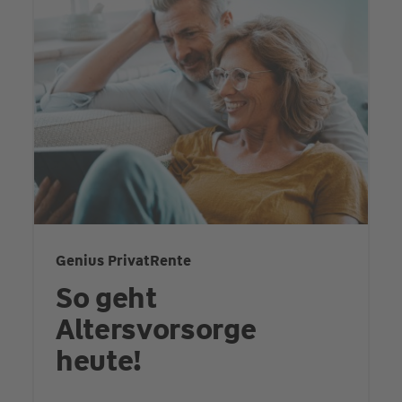
Genius PrivatRente
So geht
Altersvorsorge
heute!