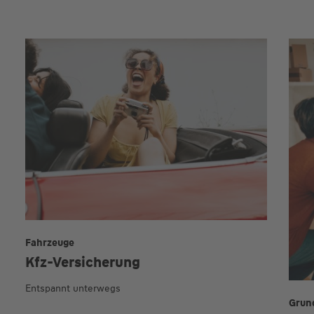
Fahrzeuge
Kfz-Versicherung
Entspannt unterwegs
Grun