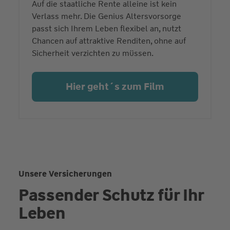
Auf die staatliche Rente alleine ist kein
Verlass mehr. Die Genius Altersvorsorge
passt sich Ihrem Leben flexibel an, nutzt
Chancen auf attraktive Renditen, ohne auf
Sicherheit verzichten zu müssen.
Hier geht´s zum Film
Unsere Versicherungen
Passender Schutz für Ihr
Leben