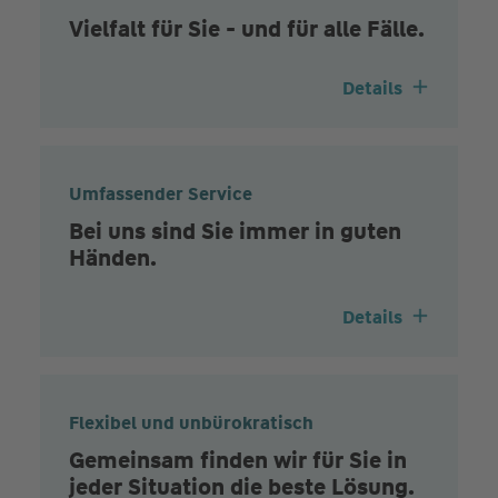
Vielfalt für Sie - und für alle Fälle.
Details
Umfassender Service
Bei uns sind Sie immer in guten
Händen.
Details
Flexibel und unbürokratisch
Gemeinsam finden wir für Sie in
jeder Situation die beste Lösung.