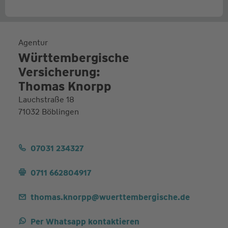
Agentur
Württembergische
Versicherung:
Thomas Knorpp
Lauchstraße 18
71032 Böblingen
07031 234327
0711 662804917
thomas.knorpp@wuerttembergische.de
Per Whatsapp kontaktieren