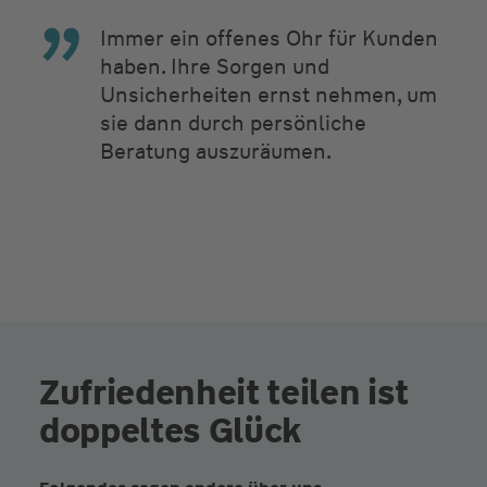
Immer ein offenes Ohr für Kunden
haben. Ihre Sorgen und
Unsicherheiten ernst nehmen, um
sie dann durch persönliche
Beratung auszuräumen.
Zufriedenheit teilen ist
doppeltes Glück