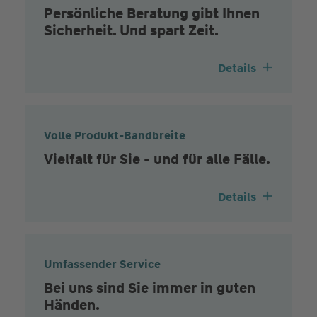
Persönliche Beratung gibt Ihnen
Sicherheit. Und spart Zeit.
Details
Volle Produkt-Bandbreite
Vielfalt für Sie - und für alle Fälle.
Details
Umfassender Service
Bei uns sind Sie immer in guten
Händen.