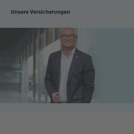
Unsere Versicherungen