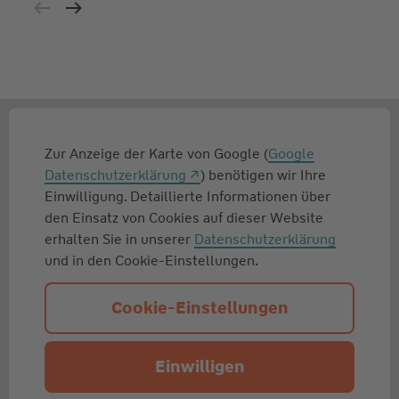
Zur Anzeige der Karte von Google (
Google
Datenschutzerklärung
) benötigen wir Ihre
Einwilligung. Detaillierte Informationen über
den Einsatz von Cookies auf dieser Website
erhalten Sie in unserer
Datenschutzerklärung
und in den Cookie-Einstellungen.
Cookie-Einstellungen
Einwilligen