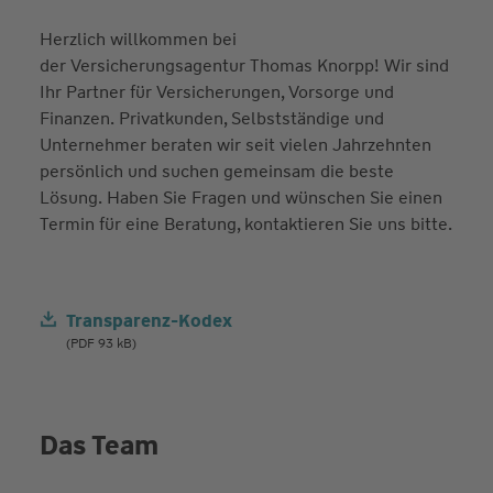
Herzlich willkommen bei
der Versicherungsagentur Thomas Knorpp! Wir sind
Ihr Partner für Versicherungen, Vorsorge und
Finanzen. Privatkunden, Selbstständige und
Unternehmer beraten wir seit vielen Jahrzehnten
persönlich und suchen gemeinsam die beste
Lösung. Haben Sie Fragen und wünschen Sie einen
Termin für eine Beratung, kontaktieren Sie uns bitte.
Transparenz-Kodex
(PDF 93 kB)
Das Team