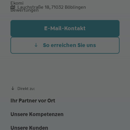
Lauchstraße 18, 71032 Böblingen
aliqua culpa cillum ullamco
E-Mail-Kontakt
So erreichen Sie uns
Direkt zu:
Ihr Partner vor Ort
Unsere Kompetenzen
Unsere Kunden