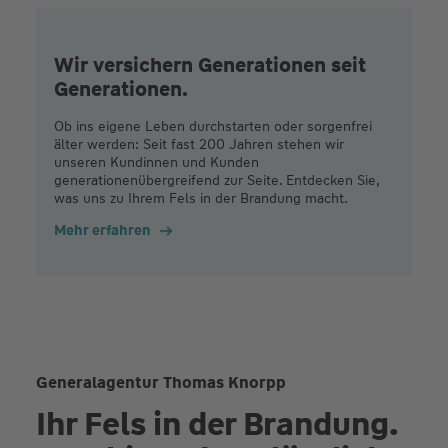
Wir versichern Generationen seit
Generationen.
Ob ins eigene Leben durchstarten oder sorgenfrei
älter werden: Seit fast 200 Jahren stehen wir
unseren Kundinnen und Kunden
generationenübergreifend zur Seite. Entdecken Sie,
was uns zu Ihrem Fels in der Brandung macht.
Mehr erfahren
Generalagentur Thomas Knorpp
Ihr Fels in der Brandung.