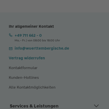
Ihr allgemeiner Kontakt
+49 711 662 - 0
Mo. - Fr. | von 08:00 bis 18:00 Uhr
info@wuerttembergische.de
Vertrag widerrufen
Kontaktformular
Kunden-Hotlines
Alle Kontaktmöglichkeiten
Services & Leistungen