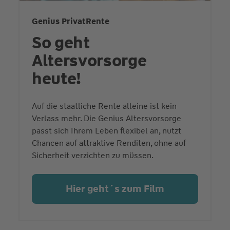
Genius PrivatRente
So geht
Altersvorsorge
heute!
Auf die staatliche Rente alleine ist kein
Verlass mehr. Die Genius Altersvorsorge
passt sich Ihrem Leben flexibel an, nutzt
Chancen auf attraktive Renditen, ohne auf
Sicherheit verzichten zu müssen.
Hier geht´s zum Film