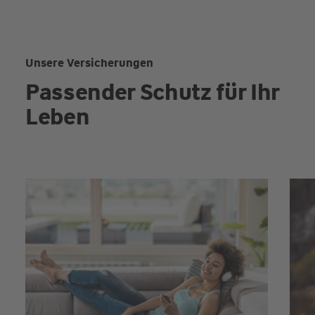
Unsere Versicherungen
Passender Schutz für Ihr
Leben