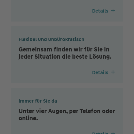
Details
Flexibel und unbürokratisch
Gemeinsam finden wir für Sie in
jeder Situation die beste Lösung.
Details
Immer für Sie da
Unter vier Augen, per Telefon oder
online.