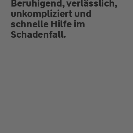
Beruhigend, verlässlich,
unkompliziert und
schnelle Hilfe im
Schadenfall.