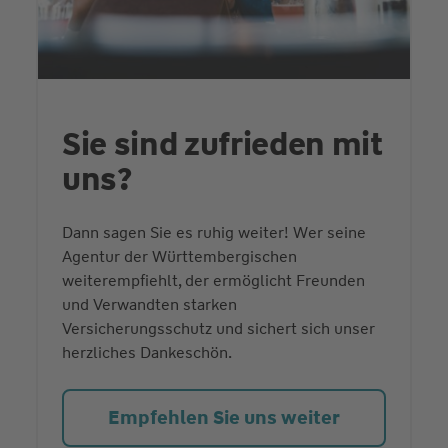
Sie sind zufrieden mit
uns?
Dann sagen Sie es ruhig weiter! Wer seine
Agentur der Württembergischen
weiterempfiehlt, der ermöglicht Freunden
und Verwandten starken
Versicherungsschutz und sichert sich unser
herzliches Dankeschön.
Empfehlen Sie uns weiter