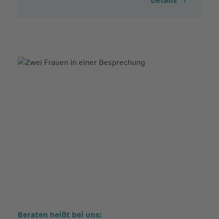
Details
Beraten heißt bei uns: