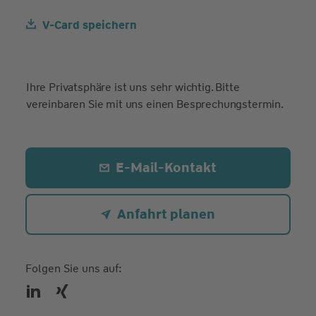
V-Card speichern
Ihre Privatsphäre ist uns sehr wichtig. Bitte
vereinbaren Sie mit uns einen Besprechungstermin.
E-Mail-Kontakt
Anfahrt planen
Folgen Sie uns auf: