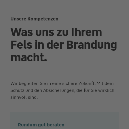
Unsere Kompetenzen
Was uns zu Ihrem
Fels in der Brandung
macht.
Wir begleiten Sie in eine sichere Zukunft. Mit dem
Schutz und den Absicherungen, die für Sie wirklich
sinnvoll sind.
Rundum gut beraten