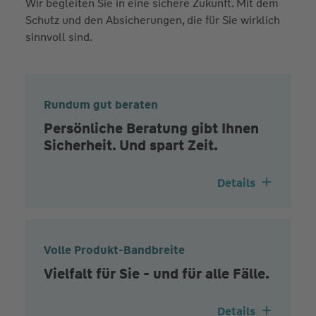
Wir begleiten Sie in eine sichere Zukunft. Mit dem
Schutz und den Absicherungen, die für Sie wirklich
sinnvoll sind.
Rundum gut beraten
Persönliche Beratung gibt Ihnen
Sicherheit. Und spart Zeit.
Details
Volle Produkt-Bandbreite
Vielfalt für Sie - und für alle Fälle.
Details