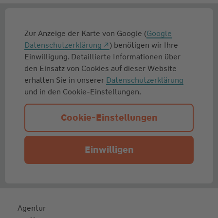
Zur Anzeige der Karte von Google (
Google
Datenschutzerklärung
) benötigen wir Ihre
Einwilligung. Detaillierte Informationen über
den Einsatz von Cookies auf dieser Website
erhalten Sie in unserer
Datenschutzerklärung
und in den Cookie-Einstellungen.
Cookie-Einstellungen
Einwilligen
Agentur