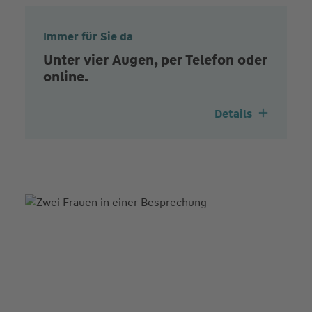
Immer für Sie da
Unter vier Augen, per Telefon oder
online.
Details