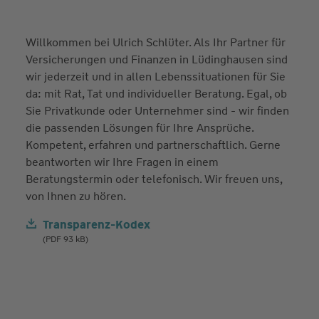
Willkommen bei Ulrich Schlüter. Als Ihr Partner für
Versicherungen und Finanzen in Lüdinghausen sind
wir jederzeit und in allen Lebenssituationen für Sie
da: mit Rat, Tat und individueller Beratung. Egal, ob
Sie Privatkunde oder Unternehmer sind - wir finden
die passenden Lösungen für Ihre Ansprüche.
Kompetent, erfahren und partnerschaftlich. Gerne
beantworten wir Ihre Fragen in einem
Beratungstermin oder telefonisch. Wir freuen uns,
von Ihnen zu hören.
Transparenz-Kodex
(PDF 93 kB)