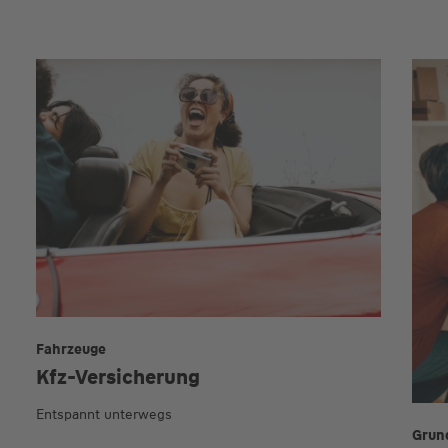
Fahrzeuge
Kfz-Versicherung
Entspannt unterwegs
Grun