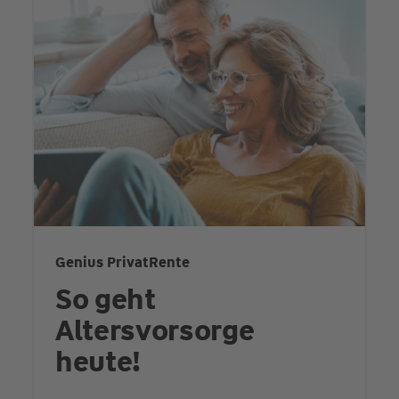
Genius PrivatRente
So geht
Altersvorsorge
heute!