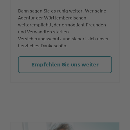
Dann sagen Sie es ruhig weiter! Wer seine
Agentur der Württembergischen
weiterempfiehlt, der ermöglicht Freunden
und Verwandten starken
Versicherungsschutz und sichert sich unser
herzliches Dankeschön.
Empfehlen Sie uns weiter