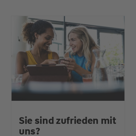
Sie sind zufrieden mit
uns?