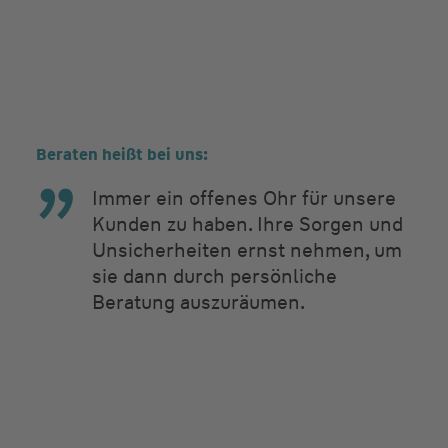
Beraten heißt bei uns:
Immer ein offenes Ohr für unsere
Kunden zu haben. Ihre Sorgen und
Unsicherheiten ernst nehmen, um
sie dann durch persönliche
Beratung auszuräumen.