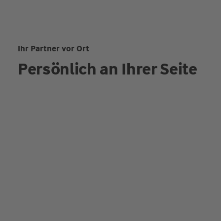
Ihr Partner vor Ort
Persönlich an Ihrer Seite