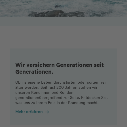
Wir versichern Generationen seit
Generationen.
Ob ins eigene Leben durchstarten oder sorgenfrei
älter werden: Seit fast 200 Jahren stehen wir
unseren Kundinnen und Kunden
generationenübergreifend zur Seite. Entdecken Sie,
was uns zu Ihrem Fels in der Brandung macht.
Mehr erfahren