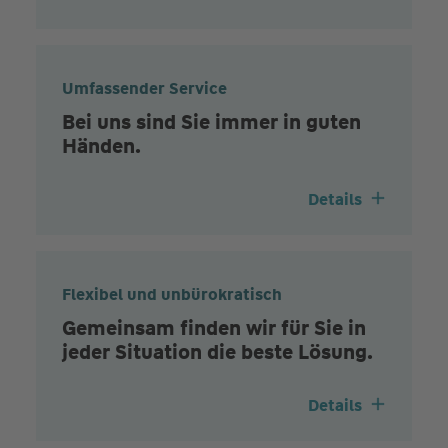
Umfassender Service
Bei uns sind Sie immer in guten
Händen.
Details
Flexibel und unbürokratisch
Gemeinsam finden wir für Sie in
jeder Situation die beste Lösung.
Details