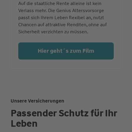
Auf die staatliche Rente alleine ist kein
Verlass mehr. Die Genius Altersvorsorge
passt sich Ihrem Leben flexibel an, nutzt
Chancen auf attraktive Renditen, ohne auf
Sicherheit verzichten zu müssen.
Hier geht´s zum Film
Unsere Versicherungen
Passender Schutz für Ihr
Leben