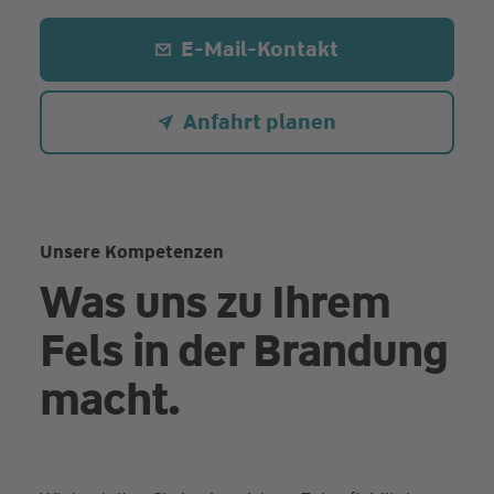
E-Mail-Kontakt
Anfahrt planen
Unsere Kompetenzen
Was uns zu Ihrem
Fels in der Brandung
macht.