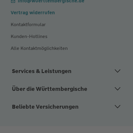
info@wuerttembergische.de
Vertrag widerrufen
Kontaktformular
Kunden-Hotlines
Alle Kontaktmöglichkeiten
Services & Leistungen
Über die Württembergische
Beliebte Versicherungen