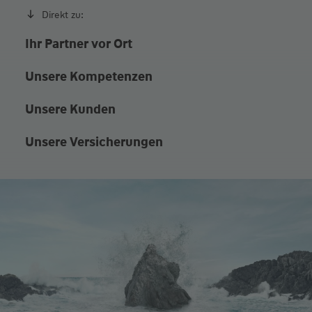
Direkt zu:
Ihr Partner vor Ort
Unsere Kompetenzen
Unsere Kunden
Unsere Versicherungen