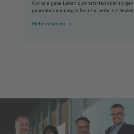
Ob ins eigene Leben durchstarten oder sorgen
generationenübergreifend zur Seite. Entdecken
Mehr erfahren