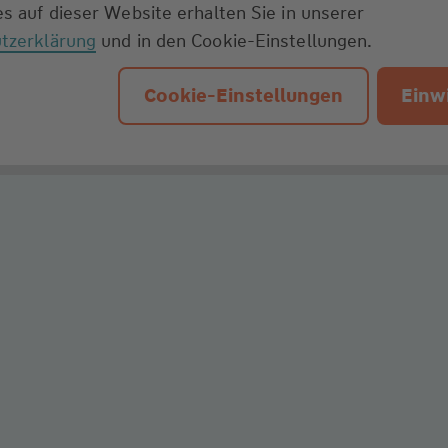
s auf dieser Website erhalten Sie in unserer
tzerklärung
und in den Cookie-Einstellungen.
Cookie-Einstellungen
Einwi