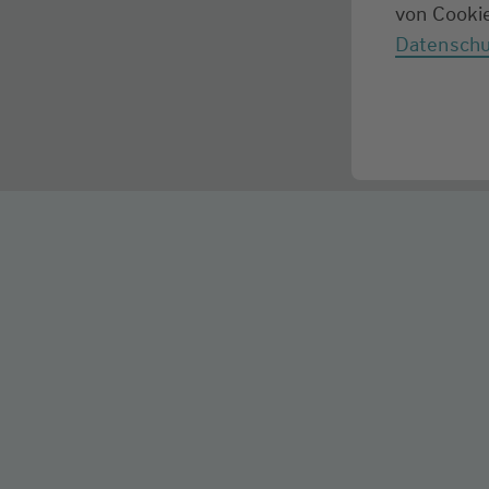
von Cookie
Datenschu