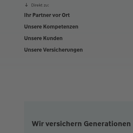
Direkt zu:
Ihr Partner vor Ort
Unsere Kompetenzen
Unsere Kunden
Unsere Versicherungen
Wir versichern Generationen 