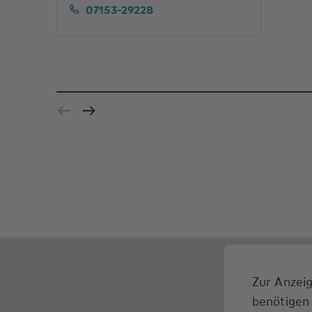
07153-29228
Zur Anzeig
benötigen 