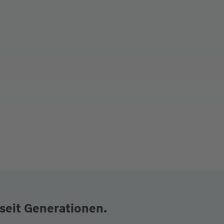
seit Generationen.