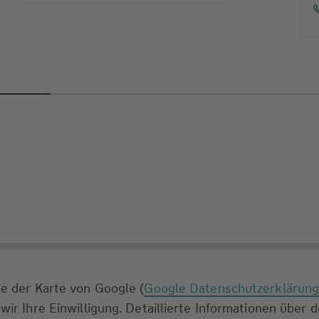
e der Karte von Google (
Google Datenschutzerklärun
wir Ihre Einwilligung. Detaillierte Informationen über 