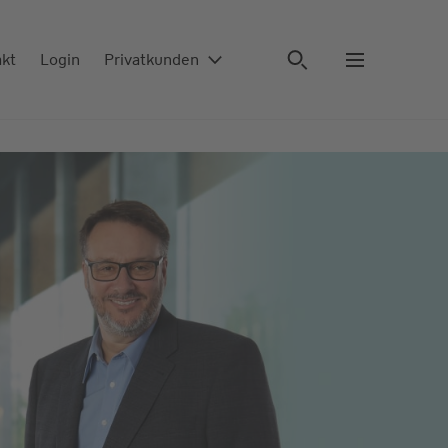
akt
Login
Privatkunden