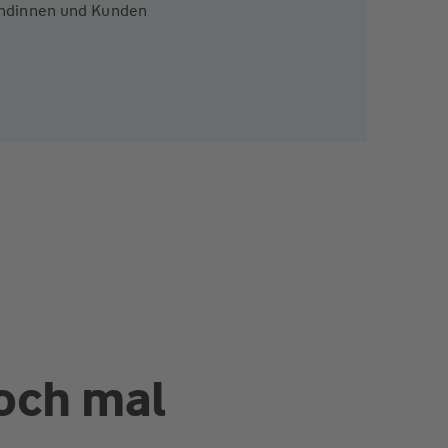
Kundinnen und Kunden
och mal