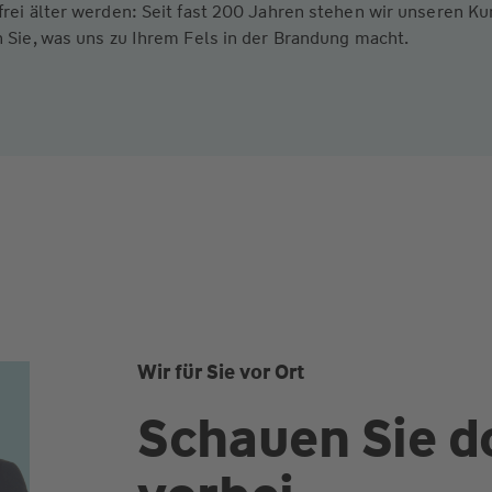
frei älter werden: Seit fast 200 Jahren stehen wir unseren 
 Sie, was uns zu Ihrem Fels in der Brandung macht.
Wir für Sie vor Ort
Schauen Sie d