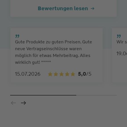
Bewertungen lesen
Gute Produkte zu guten Preisen. Gute
Wir s
neue Vertragseinschlüsse waren
19.
möglich für etwas Mehrbeitrag. Alles
wirklich gut! *****
15.07.2026
5,0
/5