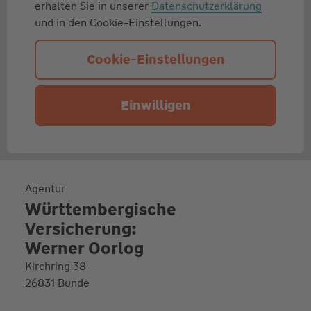
erhalten Sie in unserer
Datenschutzerklärung
und in den Cookie-Einstellungen.
Cookie-Einstellungen
Einwilligen
Agentur
Württembergische
Versicherung:
Werner Oorlog
Kirchring 38
26831 Bunde