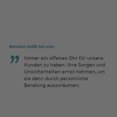
Beraten heißt bei uns:
Immer ein offenes Ohr für unsere
Kunden zu haben. Ihre Sorgen und
Unsicherheiten ernst nehmen, um
sie dann durch persönliche
Beratung auszuräumen.