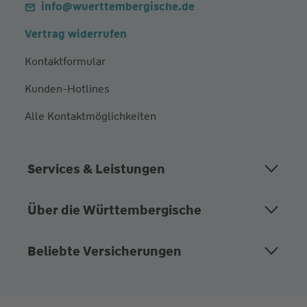
info@wuerttembergische.de
Vertrag widerrufen
Kontaktformular
Kunden-Hotlines
Alle Kontaktmöglichkeiten
Services & Leistungen
Über die Württembergische
Beliebte Versicherungen