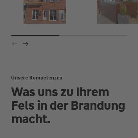
Unsere Kompetenzen
Was uns zu Ihrem
Fels in der Brandung
macht.