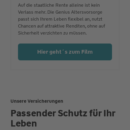
Auf die staatliche Rente alleine ist kein
Verlass mehr. Die Genius Altersvorsorge
passt sich Ihrem Leben flexibel an, nutzt
Chancen auf attraktive Renditen, ohne auf
Sicherheit verzichten zu müssen.
Hier geht´s zum Film
Unsere Versicherungen
Passender Schutz für Ihr
Leben