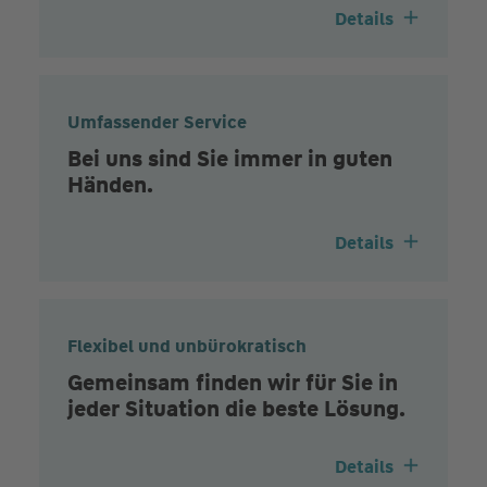
Details
Umfassender Service
Bei uns sind Sie immer in guten
Händen.
Details
Flexibel und unbürokratisch
Gemeinsam finden wir für Sie in
jeder Situation die beste Lösung.
Details