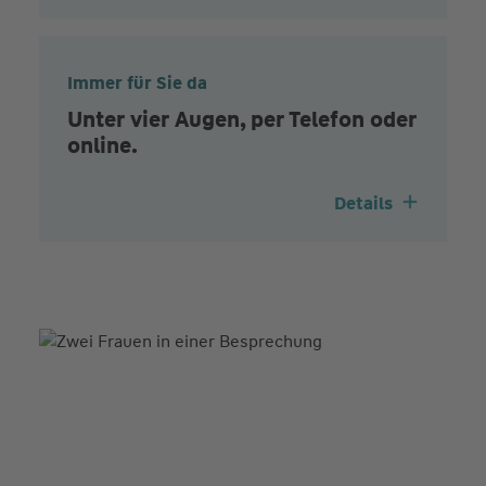
Immer für Sie da
Unter vier Augen, per Telefon oder
online.
Details