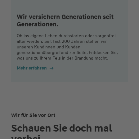
Wir versichern Generationen seit
Generationen.
Ob ins eigene Leben durchstarten oder sorgenfrei
älter werden: Seit fast 200 Jahren stehen wir
unseren Kundinnen und Kunden
generationenübergreifend zur Seite. Entdecken Sie,
was uns zu Ihrem Fels in der Brandung macht.
Mehr erfahren
Wir für Sie vor Ort
Schauen Sie doch mal
vorbei