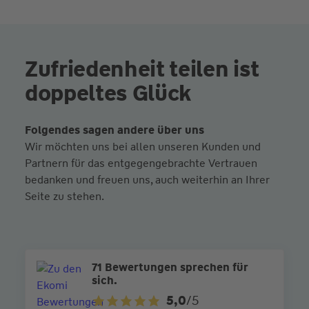
Zufriedenheit teilen ist
doppeltes Glück
Folgendes sagen andere über uns
Wir möchten uns bei allen unseren Kunden und
Partnern für das entgegengebrachte Vertrauen
bedanken und freuen uns, auch weiterhin an Ihrer
Seite zu stehen.
71 Bewertungen sprechen für
sich.
5,0
/5