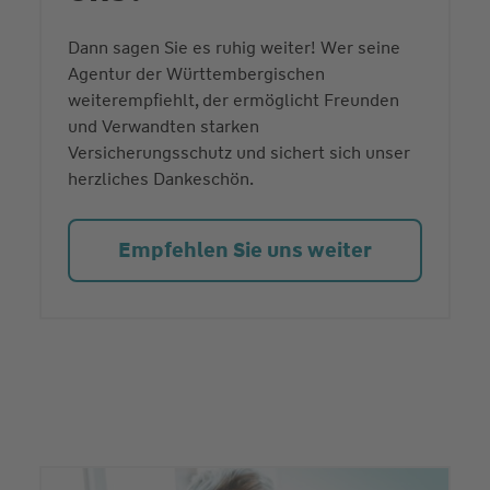
Dann sagen Sie es ruhig weiter! Wer seine
Agentur der Württembergischen
weiterempfiehlt, der ermöglicht Freunden
und Verwandten starken
Versicherungsschutz und sichert sich unser
herzliches Dankeschön.
Empfehlen Sie uns weiter