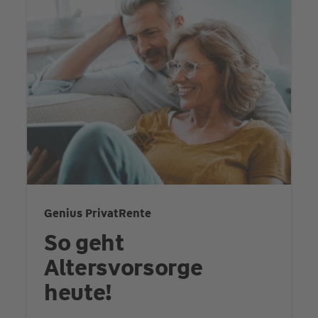
Genius PrivatRente
So geht
Altersvorsorge
heute!