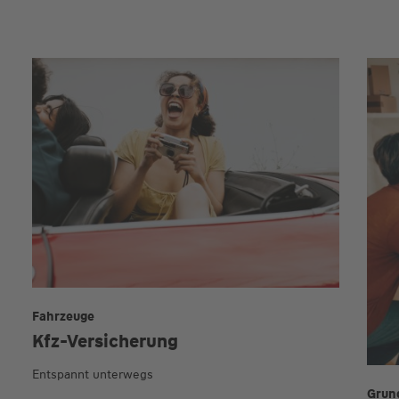
Fahrzeuge
Kfz-Versicherung
Entspannt unterwegs
Grun