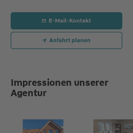
E-Mail-Kontakt
Anfahrt planen
Impressionen unserer
Agentur