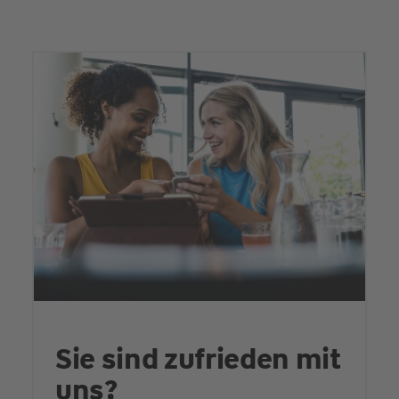
Sie sind zufrieden mit
uns?