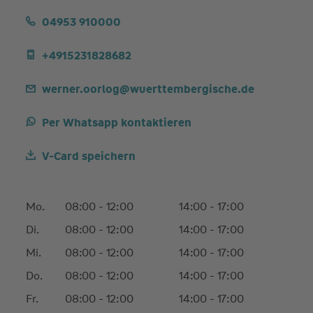
04953 910000
+4915231828682
werner.oorlog@wuerttembergische.de
Per Whatsapp kontaktieren
V-Card speichern
Mo.
08:00 - 12:00
14:00 - 17:00
Di.
08:00 - 12:00
14:00 - 17:00
Mi.
08:00 - 12:00
14:00 - 17:00
Do.
08:00 - 12:00
14:00 - 17:00
Fr.
08:00 - 12:00
14:00 - 17:00