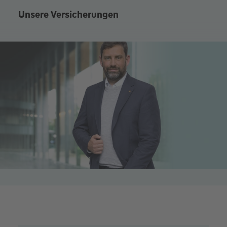
Unsere Versicherungen