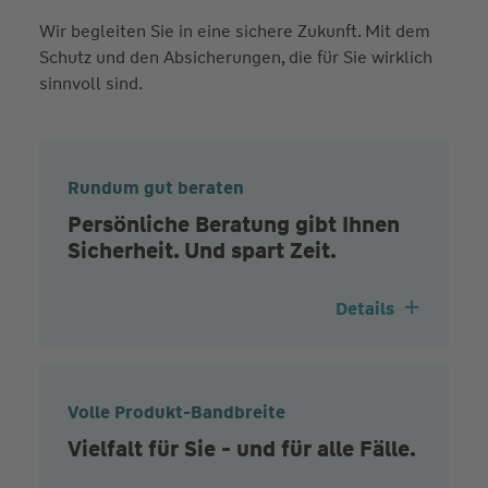
Wir begleiten Sie in eine sichere Zukunft. Mit dem
Schutz und den Absicherungen, die für Sie wirklich
sinnvoll sind.
Rundum gut beraten
Persönliche Beratung gibt Ihnen
Sicherheit. Und spart Zeit.
Details
Volle Produkt-Bandbreite
Vielfalt für Sie - und für alle Fälle.