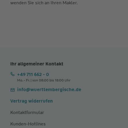
wenden Sie sich an Ihren Makler.
Ihr allgemeiner Kontakt
+49 711 662 - 0
Mo. - Fr. | von 08:00 bis 18:00 Uhr
info@wuerttembergische.de
Vertrag widerrufen
Kontaktformular
Kunden-Hotlines