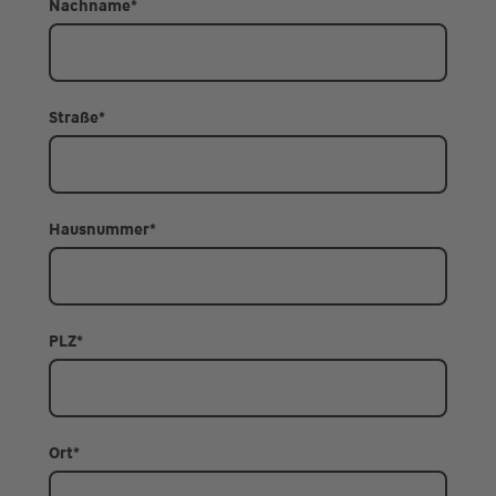
Nachname
*
Straße
*
Hausnummer
*
PLZ
*
Ort
*