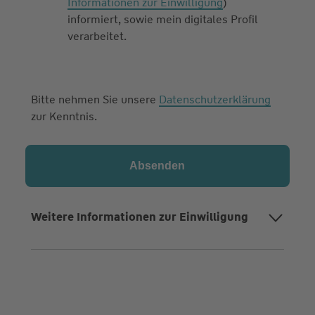
Informationen zur Einwilligung
)
informiert, sowie mein digitales Profil
verarbeitet.
Bitte nehmen Sie unsere
Datenschutzerklärung
zur Kenntnis.
Weitere Informationen zur Einwilligung