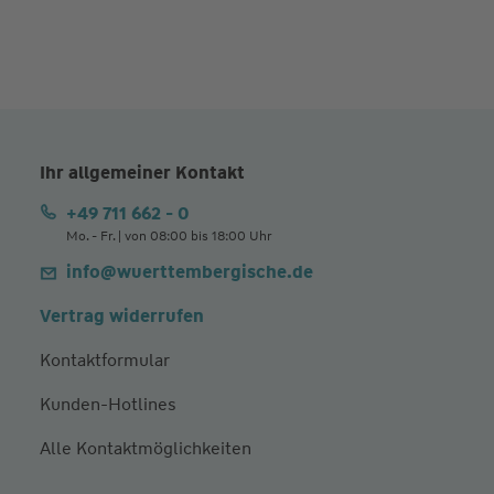
Ihr allgemeiner Kontakt
+49 711 662 - 0
Mo. - Fr. | von 08:00 bis 18:00 Uhr
info@wuerttembergische.de
Vertrag widerrufen
Kontaktformular
Kunden-Hotlines
Alle Kontaktmöglichkeiten