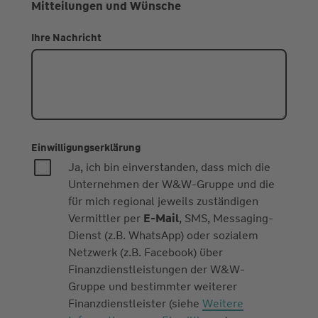
Mitteilungen und Wünsche
Ihre Nachricht
Einwilligungserklärung
Ja, ich bin einverstanden, dass mich die
Unternehmen der W&W-Gruppe und die
für mich regional jeweils zuständigen
Vermittler per
E-Mail
, SMS, Messaging-
Dienst (z.B. WhatsApp) oder sozialem
Netzwerk (z.B. Facebook) über
Finanzdienstleistungen der W&W-
Gruppe und bestimmter weiterer
Finanzdienstleister (siehe
Weitere