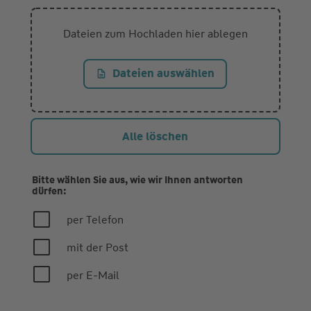
Dateien zum Hochladen hier ablegen
Dateien auswählen
Alle löschen
Bitte wählen Sie aus, wie wir Ihnen antworten
dürfen:
per Telefon
mit der Post
per E-Mail