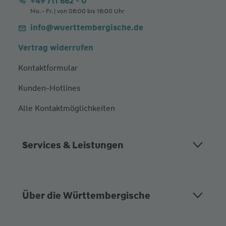
+49 711 662 - 0
Mo. - Fr. | von 08:00 bis 18:00 Uhr
info@wuerttembergische.de
Vertrag widerrufen
Kontaktformular
Kunden-Hotlines
Alle Kontaktmöglichkeiten
Services & Leistungen
Über die Württembergische