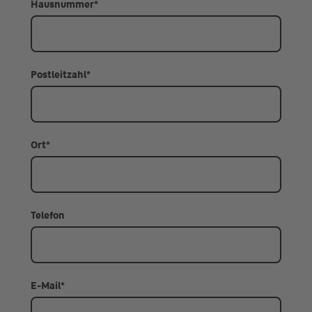
Hausnummer
*
Postleitzahl
*
Ort
*
Telefon
E-Mail
*