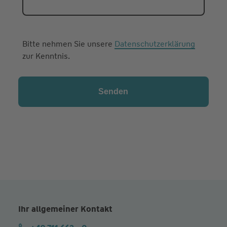
Bitte nehmen Sie unsere
Datenschutzerklärung
zur Kenntnis.
Ihr allgemeiner Kontakt