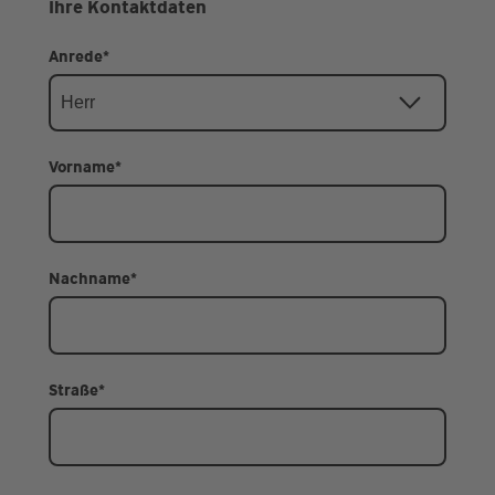
Ihre Kontaktdaten
Anrede
*
Vorname
*
Nachname
*
Straße
*