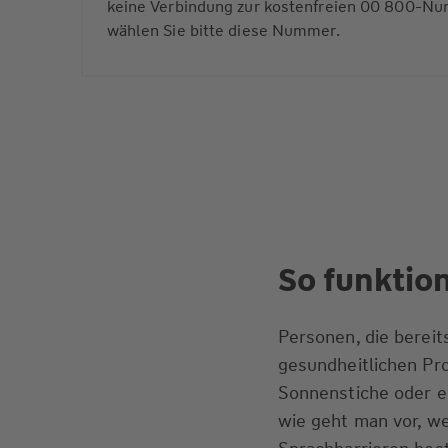
keine Verbindung zur kostenfreien 00 800-Nu
wählen Sie bitte diese Nummer.
So funktio
Personen, die bereit
gesundheitlichen P
Sonnenstiche oder e
wie geht man vor, we