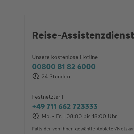
Reise-Assistenzdiens
Unsere kostenlose Hotline
00800 81 82 6000
24 Stunden
Festnetztarif
+49 711 662 723333
Mo. - Fr. | 08:00 bis 18:00 Uhr
Falls der von Ihnen gewählte Anbieter/Netzka