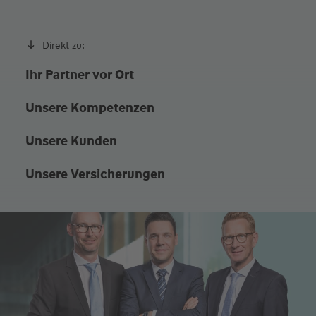
Direkt zu:
Ihr Partner vor Ort
Unsere Kompetenzen
Unsere Kunden
Unsere Versicherungen