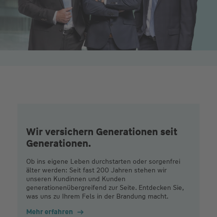
Wir versichern Generationen seit
Generationen.
Ob ins eigene Leben durchstarten oder sorgenfrei
älter werden: Seit fast 200 Jahren stehen wir
unseren Kundinnen und Kunden
generationenübergreifend zur Seite. Entdecken Sie,
was uns zu Ihrem Fels in der Brandung macht.
Mehr erfahren