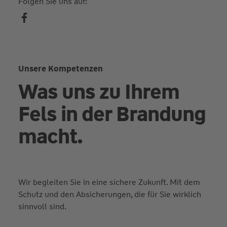
Folgen Sie uns auf:
Unsere Kompetenzen
Was uns zu Ihrem
Fels in der Brandung
macht.
Wir begleiten Sie in eine sichere Zukunft. Mit dem
Schutz und den Absicherungen, die für Sie wirklich
sinnvoll sind.