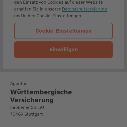
den Einsatz von Cookies auf dieser Website
erhalten Sie in unserer
Datenschutzerklärung
und in den Cookie-Einstellungen.
Cookie-Einstellungen
Einwilligen
Agentur
Württembergische
Versicherung
Leobener Str. 30
70469 Stuttgart