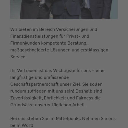
Wir bieten im Bereich Versicherungen und
Finanzdienstleistungen für Privat- und
Firmenkunden kompetente Beratung,
maßgeschneiderte Lösungen und erstklassigen
Service.
Ihr Vertrauen ist das Wichtigste für uns – eine
langfristige und umfassende
Geschäftspartnerschaft unser Ziel. Sie sollen
rundum zufrieden mit uns sein! Deshalb sind
Zuverlässigkeit, Ehrlichkeit und Fairness die
Grundsätze unserer täglichen Arbeit.
Bei uns stehen Sie im Mittelpunkt. Nehmen Sie uns
beim Wort!