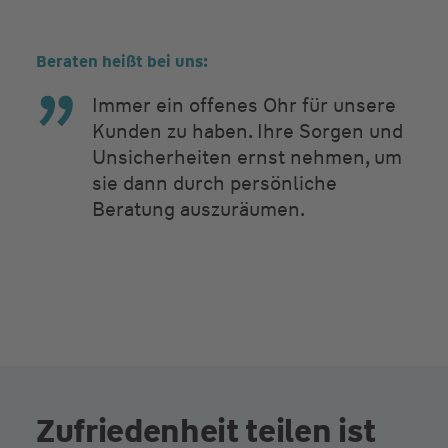
Beraten heißt bei uns:
Immer ein offenes Ohr für unsere
Kunden zu haben. Ihre Sorgen und
Unsicherheiten ernst nehmen, um
sie dann durch persönliche
Beratung auszuräumen.
Zufriedenheit teilen ist