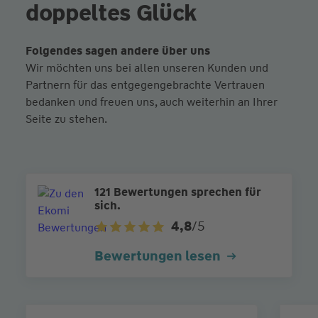
doppeltes Glück
Folgendes sagen andere über uns
Wir möchten uns bei allen unseren Kunden und
Partnern für das entgegengebrachte Vertrauen
bedanken und freuen uns, auch weiterhin an Ihrer
Seite zu stehen.
121 Bewertungen sprechen für
sich.
4,8
/5
Bewertungen lesen