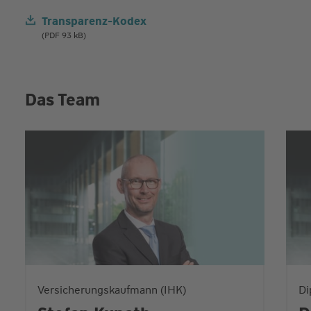
Transparenz-Kodex
(PDF 93 kB)
Das Team
Versicherungskaufmann (IHK)
Di