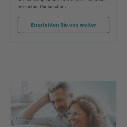
herzliches Dankeschön.
Empfehlen Sie uns weiter