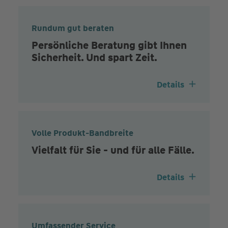
Rundum gut beraten
Persönliche Beratung gibt Ihnen
Sicherheit. Und spart Zeit.
Details
Volle Produkt-Bandbreite
Vielfalt für Sie - und für alle Fälle.
Details
Umfassender Service