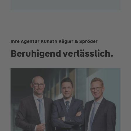
Ihre Agentur Kunath Kägler & Spröder
Beruhigend verlässlich.