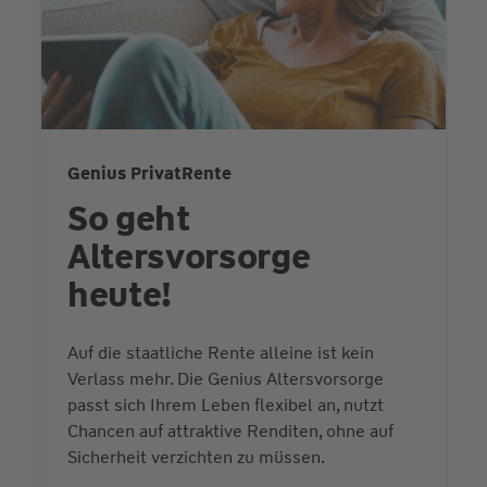
Genius PrivatRente
So geht
Altersvorsorge
heute!
Auf die staatliche Rente alleine ist kein
Verlass mehr. Die Genius Altersvorsorge
passt sich Ihrem Leben flexibel an, nutzt
Chancen auf attraktive Renditen, ohne auf
Sicherheit verzichten zu müssen.