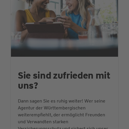
Sie sind zufrieden mit
uns?
Dann sagen Sie es ruhig weiter! Wer seine
Agentur der Württembergischen
weiterempfiehlt, der ermöglicht Freunden
und Verwandten starken
Versicherungsschutz und sichert sich unser