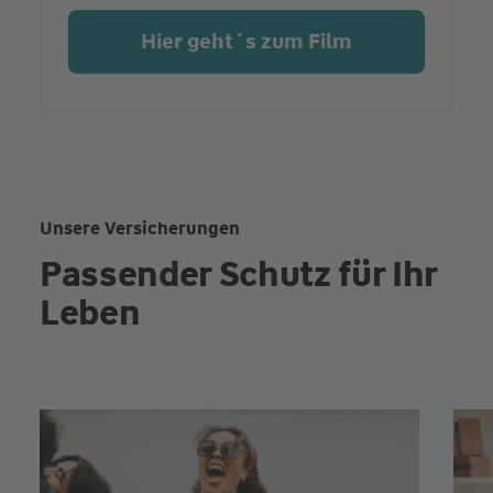
Hier geht´s zum Film
Unsere Versicherungen
Passender Schutz für Ihr
Leben