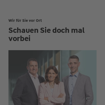
Wir für Sie vor Ort
Schauen Sie doch mal
vorbei