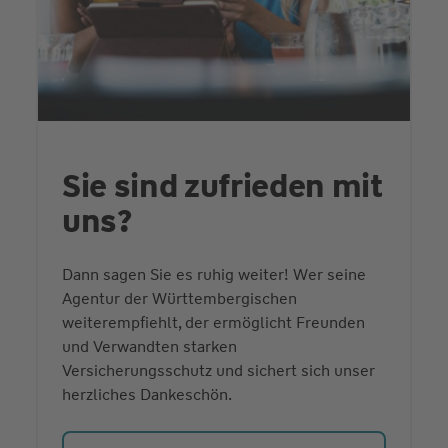
Sie sind zufrieden mit
uns?
Dann sagen Sie es ruhig weiter! Wer seine
Agentur der Württembergischen
weiterempfiehlt, der ermöglicht Freunden
und Verwandten starken
Versicherungsschutz und sichert sich unser
herzliches Dankeschön.