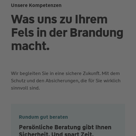
Unsere Kompetenzen
Was uns zu Ihrem
Fels in der Brandung
macht.
Wir begleiten Sie in eine sichere Zukunft. Mit dem
Schutz und den Absicherungen, die für Sie wirklich
sinnvoll sind.
Rundum gut beraten
Persönliche Beratung gibt Ihnen
Sicherheit. Und spart Zeit.