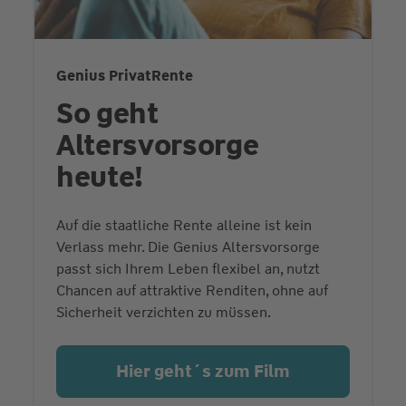
Genius PrivatRente
So geht
Altersvorsorge
heute!
Auf die staatliche Rente alleine ist kein
Verlass mehr. Die Genius Altersvorsorge
passt sich Ihrem Leben flexibel an, nutzt
Chancen auf attraktive Renditen, ohne auf
Sicherheit verzichten zu müssen.
Hier geht´s zum Film