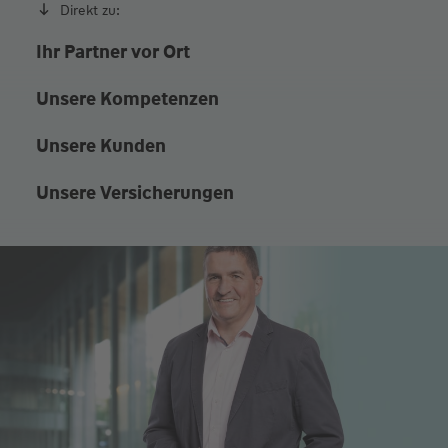
Direkt zu:
Ihr Partner vor Ort
Unsere Kompetenzen
Unsere Kunden
Unsere Versicherungen