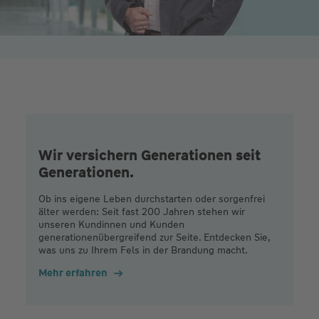
Wir versichern Generationen seit
Generationen.
Ob ins eigene Leben durchstarten oder sorgenfrei
älter werden: Seit fast 200 Jahren stehen wir
unseren Kundinnen und Kunden
generationenübergreifend zur Seite. Entdecken Sie,
was uns zu Ihrem Fels in der Brandung macht.
Mehr erfahren