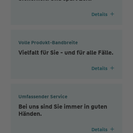
Details
Volle Produkt-Bandbreite
Vielfalt für Sie - und für alle Fälle.
Details
Umfassender Service
Bei uns sind Sie immer in guten
Händen.
Details