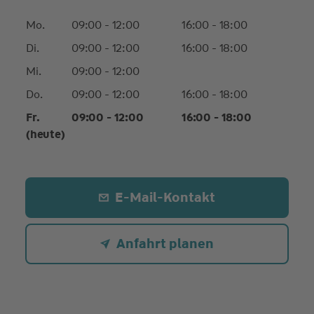
Mo.
09:00 - 12:00
16:00 - 18:00
Di.
09:00 - 12:00
16:00 - 18:00
Mi.
09:00 - 12:00
Do.
09:00 - 12:00
16:00 - 18:00
Fr.
09:00 - 12:00
16:00 - 18:00
(heute)
E-Mail-Kontakt
Anfahrt planen