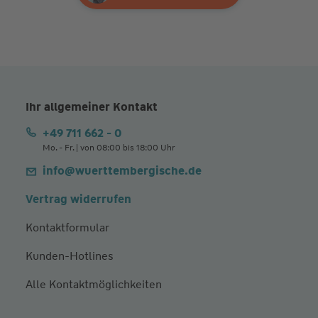
Ihr allgemeiner Kontakt
+49 711 662 - 0
Mo. - Fr. | von 08:00 bis 18:00 Uhr
info@wuerttembergische.de
Vertrag widerrufen
Kontaktformular
Kunden-Hotlines
Alle Kontaktmöglichkeiten