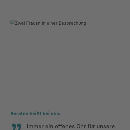
Beraten heißt bei uns:
Immer ein offenes Ohr für unsere