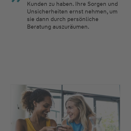
Kunden zu haben. Ihre Sorgen und
Unsicherheiten ernst nehmen, um
sie dann durch persönliche
Beratung auszuräumen.