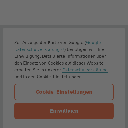
Zur Anzeige der Karte von Google (
Google
Datenschutzerklärung
) benötigen wir Ihre
Einwilligung. Detaillierte Informationen über
den Einsatz von Cookies auf dieser Website
erhalten Sie in unserer
Datenschutzerklärung
und in den Cookie-Einstellungen.
Cookie-Einstellungen
Einwilligen