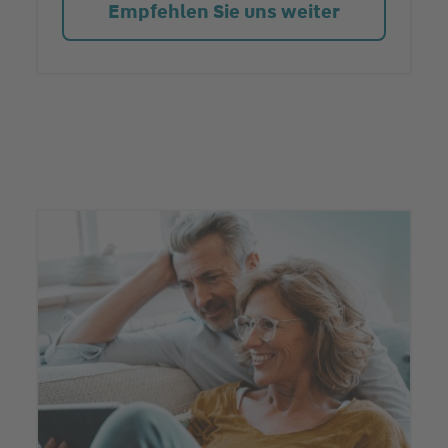
Empfehlen Sie uns weiter