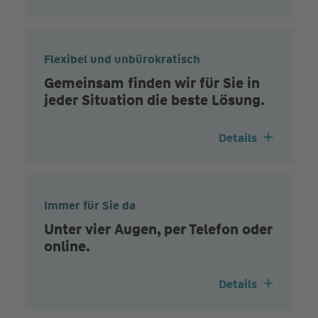
Flexibel und unbürokratisch
Gemeinsam finden wir für Sie in
jeder Situation die beste Lösung.
Details
Immer für Sie da
Unter vier Augen, per Telefon oder
online.
Details