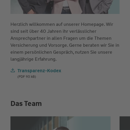
Herzlich willkommen auf unserer Homepage. Wir
sind seit über 40 Jahren ihr verlässlicher
Ansprechpartner in allen Fragen um die Themen
Versicherung und Vorsorge. Gerne beraten wir Sie in
einem persönlichen Gespräch, nutzen Sie unsere
langjährige Erfahrung.
Transparenz-Kodex
(PDF 93 kB)
Das Team