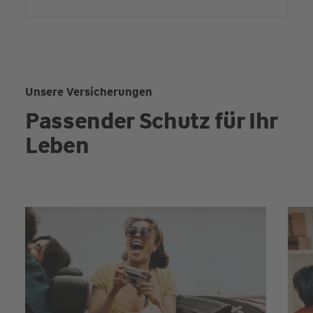
Unsere Versicherungen
Passender Schutz für Ihr
Leben