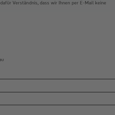
 dafür Verständnis, dass wir Ihnen per E-Mail keine
au