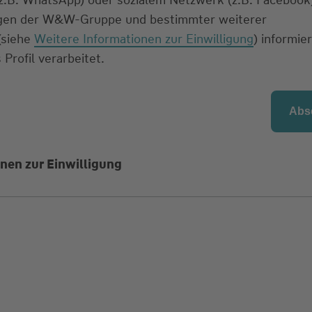
ngen der W&W-Gruppe und bestimmter weiterer
 (siehe
Weitere Informationen zur Einwilligung
) informier
 Profil verarbeitet.
nen zur Einwilligung