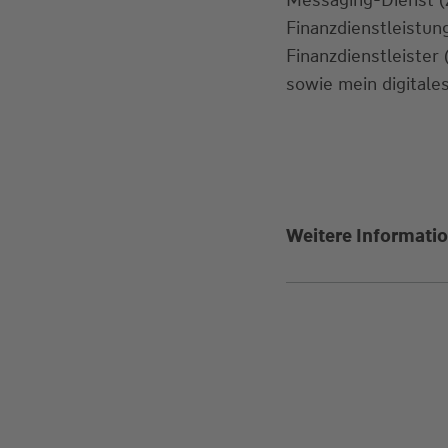
Finanzdienstleistu
Finanzdienstleister
sowie mein digitales
Weitere Informatio