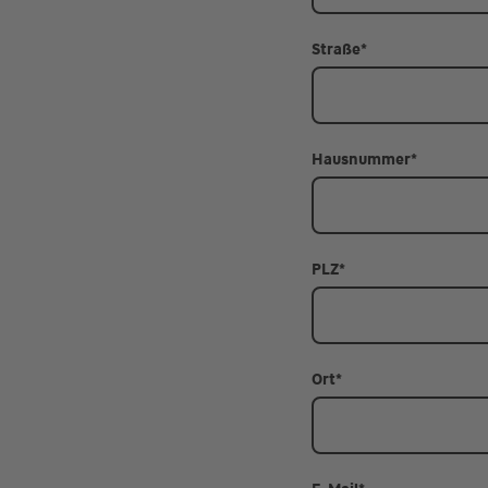
Straße
*
Hausnummer
*
PLZ
*
Ort
*