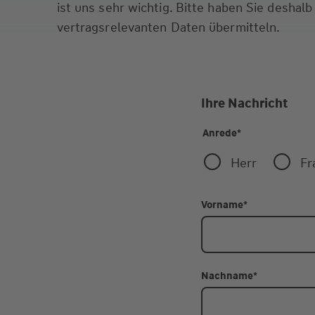
ist uns sehr wichtig. Bitte haben Sie deshalb
vertragsrelevanten Daten übermitteln.
Ihre Nachricht
Anrede
*
Herr
Fr
Vorname
*
Nachname
*