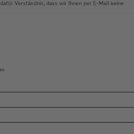
 dafür Verständnis, dass wir Ihnen per E-Mail keine
au