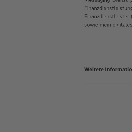
Finanzdienstleistu
Finanzdienstleister
sowie mein digitales
Weitere Informatio