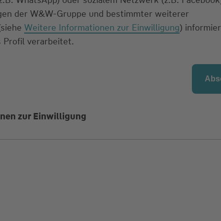
ngen der W&W-Gruppe und bestimmter weiterer
 (siehe
Weitere Informationen zur Einwilligung
) informier
 Profil verarbeitet.
nen zur Einwilligung