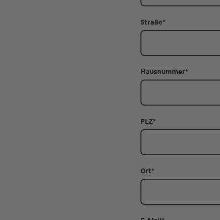
Straße
*
Hausnummer
*
PLZ
*
Ort
*