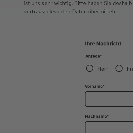
ist uns sehr wichtig. Bitte haben Sie deshalb
vertragsrelevanten Daten übermitteln.
Ihre Nachricht
Anrede
*
Herr
Fr
Vorname
*
Nachname
*