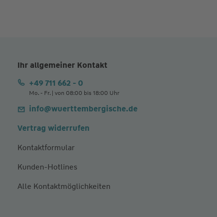
Ihr allgemeiner Kontakt
+49 711 662 - 0
Mo. - Fr. | von 08:00 bis 18:00 Uhr
info@wuerttembergische.de
Vertrag widerrufen
Kontaktformular
Kunden-Hotlines
Alle Kontaktmöglichkeiten