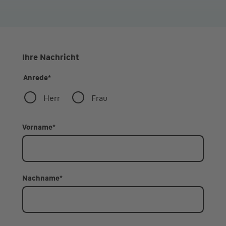
Ihre Nachricht
Anrede
*
Herr
Frau
Vorname
*
Nachname
*