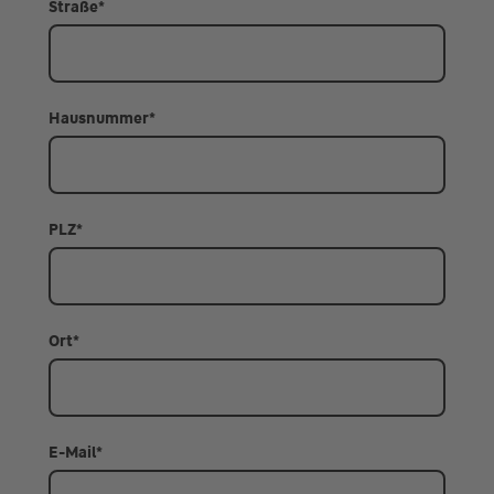
Straße
*
Hausnummer
*
PLZ
*
Ort
*
E-Mail
*