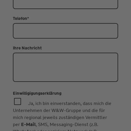
Telefon
*
Ihre Nachricht
Einwilligigungserklärung
Ja, ich bin einverstanden, dass mich die
Unternehmen der W&W-Gruppe und die für
mich regional jeweils zuständigen Vermittler
per
E-Mail
, SMS, Messaging-Dienst (z.B.