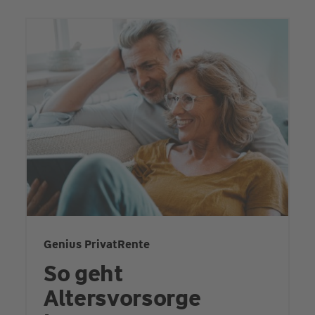
Genius PrivatRente
So geht
Altersvorsorge