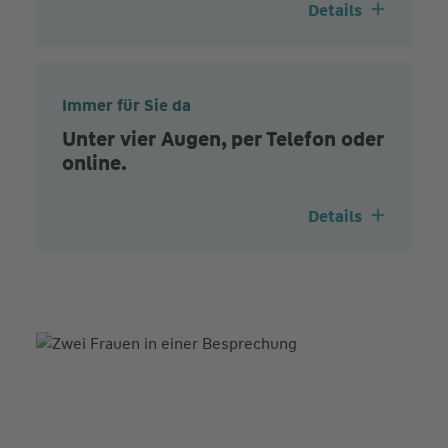
Details
Immer für Sie da
Unter vier Augen, per Telefon oder
online.
Details