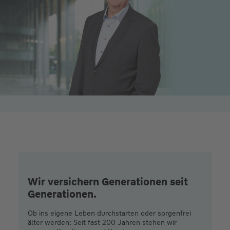
Wir versichern Generationen seit
Generationen.
Ob ins eigene Leben durchstarten oder sorgenfrei
älter werden: Seit fast 200 Jahren stehen wir