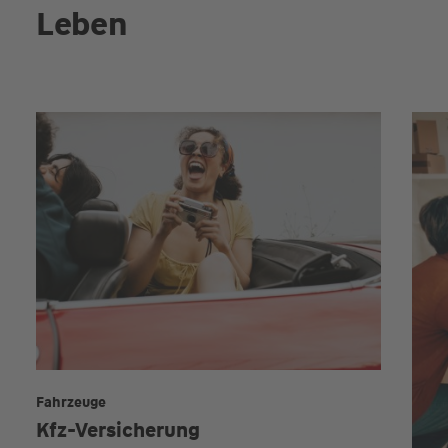
Leben
Fahrzeuge
Kfz-Versicherung