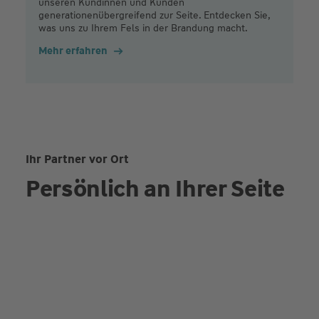
unseren Kundinnen und Kunden
generationenübergreifend zur Seite. Entdecken Sie,
was uns zu Ihrem Fels in der Brandung macht.
Mehr erfahren
Ihr Partner vor Ort
Persönlich an Ihrer Seite