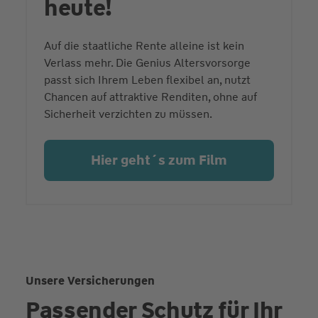
heute!
Auf die staatliche Rente alleine ist kein
Verlass mehr. Die Genius Altersvorsorge
passt sich Ihrem Leben flexibel an, nutzt
Chancen auf attraktive Renditen, ohne auf
Sicherheit verzichten zu müssen.
Hier geht´s zum Film
Unsere Versicherungen
Passender Schutz für Ihr