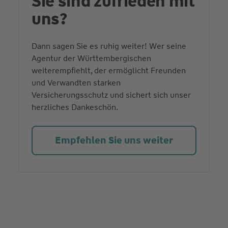
Sie sind zufrieden mit
uns?
Dann sagen Sie es ruhig weiter! Wer seine
Agentur der Württembergischen
weiterempfiehlt, der ermöglicht Freunden
und Verwandten starken
Versicherungsschutz und sichert sich unser
herzliches Dankeschön.
Empfehlen Sie uns weiter