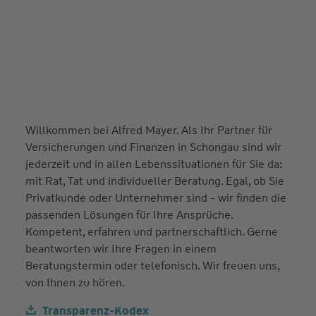
Willkommen bei Alfred Mayer. Als Ihr Partner für
Versicherungen und Finanzen in Schongau sind wir
jederzeit und in allen Lebenssituationen für Sie da:
mit Rat, Tat und individueller Beratung. Egal, ob Sie
Privatkunde oder Unternehmer sind - wir finden die
passenden Lösungen für Ihre Ansprüche.
Kompetent, erfahren und partnerschaftlich. Gerne
beantworten wir Ihre Fragen in einem
Beratungstermin oder telefonisch. Wir freuen uns,
von Ihnen zu hören.
Transparenz-Kodex