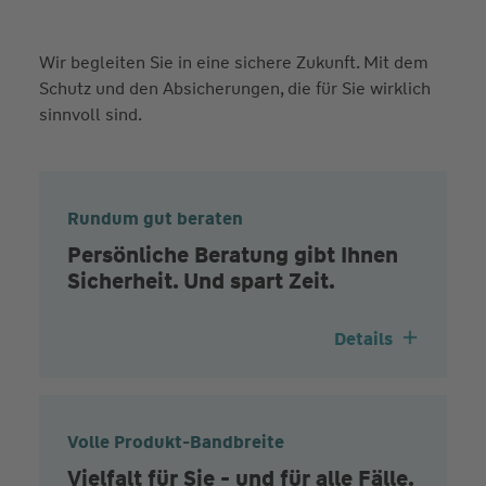
Wir begleiten Sie in eine sichere Zukunft. Mit dem
Schutz und den Absicherungen, die für Sie wirklich
sinnvoll sind.
Rundum gut beraten
Persönliche Beratung gibt Ihnen
Sicherheit. Und spart Zeit.
Details
Volle Produkt-Bandbreite
Vielfalt für Sie - und für alle Fälle.