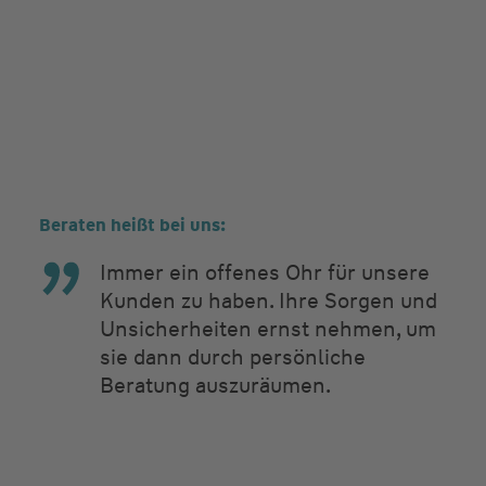
Beraten heißt bei uns:
Immer ein offenes Ohr für unsere
Kunden zu haben. Ihre Sorgen und
Unsicherheiten ernst nehmen, um
sie dann durch persönliche
Beratung auszuräumen.