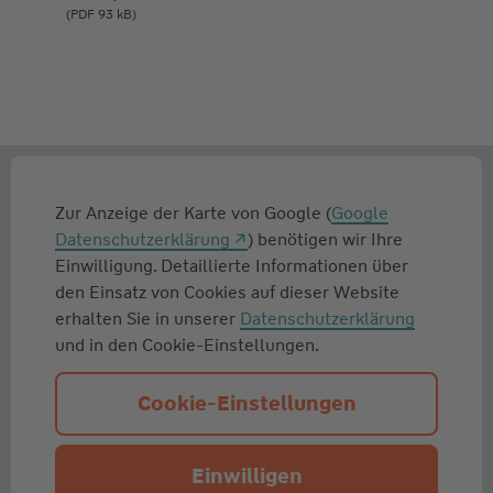
(PDF 93 kB)
Zur Anzeige der Karte von Google (
Google
Datenschutzerklärung
) benötigen wir Ihre
Einwilligung. Detaillierte Informationen über
den Einsatz von Cookies auf dieser Website
erhalten Sie in unserer
Datenschutzerklärung
und in den Cookie-Einstellungen.
Cookie-Einstellungen
Einwilligen