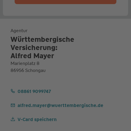
Agentur
Württembergische
Versicherung:
Alfred Mayer
Marienplatz 8
86956 Schongau
08861 9099747
alfred.mayer@wuerttembergische.de
V-Card speichern