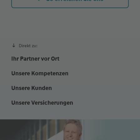
Direkt zu:
Ihr Partner vor Ort
Unsere Kompetenzen
Unsere Kunden
Unsere Versicherungen