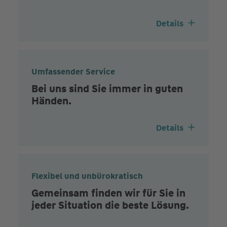
Details
Umfassender Service
Bei uns sind Sie immer in guten
Händen.
Details
Flexibel und unbürokratisch
Gemeinsam finden wir für Sie in
jeder Situation die beste Lösung.