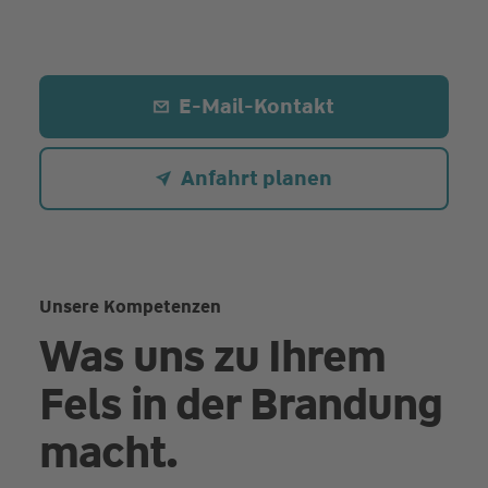
E-Mail-Kontakt
Anfahrt planen
Unsere Kompetenzen
Was uns zu Ihrem
Fels in der Brandung
macht.