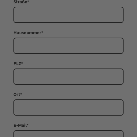
Straße
*
Hausnummer
*
PLZ
*
Ort
*
E-Mail
*