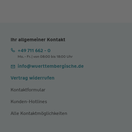
Ihr allgemeiner Kontakt
+49 711 662 - 0
Mo. - Fr. | von 08:00 bis 18:00 Uhr
info@wuerttembergische.de
Vertrag widerrufen
Kontaktformular
Kunden-Hotlines
Alle Kontaktmöglichkeiten