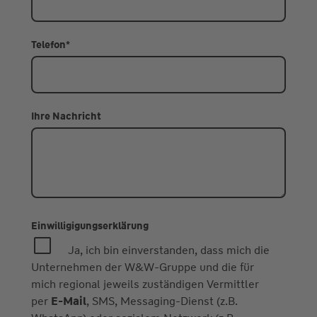
Telefon
*
Ihre Nachricht
Einwilligigungserklärung
Ja, ich bin einverstanden, dass mich die
Unternehmen der W&W-Gruppe und die für
mich regional jeweils zuständigen Vermittler
per
E-Mail
, SMS, Messaging-Dienst (z.B.