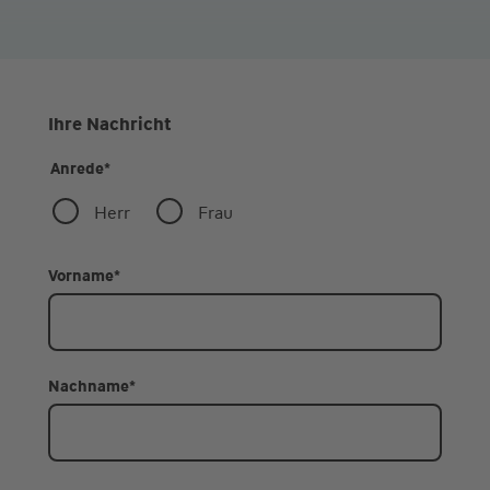
Ihre Nachricht
Anrede
*
Herr
Frau
Vorname
*
Nachname
*