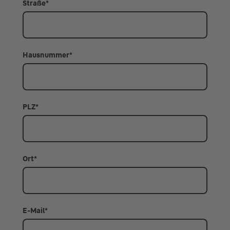
Straße
*
Hausnummer
*
PLZ
*
Ort
*
E-Mail
*