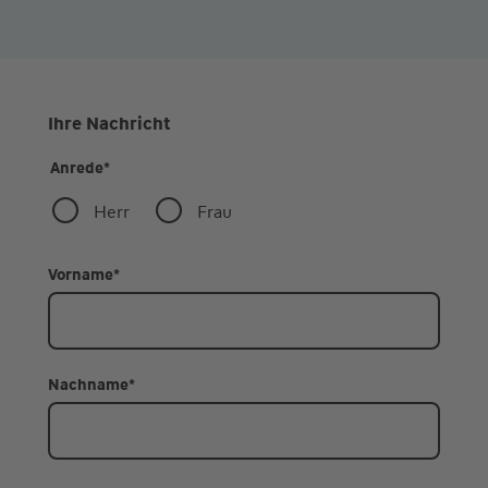
Ihre Nachricht
Anrede
*
Herr
Frau
Vorname
*
Nachname
*