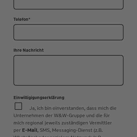
Telefon
*
Ihre Nachricht
Einwilligigungserklärung
Ja, ich bin einverstanden, dass mich die
Unternehmen der W&W-Gruppe und die für
mich regional jeweils zuständigen Vermittler
per
E-Mail
, SMS, Messaging-Dienst (z.B.