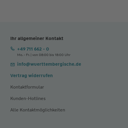
Ihr allgemeiner Kontakt
+49 711 662 - 0
Mo. - Fr. | von 08:00 bis 18:00 Uhr
info@wuerttembergische.de
Vertrag widerrufen
Kontaktformular
Kunden-Hotlines
Alle Kontaktmöglichkeiten