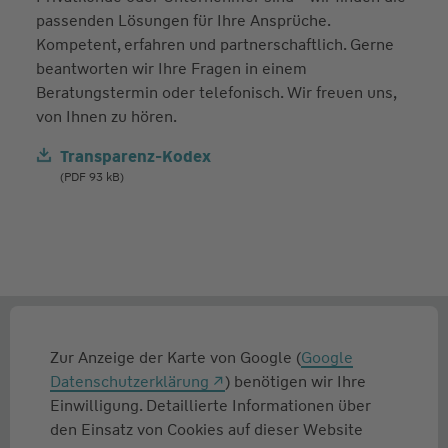
passenden Lösungen für Ihre Ansprüche.
Kompetent, erfahren und partnerschaftlich. Gerne
beantworten wir Ihre Fragen in einem
Beratungstermin oder telefonisch. Wir freuen uns,
von Ihnen zu hören.
Transparenz-Kodex
(PDF 93 kB)
Zur Anzeige der Karte von Google (
Google
Datenschutzerklärung
) benötigen wir Ihre
Einwilligung. Detaillierte Informationen über
den Einsatz von Cookies auf dieser Website