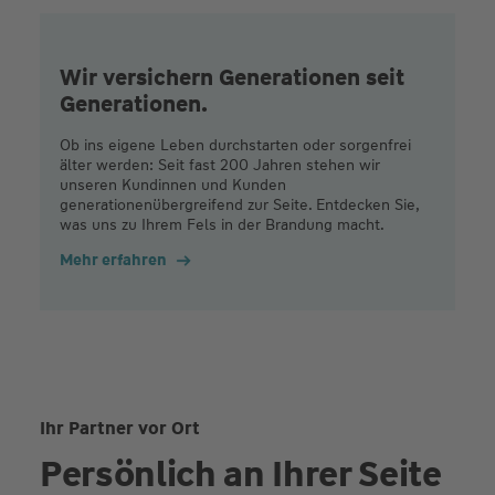
Wir versichern Generationen seit
Generationen.
Ob ins eigene Leben durchstarten oder sorgenfrei
älter werden: Seit fast 200 Jahren stehen wir
unseren Kundinnen und Kunden
generationenübergreifend zur Seite. Entdecken Sie,
was uns zu Ihrem Fels in der Brandung macht.
Mehr erfahren
Ihr Partner vor Ort
Persönlich an Ihrer Seite