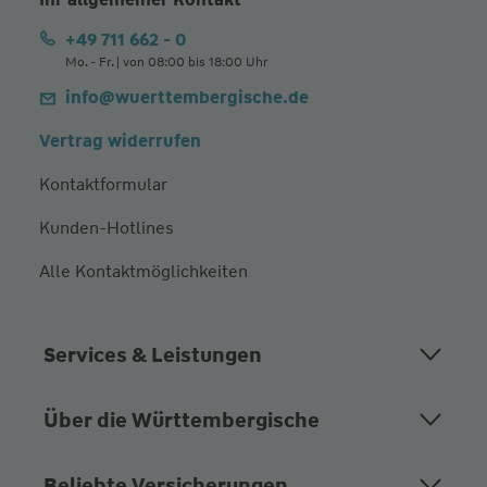
+49 711 662 - 0
Mo. - Fr. | von 08:00 bis 18:00 Uhr
info@wuerttembergische.de
Vertrag widerrufen
Kontaktformular
Kunden-Hotlines
Alle Kontaktmöglichkeiten
Services & Leistungen
Über die Württembergische
Beliebte Versicherungen