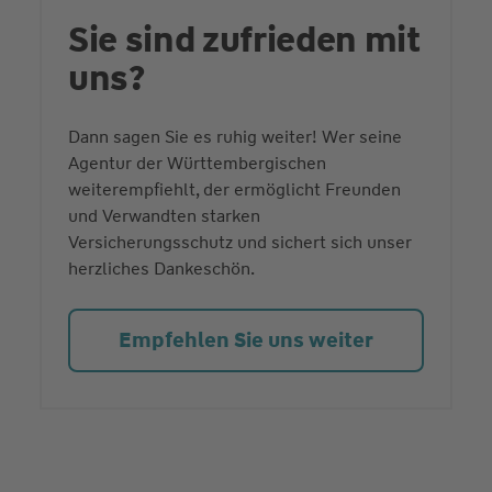
Sie sind zufrieden mit
uns?
Dann sagen Sie es ruhig weiter! Wer seine
Agentur der Württembergischen
weiterempfiehlt, der ermöglicht Freunden
und Verwandten starken
Versicherungsschutz und sichert sich unser
herzliches Dankeschön.
Empfehlen Sie uns weiter