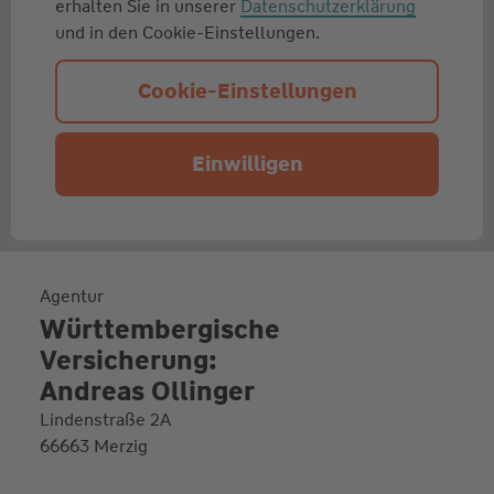
erhalten Sie in unserer
Datenschutzerklärung
und in den Cookie-Einstellungen.
Cookie-Einstellungen
Einwilligen
Agentur
Württembergische
Versicherung:
Andreas Ollinger
Lindenstraße 2A
66663 Merzig