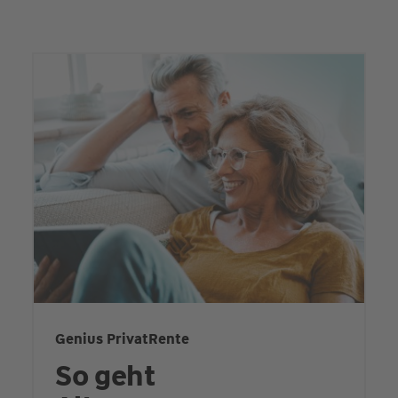
Genius PrivatRente
So geht