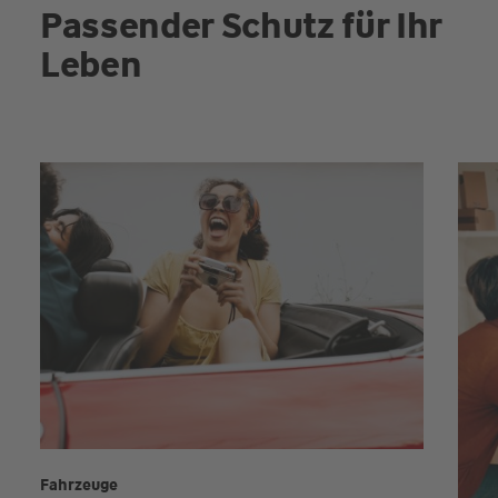
Passender Schutz für Ihr
Leben
Fahrzeuge