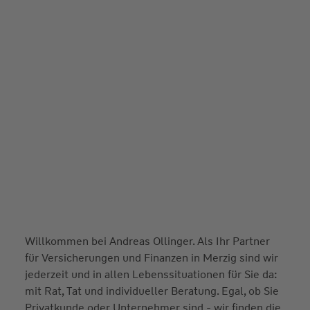
Willkommen bei Andreas Ollinger. Als Ihr Partner
für Versicherungen und Finanzen in Merzig sind wir
jederzeit und in allen Lebenssituationen für Sie da:
mit Rat, Tat und individueller Beratung. Egal, ob Sie
Privatkunde oder Unternehmer sind - wir finden die