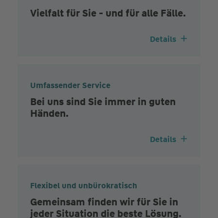
Vielfalt für Sie - und für alle Fälle.
Details
Umfassender Service
Bei uns sind Sie immer in guten
Händen.
Details
Flexibel und unbürokratisch
Gemeinsam finden wir für Sie in
jeder Situation die beste Lösung.