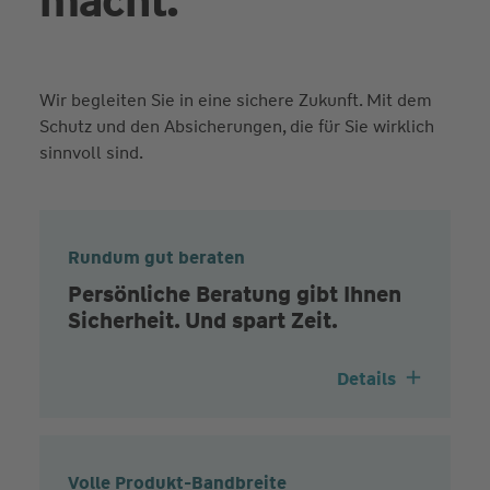
macht.
Wir begleiten Sie in eine sichere Zukunft. Mit dem
Schutz und den Absicherungen, die für Sie wirklich
sinnvoll sind.
Rundum gut beraten
Persönliche Beratung gibt Ihnen
Sicherheit. Und spart Zeit.
Details
Volle Produkt-Bandbreite