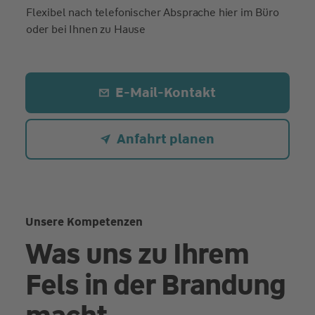
Flexibel nach telefonischer Absprache hier im Büro
oder bei Ihnen zu Hause
E-Mail-Kontakt
Anfahrt planen
Unsere Kompetenzen
Was uns zu Ihrem
Fels in der Brandung