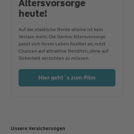
Altersvorsorge
heute!
Auf die staatliche Rente alleine ist kein
Verlass mehr. Die Genius Altersvorsorge
passt sich Ihrem Leben flexibel an, nutzt
Chancen auf attraktive Renditen, ohne auf
Sicherheit verzichten zu müssen.
Hier geht´s zum Film
Unsere Versicherungen