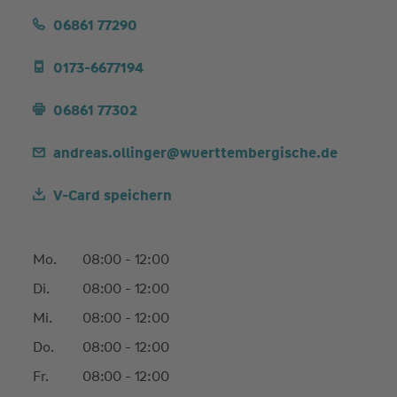
06861 77290
0173-6677194
06861 77302
andreas.ollinger@wuerttembergische.de
V-Card speichern
Mo.
08:00 - 12:00
Di.
08:00 - 12:00
Mi.
08:00 - 12:00
Do.
08:00 - 12:00
Fr.
08:00 - 12:00