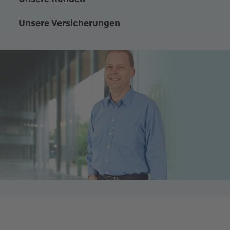
Unsere Versicherungen