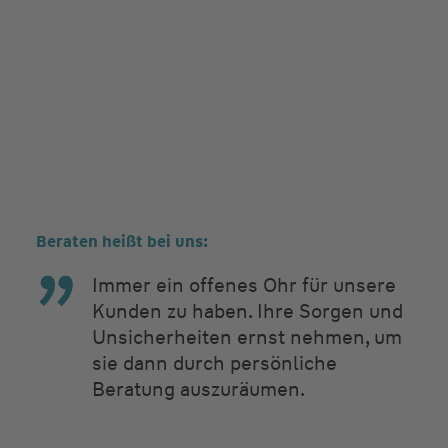
Beraten heißt bei uns:
Immer ein offenes Ohr für unsere
Kunden zu haben. Ihre Sorgen und
Unsicherheiten ernst nehmen, um
sie dann durch persönliche
Beratung auszuräumen.