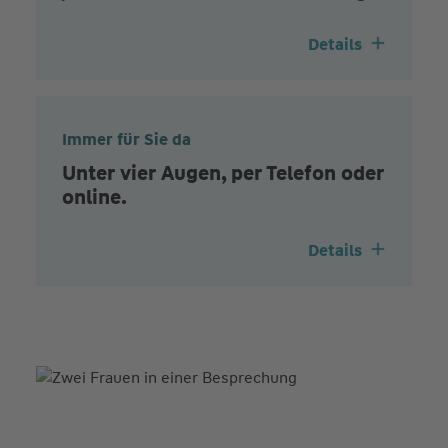
Details
Immer für Sie da
Unter vier Augen, per Telefon oder
online.
Details