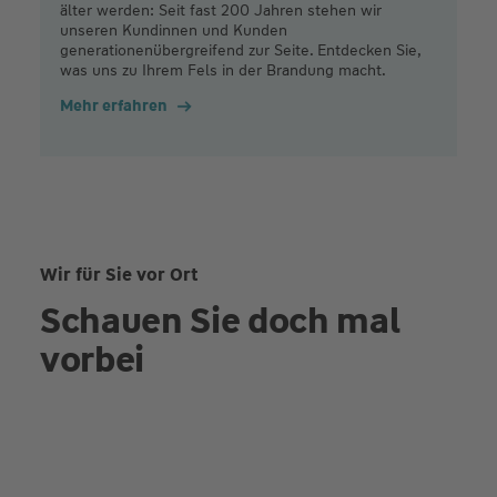
älter werden: Seit fast 200 Jahren stehen wir
unseren Kundinnen und Kunden
generationenübergreifend zur Seite. Entdecken Sie,
was uns zu Ihrem Fels in der Brandung macht.
Mehr erfahren
Wir für Sie vor Ort
Schauen Sie doch mal
vorbei