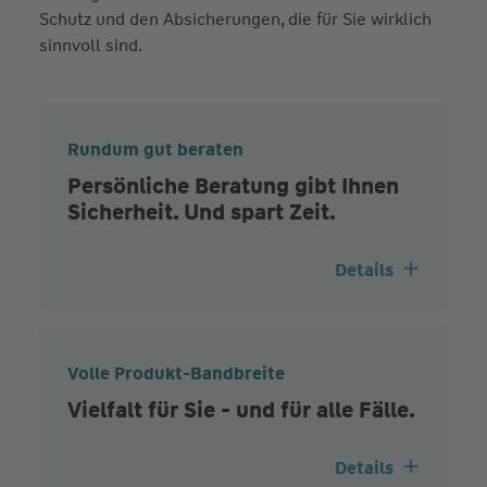
Schutz und den Absicherungen, die für Sie wirklich
sinnvoll sind.
Rundum gut beraten
Persönliche Beratung gibt Ihnen
Sicherheit. Und spart Zeit.
Details
Volle Produkt-Bandbreite
Vielfalt für Sie - und für alle Fälle.
Details