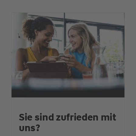
Sie sind zufrieden mit
uns?