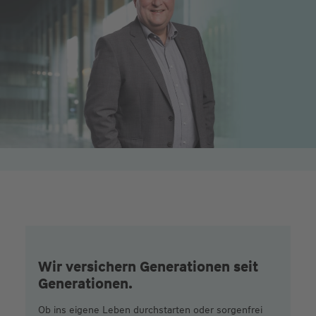
Wir versichern Generationen seit
Generationen.
Ob ins eigene Leben durchstarten oder sorgenfrei