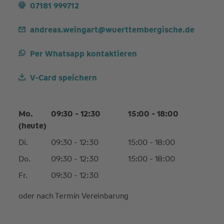
07181 999712
andreas.weingart@wuerttembergische.de
Per Whatsapp kontaktieren
V-Card speichern
Mo.
09:30 - 12:30
15:00 - 18:00
(heute)
Di.
09:30 - 12:30
15:00 - 18:00
Do.
09:30 - 12:30
15:00 - 18:00
Fr.
09:30 - 12:30
oder nach Termin Vereinbarung