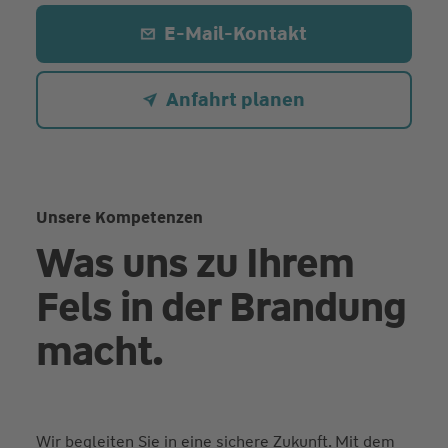
E-Mail-Kontakt
Anfahrt planen
Unsere Kompetenzen
Was uns zu Ihrem
Fels in der Brandung
macht.
Wir begleiten Sie in eine sichere Zukunft. Mit dem