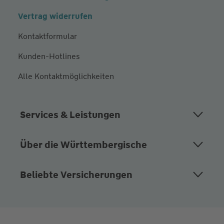
Vertrag widerrufen
Kontaktformular
Kunden-Hotlines
Alle Kontaktmöglichkeiten
Services & Leistungen
Über die Württembergische
Beliebte Versicherungen