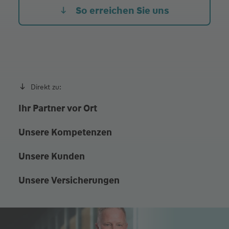
So erreichen Sie uns
oder nach Termin Vereinbarung
Direkt zu:
Ihr Partner vor Ort
Unsere Kompetenzen
Unsere Kunden
Unsere Versicherungen