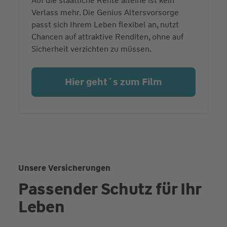
Auf die staatliche Rente alleine ist kein
Verlass mehr. Die Genius Altersvorsorge
passt sich Ihrem Leben flexibel an, nutzt
Chancen auf attraktive Renditen, ohne auf
Sicherheit verzichten zu müssen.
Hier geht´s zum Film
Unsere Versicherungen
Passender Schutz für Ihr
Leben