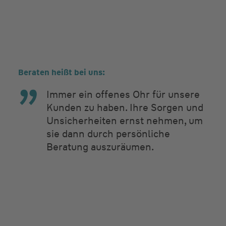
Beraten heißt bei uns:
Immer ein offenes Ohr für unsere
Kunden zu haben. Ihre Sorgen und
Unsicherheiten ernst nehmen, um
sie dann durch persönliche
Beratung auszuräumen.