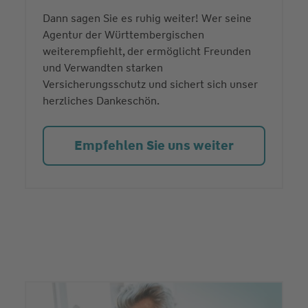
Dann sagen Sie es ruhig weiter! Wer seine
Agentur der Württembergischen
weiterempfiehlt, der ermöglicht Freunden
und Verwandten starken
Versicherungsschutz und sichert sich unser
herzliches Dankeschön.
Empfehlen Sie uns weiter