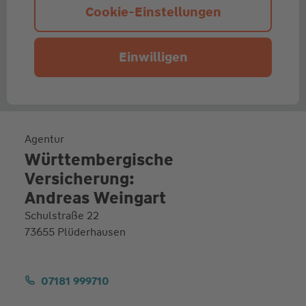
Cookie-Einstellungen
Einwilligen
Agentur
Württembergische
Versicherung:
Andreas Weingart
Schulstraße 22
73655 Plüderhausen
07181 999710