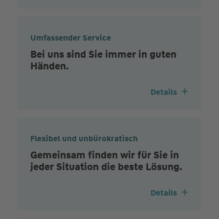
Umfassender Service
Bei uns sind Sie immer in guten
Händen.
Details
Flexibel und unbürokratisch
Gemeinsam finden wir für Sie in
jeder Situation die beste Lösung.
Details