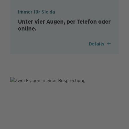
Immer für Sie da
Unter vier Augen, per Telefon oder
online.
Details