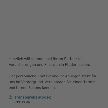
Herzlich willkommen bei Ihrem Partner für
Versicherungen und Finanzen in Plüderhausen.
Der persönliche Kontakt und Ihr Anliegen steht für
uns im Vordergrund. Vereinbaren Sie einen Termin
und lernen Sie uns kennen.
Transparenz-Kodex
(PDF 93 kB)