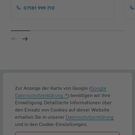
07181 999 710
Zur Anzeige der Karte von Google (
Google
Datenschutzerklärung
) benötigen wir Ihre
Einwilligung. Detaillierte Informationen über
den Einsatz von Cookies auf dieser Website
erhalten Sie in unserer
Datenschutzerklärung
und in den Cookie-Einstellungen.