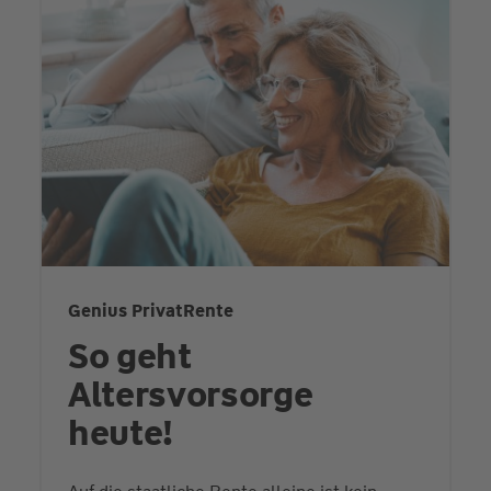
Genius PrivatRente
So geht
Altersvorsorge
heute!