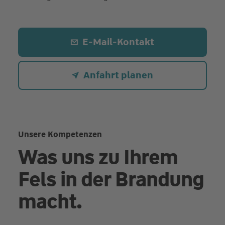
E-Mail-Kontakt
Anfahrt planen
Unsere Kompetenzen
Was uns zu Ihrem
Fels in der Brandung
macht.