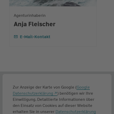
Agenturinhaberin
Anja Fleischer
E-Mail-Kontakt
Zur Anzeige der Karte von Google (
Google
Datenschutzerklärung
) benötigen wir Ihre
Einwilligung. Detaillierte Informationen über
den Einsatz von Cookies auf dieser Website
erhalten Sie in unserer
Datenschutzerklärung