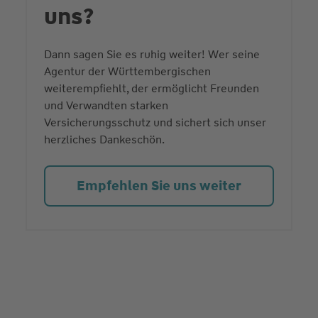
uns?
Dann sagen Sie es ruhig weiter! Wer seine
Agentur der Württembergischen
weiterempfiehlt, der ermöglicht Freunden
und Verwandten starken
Versicherungsschutz und sichert sich unser
herzliches Dankeschön.
Empfehlen Sie uns weiter