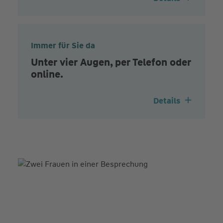
Immer für Sie da
Unter vier Augen, per Telefon oder
online.
Details