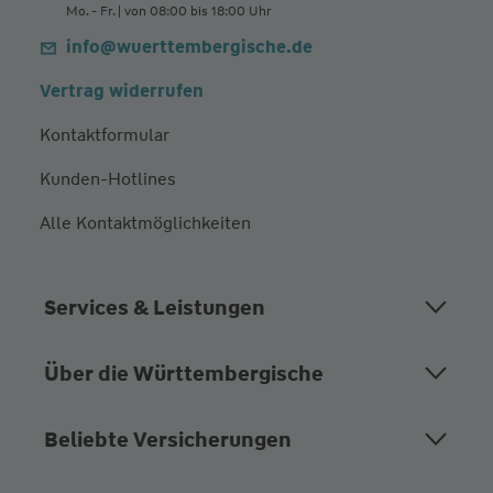
Mo. - Fr. | von 08:00 bis 18:00 Uhr
info@wuerttembergische.de
Vertrag widerrufen
Kontaktformular
Kunden-Hotlines
Alle Kontaktmöglichkeiten
Services & Leistungen
Über die Württembergische
Beliebte Versicherungen