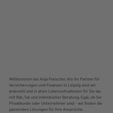
Willkommen bei Anja Fleischer. Als Ihr Partner für
Versicherungen und Finanzen in Leipzig sind wir
jederzeit und in allen Lebenssituationen für Sie da:
mit Rat, Tat und individueller Beratung. Egal, ob Sie
Privatkunde oder Unternehmer sind - wir finden die
passenden Lösungen für Ihre Ansprüche.