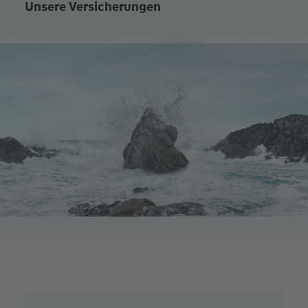
Unsere Versicherungen