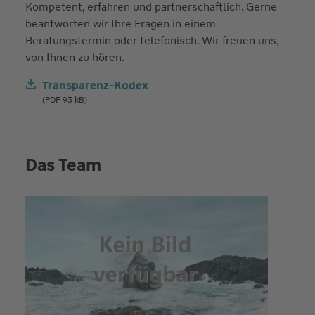
Kompetent, erfahren und partnerschaftlich. Gerne
beantworten wir Ihre Fragen in einem
Beratungstermin oder telefonisch. Wir freuen uns,
von Ihnen zu hören.
Transparenz-Kodex
(PDF 93 kB)
Das Team