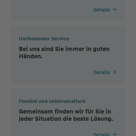
Details
Umfassender Service
Bei uns sind Sie immer in guten
Händen.
Details
Flexibel und unbürokratisch
Gemeinsam finden wir für Sie in
jeder Situation die beste Lösung.
Details