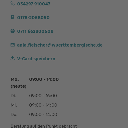
034297 910047
0178-2058050
0711 662800508
anja.fleischer@wuerttembergische.de
V-Card speichern
Mo.
09:00 - 14:00
(heute)
Di.
09:00 - 16:00
Mi.
09:00 - 14:00
Do.
09:00 - 14:00
Beratung auf den Punkt gebracht