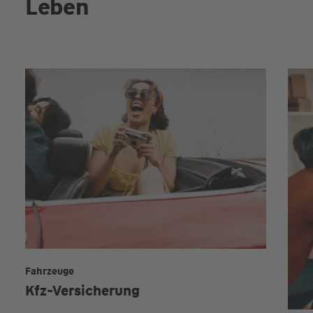
Leben
Fahrzeuge
Kfz-Versicherung