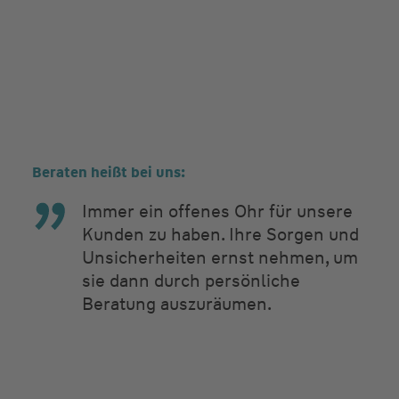
Beraten heißt bei uns:
Immer ein offenes Ohr für unsere
Kunden zu haben. Ihre Sorgen und
Unsicherheiten ernst nehmen, um
sie dann durch persönliche
Beratung auszuräumen.