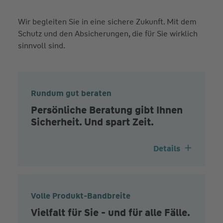
Wir begleiten Sie in eine sichere Zukunft. Mit dem
Schutz und den Absicherungen, die für Sie wirklich
sinnvoll sind.
Rundum gut beraten
Persönliche Beratung gibt Ihnen
Sicherheit. Und spart Zeit.
Details
Volle Produkt-Bandbreite
Vielfalt für Sie - und für alle Fälle.