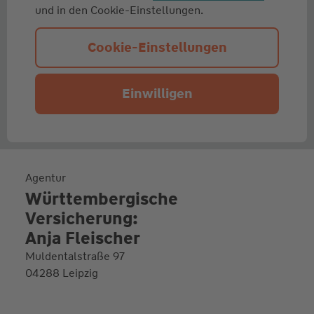
und in den Cookie-Einstellungen.
Cookie-Einstellungen
Einwilligen
Agentur
Württembergische
Versicherung:
Anja Fleischer
Muldentalstraße 97
04288 Leipzig