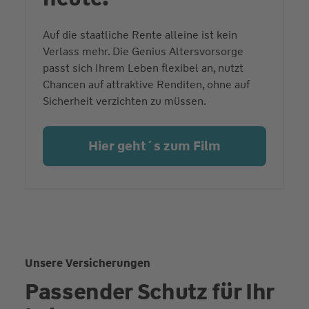
Auf die staatliche Rente alleine ist kein
Verlass mehr. Die Genius Altersvorsorge
passt sich Ihrem Leben flexibel an, nutzt
Chancen auf attraktive Renditen, ohne auf
Sicherheit verzichten zu müssen.
Hier geht´s zum Film
Unsere Versicherungen
Passender Schutz für Ihr