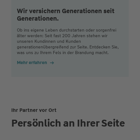
Wir versichern Generationen seit
Generationen.
Ob ins eigene Leben durchstarten oder sorgenfrei
älter werden: Seit fast 200 Jahren stehen wir
unseren Kundinnen und Kunden
generationenübergreifend zur Seite. Entdecken Sie,
was uns zu Ihrem Fels in der Brandung macht.
Mehr erfahren
Ihr Partner vor Ort
Persönlich an Ihrer Seite