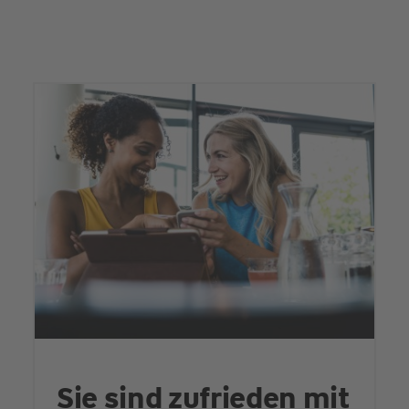
Sie sind zufrieden mit