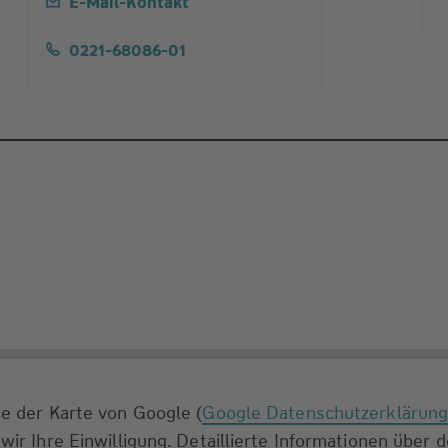
E-Mail-Kontakt
0221-68086-01
e der Karte von Google (
Google Datenschutzerklärun
wir Ihre Einwilligung. Detaillierte Informationen über 