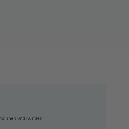
Kundinnen und Kunden