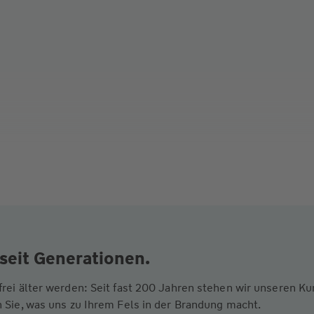
seit Generationen.
frei älter werden: Seit fast 200 Jahren stehen wir unseren 
 Sie, was uns zu Ihrem Fels in der Brandung macht.