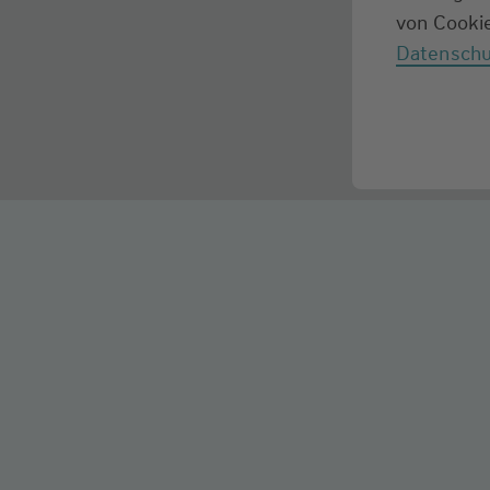
von Cookie
Datenschu