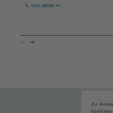
0221-68086-01
Zur Anzeig
benötigen 