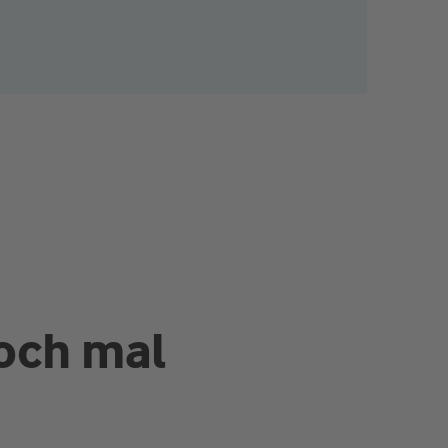
och mal