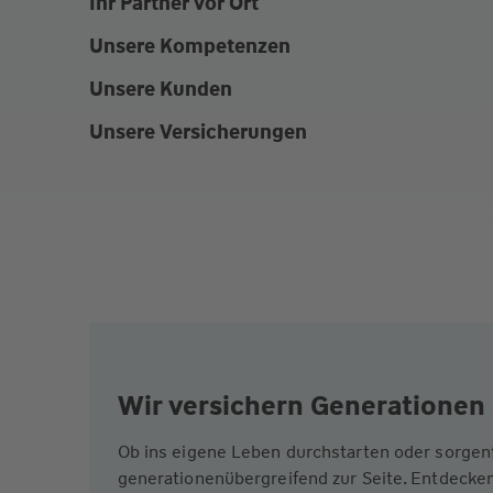
Ihr Partner vor Ort
Unsere Kompetenzen
Unsere Kunden
Unsere Versicherungen
Wir versichern Generationen 
Ob ins eigene Leben durchstarten oder sorgen
generationenübergreifend zur Seite. Entdecken