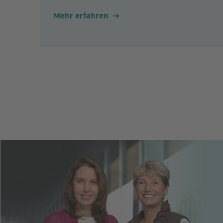
Mehr erfahren