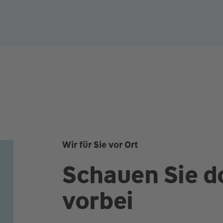
Wir für Sie vor Ort
Schauen Sie d
vorbei