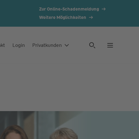
Zur Online-Schadenmeldung
Weitere Möglichkeiten
akt
Login
Privatkunden