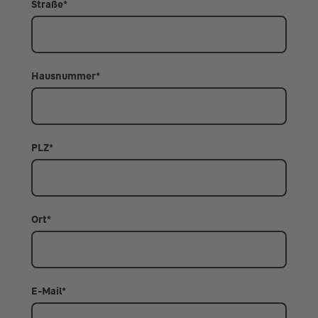
Straße
*
Hausnummer
*
PLZ
*
Ort
*
E-Mail
*