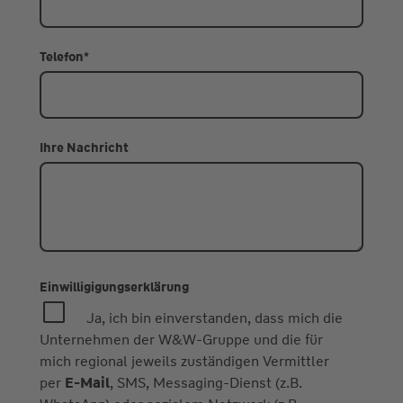
Telefon
*
Ihre Nachricht
Einwilligigungserklärung
Ja, ich bin einverstanden, dass mich die
Unternehmen der W&W-Gruppe und die für
mich regional jeweils zuständigen Vermittler
per
E-Mail
, SMS, Messaging-Dienst (z.B.