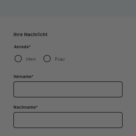
Ihre Nachricht
Anrede
*
Herr
Frau
Vorname
*
Nachname
*