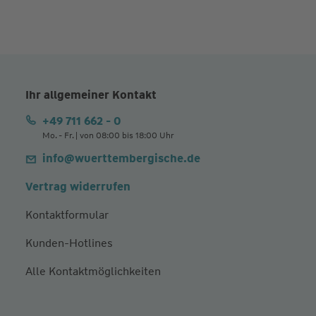
Ihr allgemeiner Kontakt
+49 711 662 - 0
Mo. - Fr. | von 08:00 bis 18:00 Uhr
info@wuerttembergische.de
Vertrag widerrufen
Kontaktformular
Kunden-Hotlines
Alle Kontaktmöglichkeiten