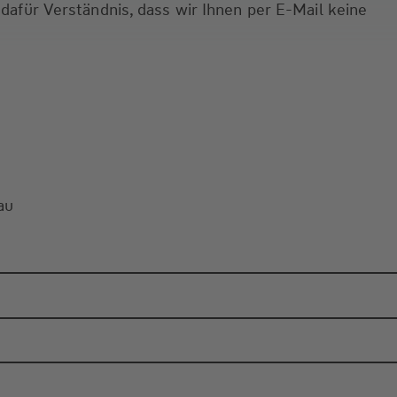
 dafür Verständnis, dass wir Ihnen per E-Mail keine
au