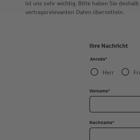
ist uns sehr wichtig. Bitte haben Sie deshalb
vertragsrelevanten Daten übermitteln.
Ihre Nachricht
Anrede
*
Herr
Fr
Vorname
*
Nachname
*