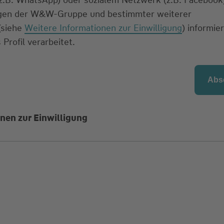
ngen der W&W-Gruppe und bestimmter weiterer
 (siehe
Weitere Informationen zur Einwilligung
) informier
 Profil verarbeitet.
nen zur Einwilligung