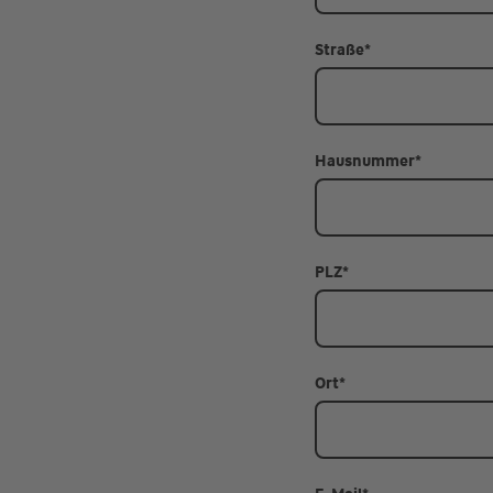
Straße
*
Hausnummer
*
PLZ
*
Ort
*