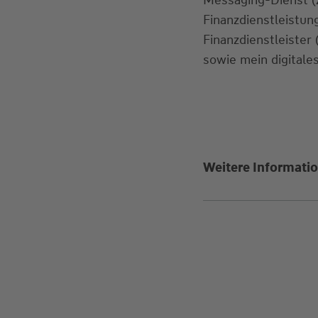
Finanzdienstleistu
Finanzdienstleister
sowie mein digitales
Weitere Informatio