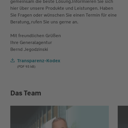
gemeinsam die beste Lösung.Informieren Sie sich
hier über unsere Produkte und Leistungen. Haben
Sie Fragen oder wünschen Sie einen Termin für eine
Beratung, rufen Sie uns gerne an.
Mit freundlichen Grüßen
Ihre Generalagentur
Bernd Jegodzinski
Transparenz-Kodex
(PDF 93 kB)
Das Team