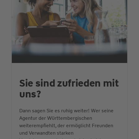
Sie sind zufrieden mit
uns?
Dann sagen Sie es ruhig weiter! Wer seine
Agentur der Württembergischen
weiterempfiehlt, der ermöglicht Freunden
und Verwandten starken