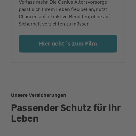
Verlass mehr. Die Genius Altersvorsorge
passt sich Ihrem Leben flexibel an, nutzt
Chancen auf attraktive Renditen, ohne auf
Sicherheit verzichten zu müssen.
Hier geht´s zum Film
Unsere Versicherungen
Passender Schutz für Ihr
Leben