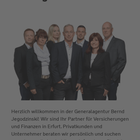
Herzlich willkommen in der Generalagentur Bernd
Jegodzinski! Wir sind Ihr Partner für Versicherungen
und Finanzen in Erfurt. Privatkunden und
Unternehmer beraten wir persönlich und suchen