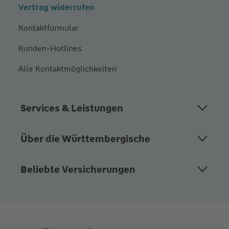
Vertrag widerrufen
Kontaktformular
Kunden-Hotlines
Alle Kontaktmöglichkeiten
Services & Leistungen
Über die Württembergische
Beliebte Versicherungen