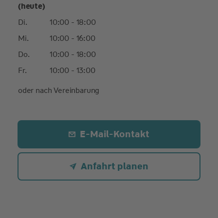
(heute)
Di.
10:00 - 18:00
Mi.
10:00 - 16:00
Do.
10:00 - 18:00
Fr.
10:00 - 13:00
oder nach Vereinbarung
E-Mail-Kontakt
Anfahrt planen