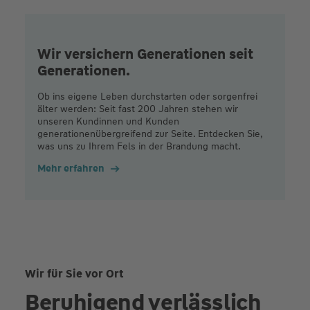
Wir versichern Generationen seit
Generationen.
Ob ins eigene Leben durchstarten oder sorgenfrei
älter werden: Seit fast 200 Jahren stehen wir
unseren Kundinnen und Kunden
generationenübergreifend zur Seite. Entdecken Sie,
was uns zu Ihrem Fels in der Brandung macht.
Mehr erfahren
Wir für Sie vor Ort
Beruhigend verlässlich