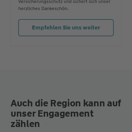
Versicherungsschutz und sichert sich unser
herzliches Dankeschön.
Empfehlen Sie uns weiter
Auch die Region kann auf
unser Engagement
zählen