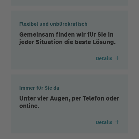
Flexibel und unbürokratisch
Gemeinsam finden wir für Sie in
jeder Situation die beste Lösung.
Details
Immer für Sie da
Unter vier Augen, per Telefon oder
online.
Details