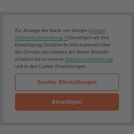
Zur Anzeige der Karte von Google (
Google
Datenschutzerklärung
) benötigen wir Ihre
Einwilligung. Detaillierte Informationen über
den Einsatz von Cookies auf dieser Website
erhalten Sie in unserer
Datenschutzerklärung
und in den Cookie-Einstellungen.
Cookie-Einstellungen
Einwilligen