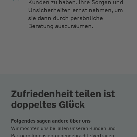
Kunden zu haben. Ihre Sorgen und
Unsicherheiten ernst nehmen, um
sie dann durch persönliche
Beratung auszuräumen.
Zufriedenheit teilen ist
doppeltes Glück
Folgendes sagen andere über uns
Wir möchten uns bei allen unseren Kunden und
Partnern für das entgegengebrachte Vertrauen