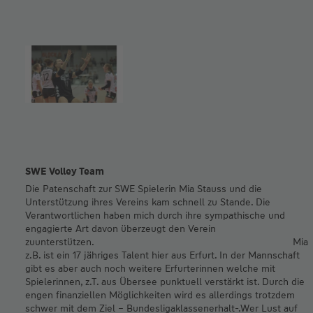
SWE Volley Team
Die Patenschaft zur SWE Spielerin Mia Stauss und die
Unterstützung ihres Vereins kam schnell zu Stande. Die
Verantwortlichen haben mich durch ihre sympathische und
engagierte Art davon überzeugt den Verein
zuunterstützen. Mia
z.B. ist ein 17 jähriges Talent hier aus Erfurt. In der Mannschaft
gibt es aber auch noch weitere Erfurterinnen welche mit
Spielerinnen, z.T. aus Übersee punktuell verstärkt ist. Durch die
engen finanziellen Möglichkeiten wird es allerdings trotzdem
schwer mit dem Ziel – Bundesligaklassenerhalt-.Wer Lust auf