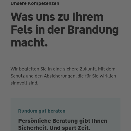
Unsere Kompetenzen
Was uns zu Ihrem
Fels in der Brandung
macht.
Wir begleiten Sie in eine sichere Zukunft. Mit dem
Schutz und den Absicherungen, die für Sie wirklich
sinnvoll sind.
Rundum gut beraten
Persönliche Beratung gibt Ihnen
Sicherheit. Und spart Zeit.