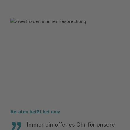
Beraten heißt bei uns:
Immer ein offenes Ohr für unsere