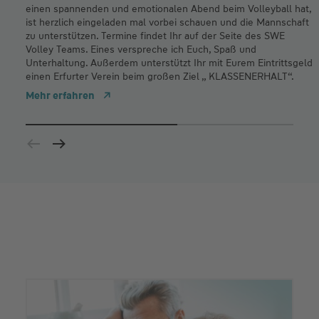
einen spannenden und emotionalen Abend beim Volleyball hat,
ist herzlich eingeladen mal vorbei schauen und die Mannschaft
zu unterstützen. Termine findet Ihr auf der Seite des SWE
Volley Teams. Eines verspreche ich Euch, Spaß und
Unterhaltung. Außerdem unterstützt Ihr mit Eurem Eintrittsgeld
einen Erfurter Verein beim großen Ziel „ KLASSENERHALT“.
Mehr erfahren