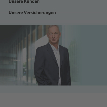
Unsere Kunden
Unsere Versicherungen