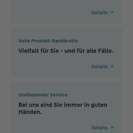
Details
Volle Produkt-Bandbreite
Vielfalt für Sie - und für alle Fälle.
Details
Umfassender Service
Bei uns sind Sie immer in guten
Händen.
Details