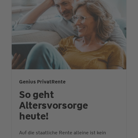
Genius PrivatRente
So geht
Altersvorsorge
heute!
Auf die staatliche Rente alleine ist kein