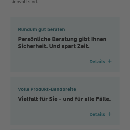
sinnvoll sind.
Rundum gut beraten
Persönliche Beratung gibt Ihnen
Sicherheit. Und spart Zeit.
Details
Volle Produkt-Bandbreite
Vielfalt für Sie - und für alle Fälle.
Details