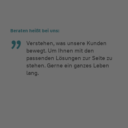
Beraten heißt bei uns:
Verstehen, was unsere Kunden
bewegt. Um Ihnen mit den
passenden Lösungen zur Seite zu
stehen. Gerne ein ganzes Leben
lang.