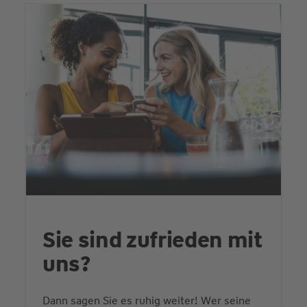
Sie sind zufrieden mit
uns?
Dann sagen Sie es ruhig weiter! Wer seine