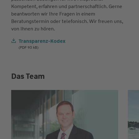
Kompetent, erfahren und partnerschaftlich. Gerne
beantworten wir Ihre Fragen in einem
Beratungstermin oder telefonisch. Wir freuen uns,
von Ihnen zu hören.
Transparenz-Kodex
(PDF 93 kB)
Das Team