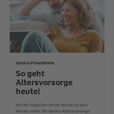
Genius PrivatRente
So geht
Altersvorsorge
heute!
Auf die staatliche Rente alleine ist kein
Verlass mehr. Die Genius Altersvorsorge