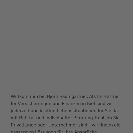
Willkommen bei Björn Baumgärtner. Als Ihr Partner
für Versicherungen und Finanzen in Kiel sind wir
jederzeit und in allen Lebenssituationen für Sie da:
mit Rat, Tat und individueller Beratung. Egal, ob Sie
Privatkunde oder Unternehmer sind - wir finden die
passenden Lösungen für Ihre Ansprüche.