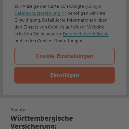
Zur Anzeige der Karte von Google (
Google
Datenschutzerklärung
) benötigen wir Ihre
Einwilligung. Detaillierte Informationen über
den Einsatz von Cookies auf dieser Website
erhalten Sie in unserer
Datenschutzerklärung
und in den Cookie-Einstellungen.
Cookie-Einstellungen
Einwilligen
Agentur
Württembergische
Versicherung: