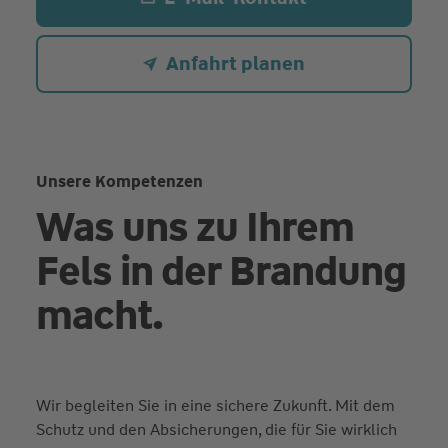
Anfahrt planen
Unsere Kompetenzen
Was uns zu Ihrem
Fels in der Brandung
macht.
Wir begleiten Sie in eine sichere Zukunft. Mit dem
Schutz und den Absicherungen, die für Sie wirklich