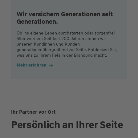
Wir versichern Generationen seit
Generationen.
Ob ins eigene Leben durchstarten oder sorgenfrei
älter werden: Seit fast 200 Jahren stehen wir
unseren Kundinnen und Kunden
generationenübergreifend zur Seite. Entdecken Sie,
was uns zu Ihrem Fels in der Brandung macht.
Mehr erfahren
Ihr Partner vor Ort
Persönlich an Ihrer Seite