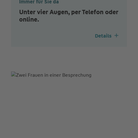
Immer für Sie da
Unter vier Augen, per Telefon oder
online.
Details