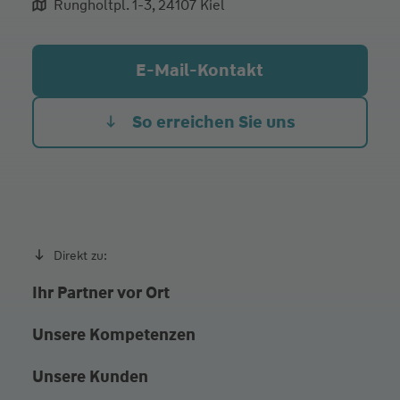
Rungholtpl. 1-3, 24107 Kiel
aliqua culpa cillum ullamco
E-Mail-Kontakt
So erreichen Sie uns
Direkt zu:
Ihr Partner vor Ort
Unsere Kompetenzen
Unsere Kunden