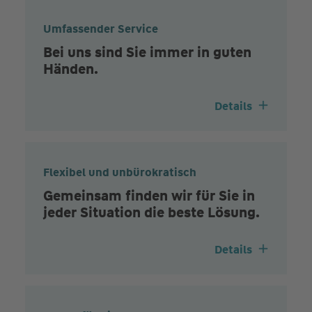
Umfassender Service
Bei uns sind Sie immer in guten
Händen.
Details
Flexibel und unbürokratisch
Gemeinsam finden wir für Sie in
jeder Situation die beste Lösung.
Details