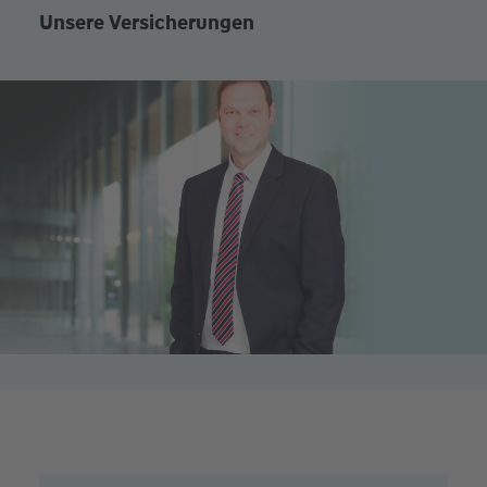
Unsere Versicherungen