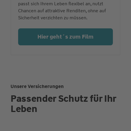
passt sich Ihrem Leben flexibel an, nutzt
Chancen auf attraktive Renditen, ohne auf
Sicherheit verzichten zu müssen.
Hier geht´s zum Film
Unsere Versicherungen
Passender Schutz für Ihr
Leben