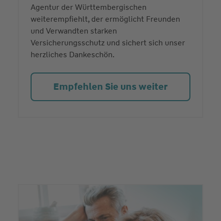
Agentur der Württembergischen
weiterempfiehlt, der ermöglicht Freunden
und Verwandten starken
Versicherungsschutz und sichert sich unser
herzliches Dankeschön.
Empfehlen Sie uns weiter