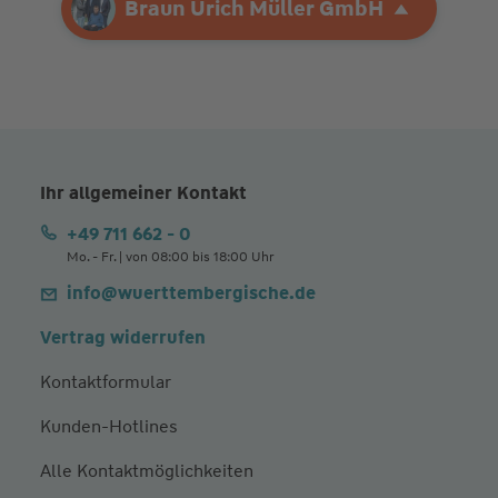
Ihre Agentur
Braun Urich Müller GmbH
Braun Urich Müller GmbH
Ihr allgemeiner Kontakt
+49 711 662 - 0
Mo. - Fr. | von 08:00 bis 18:00 Uhr
info@wuerttembergische.de
Vertrag widerrufen
Kontaktformular
Kunden-Hotlines
Alle Kontaktmöglichkeiten