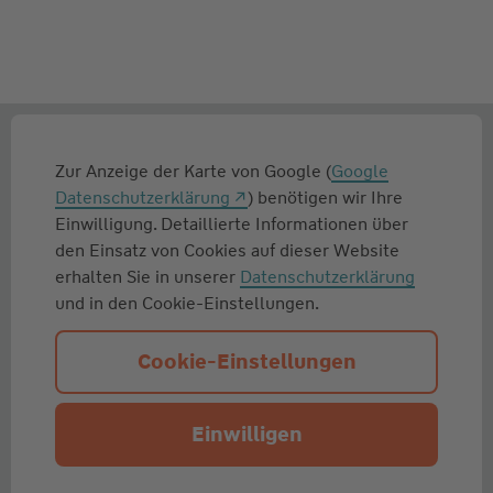
Zur Anzeige der Karte von Google (
Google
Datenschutzerklärung
) benötigen wir Ihre
Einwilligung. Detaillierte Informationen über
den Einsatz von Cookies auf dieser Website
erhalten Sie in unserer
Datenschutzerklärung
und in den Cookie-Einstellungen.
Cookie-Einstellungen
Einwilligen