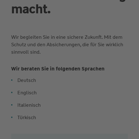
macht.
Wir begleiten Sie in eine sichere Zukunft. Mit dem
Schutz und den Absicherungen, die für Sie wirklich
sinnvoll sind.
Wir beraten Sie in folgenden Sprachen
Deutsch
Englisch
Italienisch
Türkisch