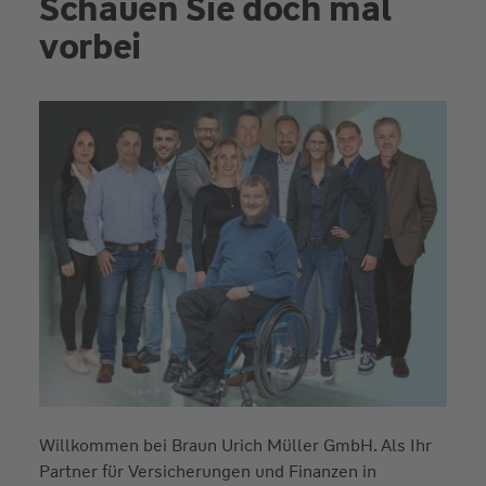
Schauen Sie doch mal
vorbei
Willkommen bei Braun Urich Müller GmbH. Als Ihr
Partner für Versicherungen und Finanzen in