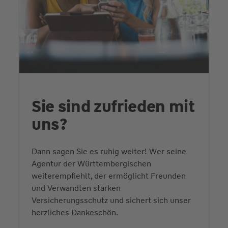
Sie sind zufrieden mit
uns?
Dann sagen Sie es ruhig weiter! Wer seine
Agentur der Württembergischen
weiterempfiehlt, der ermöglicht Freunden
und Verwandten starken
Versicherungsschutz und sichert sich unser
herzliches Dankeschön.