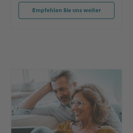
Empfehlen Sie uns weiter