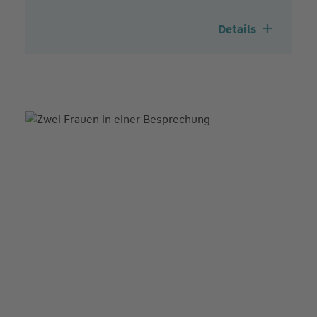
Details