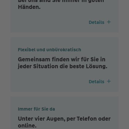
Händen.
Details
Flexibel und unbürokratisch
Gemeinsam finden wir für Sie in
jeder Situation die beste Lösung.
Details
Immer für Sie da
Unter vier Augen, per Telefon oder
online.