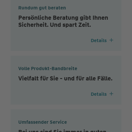
Rundum gut beraten
Persönliche Beratung gibt Ihnen
Sicherheit. Und spart Zeit.
Details
Volle Produkt-Bandbreite
Vielfalt für Sie - und für alle Fälle.
Details
Umfassender Service
Bei uns sind Sie immer in guten