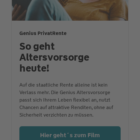
Genius PrivatRente
So geht
Altersvorsorge
heute!
Auf die staatliche Rente alleine ist kein
Verlass mehr. Die Genius Altersvorsorge
passt sich Ihrem Leben flexibel an, nutzt
Chancen auf attraktive Renditen, ohne auf
Sicherheit verzichten zu müssen.
Hier geht´s zum Film