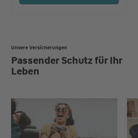
Unsere Versicherungen
Passender Schutz für Ihr
Leben