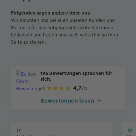
Folgendes sagen andere über uns
Wir möchten uns bei allen unseren Kunden und
Partnern für das entgegengebrachte Vertrauen
bedanken und freuen uns, auch weiterhin an Ihrer
Seite zu stehen.
196 Bewertungen sprechen für
sich.
4,7
/5
Bewertungen lesen