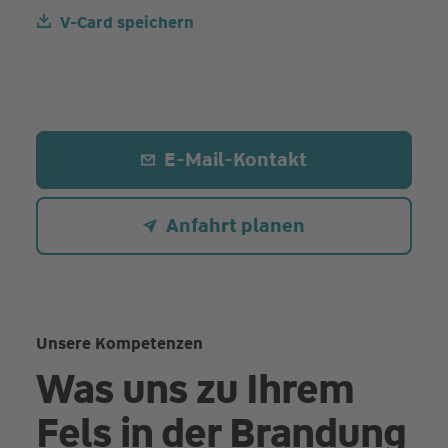
V-Card speichern
E-Mail-Kontakt
Anfahrt planen
Unsere Kompetenzen
Was uns zu Ihrem
Fels in der Brandung