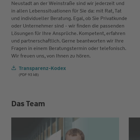
Neustadt an der Weinstraße sind wir jederzeit und
in allen Lebenssituationen für Sie da: mit Rat, Tat
und individueller Beratung. Egal, ob Sie Privatkunde
oder Unternehmer sind - wir finden die passenden
Lösungen für Ihre Ansprüche. Kompetent, erfahren
und partnerschaftlich. Gerne beantworten wir Ihre
Fragen in einem Beratungstermin oder telefonisch.
Wir freuen uns, von Ihnen zu hören.
Transparenz-Kodex
(PDF 93 kB)
Das Team