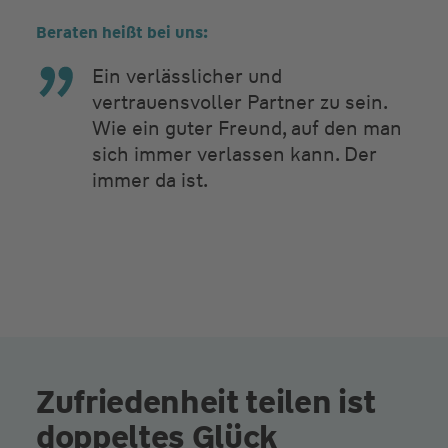
Beraten heißt bei uns:
Ein verlässlicher und
vertrauensvoller Partner zu sein.
Wie ein guter Freund, auf den man
sich immer verlassen kann. Der
immer da ist.
Zufriedenheit teilen ist
doppeltes Glück