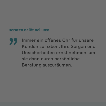
Beraten heißt bei uns:
Immer ein offenes Ohr für unsere
Kunden zu haben. Ihre Sorgen und
Unsicherheiten ernst nehmen, um
sie dann durch persönliche
Beratung auszuräumen.