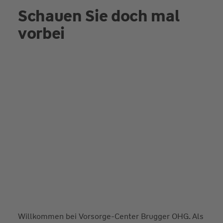
Schauen Sie doch mal
vorbei
Willkommen bei Vorsorge-Center Brugger OHG. Als