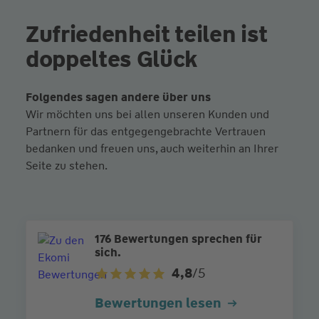
Zufriedenheit teilen ist
doppeltes Glück
Folgendes sagen andere über uns
Wir möchten uns bei allen unseren Kunden und
Partnern für das entgegengebrachte Vertrauen
bedanken und freuen uns, auch weiterhin an Ihrer
Seite zu stehen.
176 Bewertungen sprechen für
sich.
4,8
/5
Bewertungen lesen