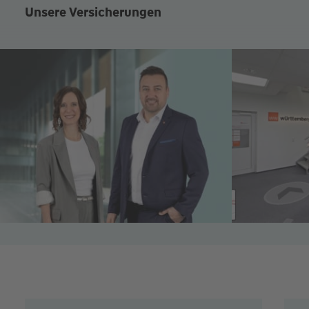
Unsere Versicherungen