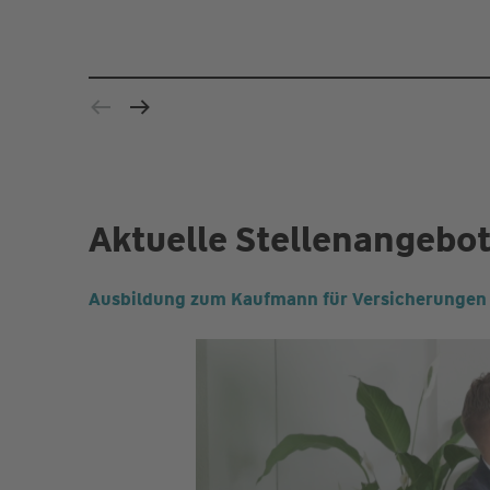
Aktuelle Stellenangebo
Ausbildung zum Kaufmann für Versicherungen 