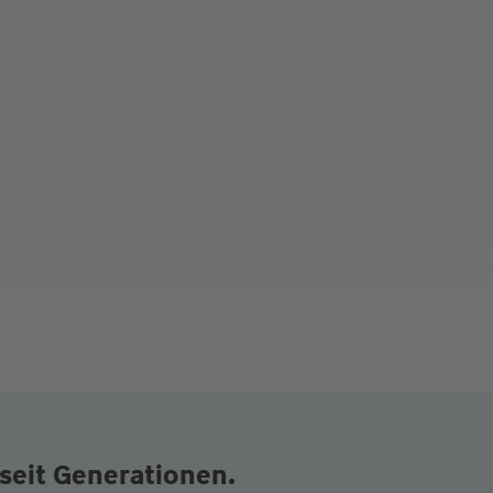
seit Generationen.