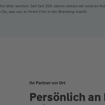
frei älter werden: Seit fast 200 Jahren stehen wir unseren 
 Sie, was uns zu Ihrem Fels in der Brandung macht.
Ihr Partner vor Ort
Persönlich an 