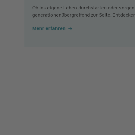
Ob ins eigene Leben durchstarten oder sorgen
generationenübergreifend zur Seite. Entdecken
Mehr erfahren