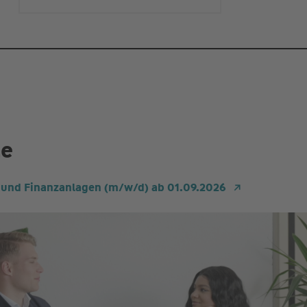
te
und Finanzanlagen (m/w/d) ab 01.09.2026