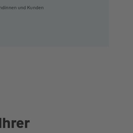
Kundinnen und Kunden
Ihrer