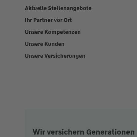
Aktuelle Stellenangebote
Ihr Partner vor Ort
Unsere Kompetenzen
Unsere Kunden
Unsere Versicherungen
Wir versichern Generationen 