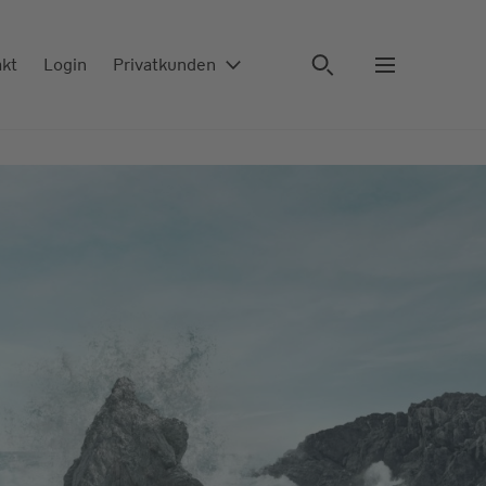
akt
Login
Privatkunden