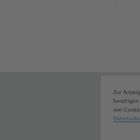
Zur Anzeig
benötigen 
von Cookie
Datenschu