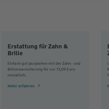
Erstattung für Zahn &
Brille
Einfach gut (aus)sehen mit der Zahn- und
Brillenversicherung für nur 13,09 Euro
monatlich.
Mehr erfahren