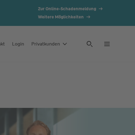
Zur Online-Schadenmeldung
Weitere Möglichkeiten
akt
Login
Privatkunden