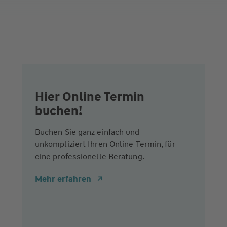
Hier Online Termin
buchen!
Buchen Sie ganz einfach und
unkompliziert Ihren Online Termin, für
eine professionelle Beratung.
Mehr erfahren