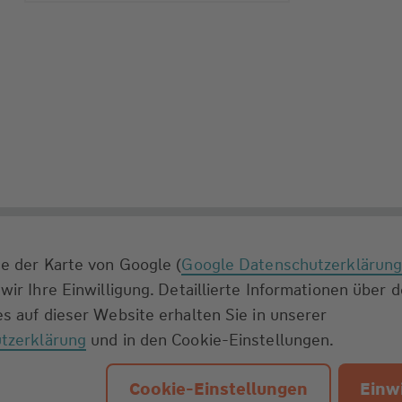
e der Karte von Google (
Google Datenschutzerklärun
wir Ihre Einwilligung. Detaillierte Informationen über 
s auf dieser Website erhalten Sie in unserer
tzerklärung
und in den Cookie-Einstellungen.
Cookie-Einstellungen
Einwi