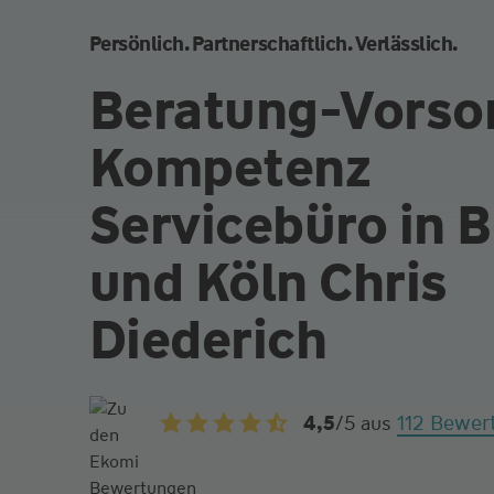
Persönlich. Partnerschaftlich. Verlässlich.
Beratung-Vorso
Kompetenz
Servicebüro in 
und Köln Chris
Diederich
112 Bewer
4,5
/5
aus