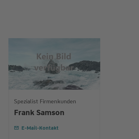
Spezialist Firmenkunden
Frank Samson
E-Mail-Kontakt