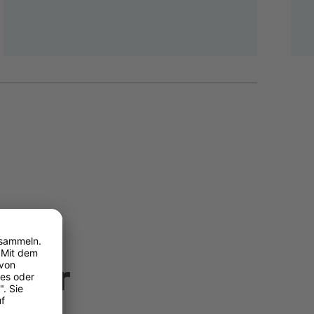
Ihrer