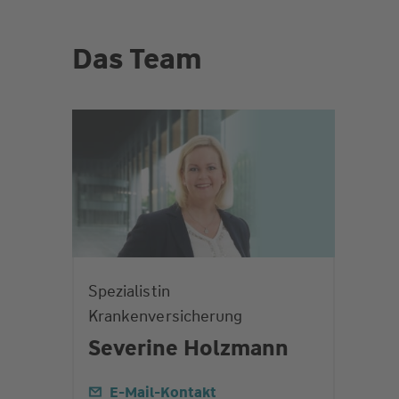
Das Team
Spezialistin
Krankenversicherung
Severine Holzmann
E-Mail-Kontakt