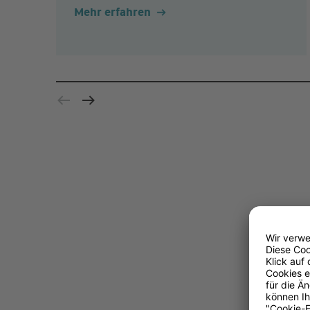
Mehr erfahren