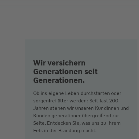
Wir versichern
Generationen seit
Generationen.
Ob ins eigene Leben durchstarten oder
sorgenfrei älter werden: Seit fast 200
Jahren stehen wir unseren Kundinnen und
Kunden generationenübergreifend zur
Seite. Entdecken Sie, was uns zu Ihrem
Fels in der Brandung macht.