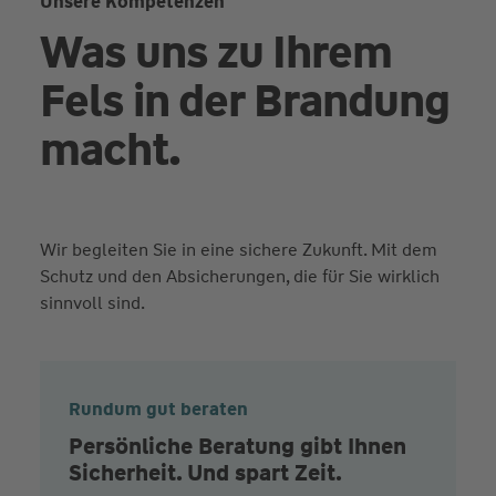
Unsere Kompetenzen
Was uns zu Ihrem
Fels in der Brandung
macht.
Wir begleiten Sie in eine sichere Zukunft. Mit dem
Schutz und den Absicherungen, die für Sie wirklich
sinnvoll sind.
Rundum gut beraten
Persönliche Beratung gibt Ihnen
Sicherheit. Und spart Zeit.