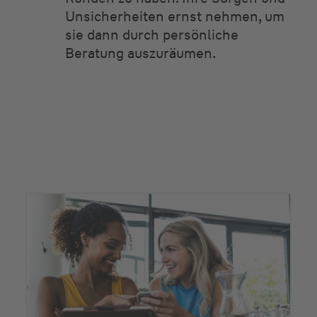
Unsicherheiten ernst nehmen, um
sie dann durch persönliche
Beratung auszuräumen.