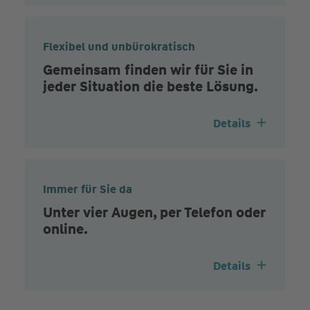
Flexibel und unbürokratisch
Gemeinsam finden wir für Sie in
jeder Situation die beste Lösung.
Details
Immer für Sie da
Unter vier Augen, per Telefon oder
online.
Details