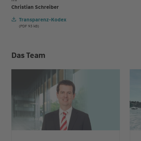
Christian Schreiber
Transparenz-Kodex
(PDF 93 kB)
Das Team