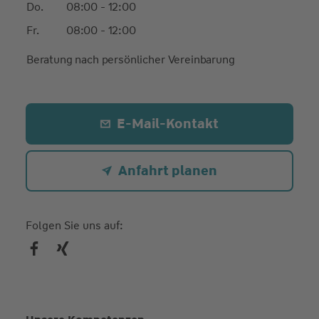
Do.
08:00 - 12:00
Fr.
08:00 - 12:00
Beratung nach persönlicher Vereinbarung
E-Mail-Kontakt
Anfahrt planen
Folgen Sie uns auf: