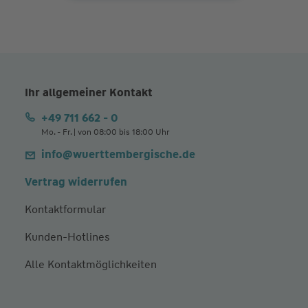
Ihr allgemeiner Kontakt
+49 711 662 - 0
Mo. - Fr. | von 08:00 bis 18:00 Uhr
info@wuerttembergische.de
Vertrag widerrufen
Kontaktformular
Kunden-Hotlines
Alle Kontaktmöglichkeiten