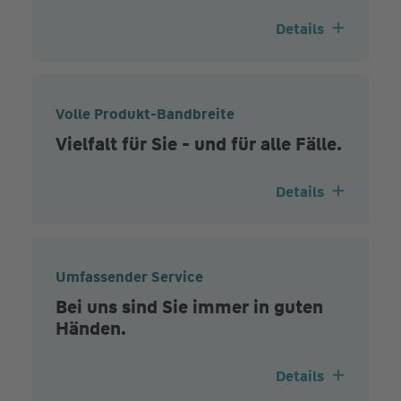
Details
Volle Produkt-Bandbreite
Vielfalt für Sie - und für alle Fälle.
Details
Umfassender Service
Bei uns sind Sie immer in guten
Händen.
Details