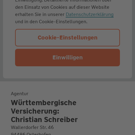
den Einsatz von Cookies auf dieser Website
erhalten Sie in unserer
Datenschutzerklärung
und in den Cookie-Einstellungen.
Cookie-Einstellungen
Einwilligen
Agentur
Württembergische
Versicherung:
Christian Schreiber
Wallerdorfer Str. 46
94486 Osterhofen