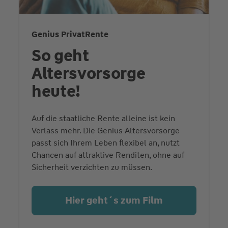
Genius PrivatRente
So geht
Altersvorsorge
heute!
Auf die staatliche Rente alleine ist kein
Verlass mehr. Die Genius Altersvorsorge
passt sich Ihrem Leben flexibel an, nutzt
Chancen auf attraktive Renditen, ohne auf
Sicherheit verzichten zu müssen.
Hier geht´s zum Film