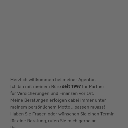
Herzlich willkommen bei meiner Agentur.
Ich bin mit meinem Büro
seit 1997
Ihr Partner
für Versicherungen und Finanzen vor Ort.
Meine Beratungen erfolgen dabei immer unter
meinem persönlichem Motto ...passen muass!
Haben Sie Fragen oder wünschen Sie einen Termin
für eine Beratung, rufen Sie mich gerne an.
Ihr