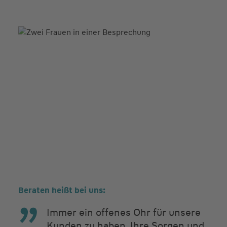
Beraten heißt bei uns:
Immer ein offenes Ohr für unsere
Kunden zu haben. Ihre Sorgen und