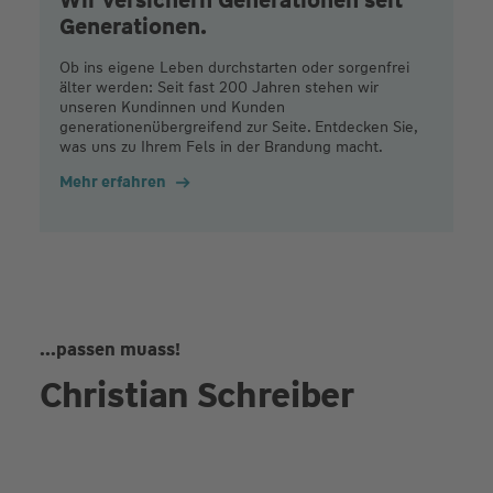
Generationen.
Ob ins eigene Leben durchstarten oder sorgenfrei
älter werden: Seit fast 200 Jahren stehen wir
unseren Kundinnen und Kunden
generationenübergreifend zur Seite. Entdecken Sie,
was uns zu Ihrem Fels in der Brandung macht.
Mehr erfahren
...passen muass!
Christian Schreiber