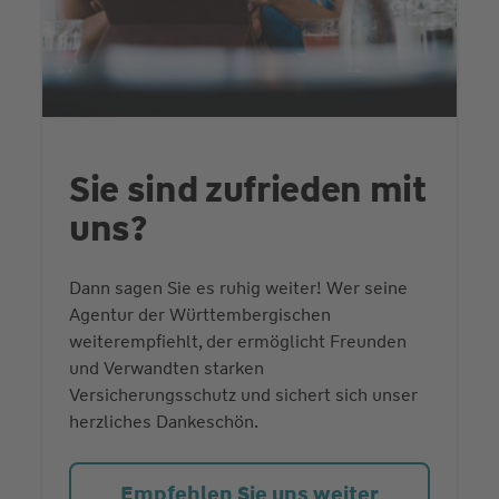
Sie sind zufrieden mit
uns?
Dann sagen Sie es ruhig weiter! Wer seine
Agentur der Württembergischen
weiterempfiehlt, der ermöglicht Freunden
und Verwandten starken
Versicherungsschutz und sichert sich unser
herzliches Dankeschön.
Empfehlen Sie uns weiter