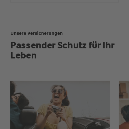
Unsere Versicherungen
Passender Schutz für Ihr
Leben