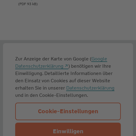
(PDF 93 kB)
Zur Anzeige der Karte von Google (
Google
Datenschutzerklärung
) benötigen wir Ihre
Einwilligung. Detaillierte Informationen über
den Einsatz von Cookies auf dieser Website
erhalten Sie in unserer
Datenschutzerklärung
und in den Cookie-Einstellungen.
Cookie-Einstellungen
Einwilligen