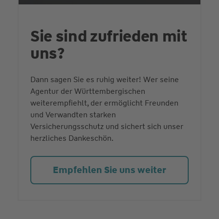
Sie sind zufrieden mit
uns?
Dann sagen Sie es ruhig weiter! Wer seine
Agentur der Württembergischen
weiterempfiehlt, der ermöglicht Freunden
und Verwandten starken
Versicherungsschutz und sichert sich unser
herzliches Dankeschön.
Empfehlen Sie uns weiter