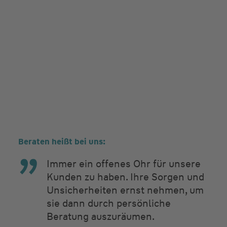
Beraten heißt bei uns:
Immer ein offenes Ohr für unsere
Kunden zu haben. Ihre Sorgen und
Unsicherheiten ernst nehmen, um
sie dann durch persönliche
Beratung auszuräumen.