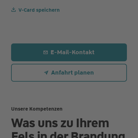
V-Card speichern
E-Mail-Kontakt
Anfahrt planen
Unsere Kompetenzen
Was uns zu Ihrem
Fels in der Brandung