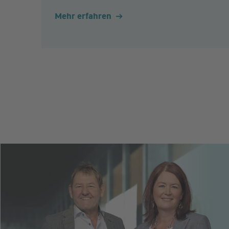
Mehr erfahren