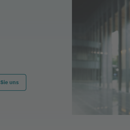
 Sie uns