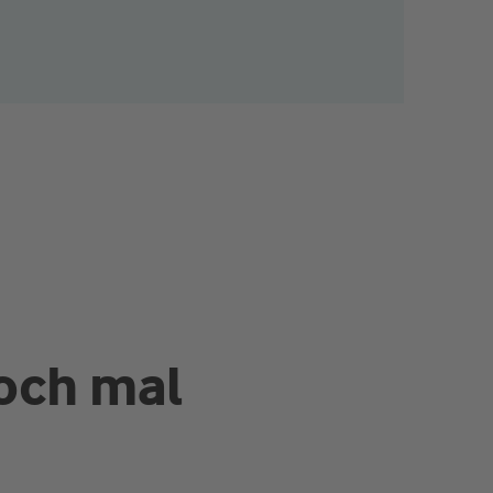
och mal