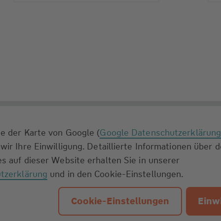
e der Karte von Google (
Google Datenschutzerklärun
wir Ihre Einwilligung. Detaillierte Informationen über 
s auf dieser Website erhalten Sie in unserer
tzerklärung
und in den Cookie-Einstellungen.
Cookie-Einstellungen
Einwi