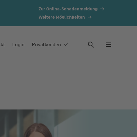
Zur Online-Schadenmeldung
Weitere Möglichkeiten
akt
Login
Privatkunden