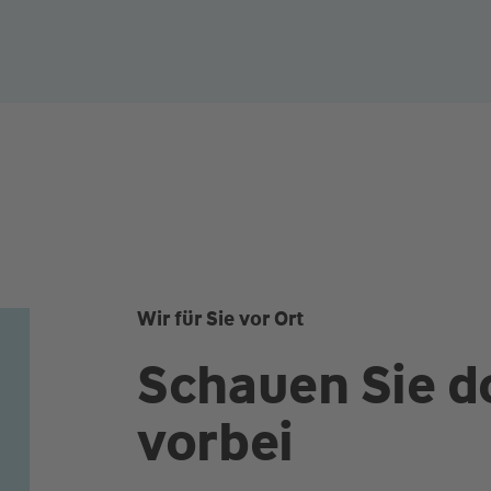
Wir für Sie vor Ort
Schauen Sie d
vorbei