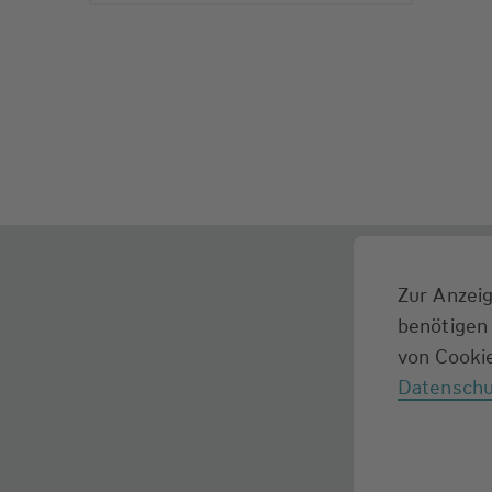
Zur Anzeig
benötigen 
von Cookie
Datenschu