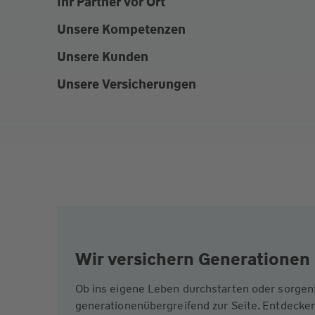
Ihr Partner vor Ort
Unsere Kompetenzen
Unsere Kunden
Unsere Versicherungen
Wir versichern Generationen 
Ob ins eigene Leben durchstarten oder sorgen
generationenübergreifend zur Seite. Entdecken