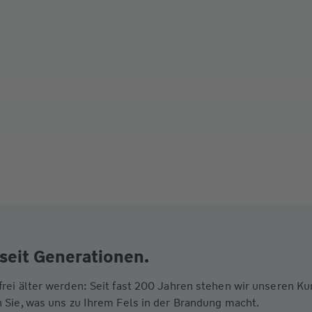
seit Generationen.
frei älter werden: Seit fast 200 Jahren stehen wir unseren 
 Sie, was uns zu Ihrem Fels in der Brandung macht.