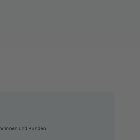
Kundinnen und Kunden