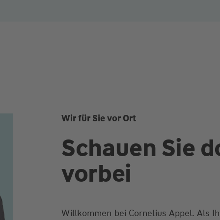
Wir für Sie vor Ort
Schauen Sie d
vorbei
Willkommen bei Cornelius Appel. Als Ih