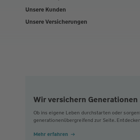
Unsere Kunden
Unsere Versicherungen
Wir versichern Generationen 
Ob ins eigene Leben durchstarten oder sorgen
generationenübergreifend zur Seite. Entdecken
Mehr erfahren