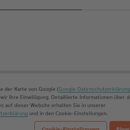
e der Karte von Google (
Google Datenschutzerklärun
wir Ihre Einwilligung. Detaillierte Informationen über 
s auf dieser Website erhalten Sie in unserer
tzerklärung
und in den Cookie-Einstellungen.
Cookie-Einstellungen
Einwi