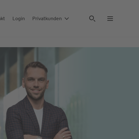
akt
Login
Privatkunden