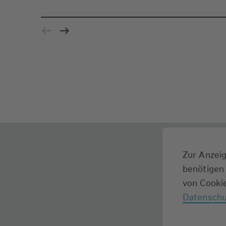
Zur Anzeig
benötigen 
von Cookie
Datenschu