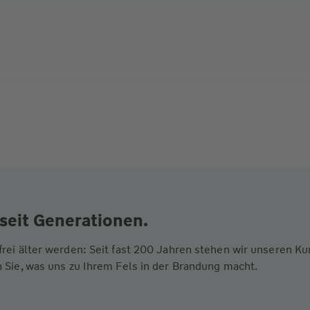
seit Generationen.
frei älter werden: Seit fast 200 Jahren stehen wir unseren 
 Sie, was uns zu Ihrem Fels in der Brandung macht.