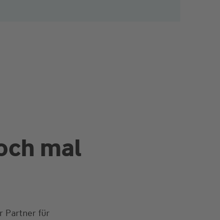
och mal
r Partner für