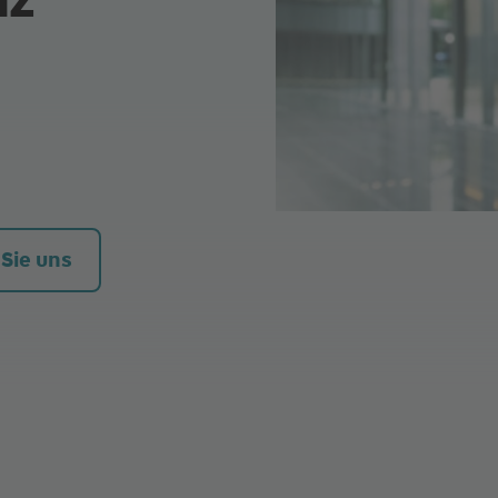
 Sie uns