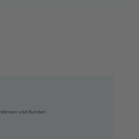
Kundinnen und Kunden