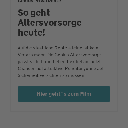
Genius PrivatRente
So geht
Altersvorsorge
heute!
Auf die staatliche Rente alleine ist kein
Verlass mehr. Die Genius Altersvorsorge
passt sich Ihrem Leben flexibel an, nutzt
Chancen auf attraktive Renditen, ohne auf
Sicherheit verzichten zu müssen.
Hier geht´s zum Film