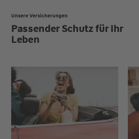
Unsere Versicherungen
Passender Schutz für Ihr
Leben