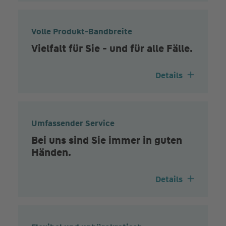
Volle Produkt-Bandbreite
Vielfalt für Sie - und für alle Fälle.
Details
Umfassender Service
Bei uns sind Sie immer in guten
Händen.
Details