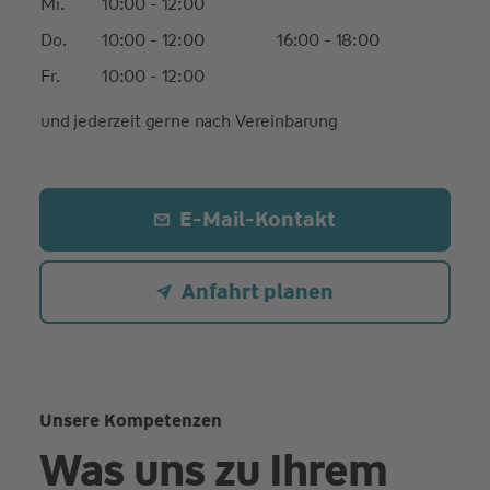
Mi.
10:00 - 12:00
Do.
10:00 - 12:00
16:00 - 18:00
Fr.
10:00 - 12:00
und jederzeit gerne nach Vereinbarung
E-Mail-Kontakt
Anfahrt planen
Unsere Kompetenzen
Was uns zu Ihrem