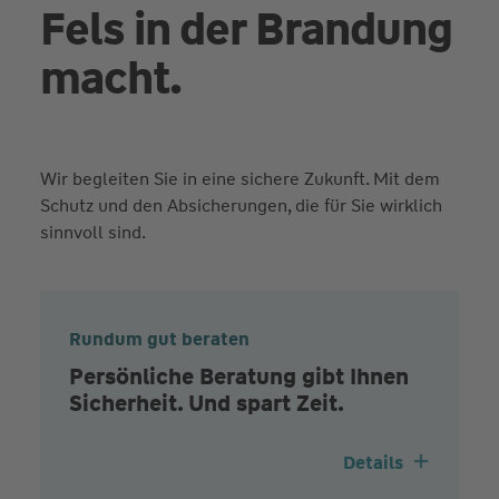
Fels in der Brandung
macht.
Wir begleiten Sie in eine sichere Zukunft. Mit dem
Schutz und den Absicherungen, die für Sie wirklich
sinnvoll sind.
Rundum gut beraten
Persönliche Beratung gibt Ihnen
Sicherheit. Und spart Zeit.
Details