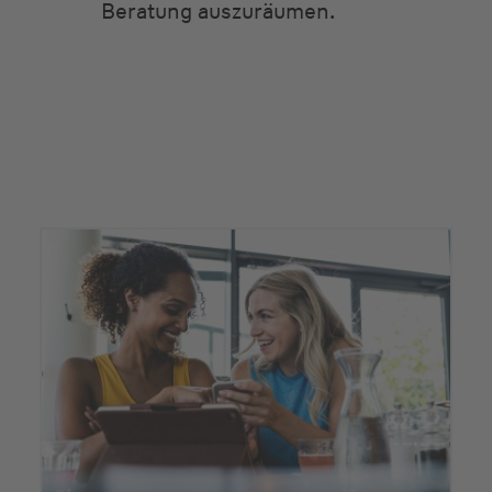
Beratung auszuräumen.