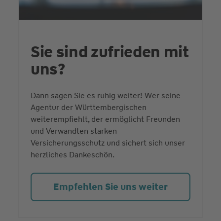
Sie sind zufrieden mit
uns?
Dann sagen Sie es ruhig weiter! Wer seine
Agentur der Württembergischen
weiterempfiehlt, der ermöglicht Freunden
und Verwandten starken
Versicherungsschutz und sichert sich unser
herzliches Dankeschön.
Empfehlen Sie uns weiter