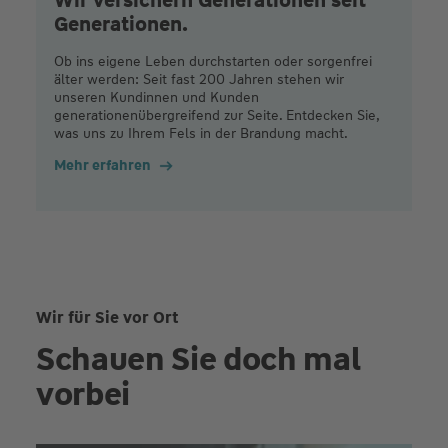
Generationen.
Ob ins eigene Leben durchstarten oder sorgenfrei
älter werden: Seit fast 200 Jahren stehen wir
unseren Kundinnen und Kunden
generationenübergreifend zur Seite. Entdecken Sie,
was uns zu Ihrem Fels in der Brandung macht.
Mehr erfahren
Wir für Sie vor Ort
Schauen Sie doch mal
vorbei