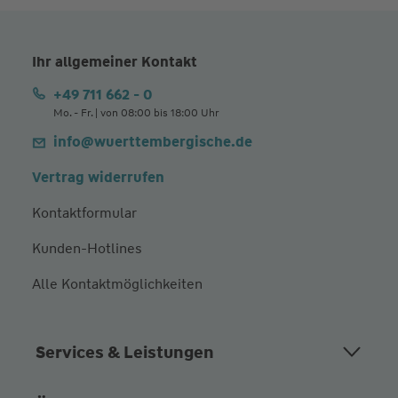
Ihr allgemeiner Kontakt
+49 711 662 - 0
Mo. - Fr. | von 08:00 bis 18:00 Uhr
info@wuerttembergische.de
Vertrag widerrufen
Kontaktformular
Kunden-Hotlines
Alle Kontaktmöglichkeiten
Services & Leistungen