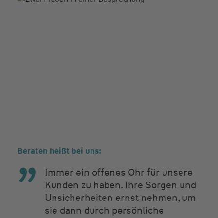
Beraten heißt bei uns:
Immer ein offenes Ohr für unsere
Kunden zu haben. Ihre Sorgen und
Unsicherheiten ernst nehmen, um
sie dann durch persönliche