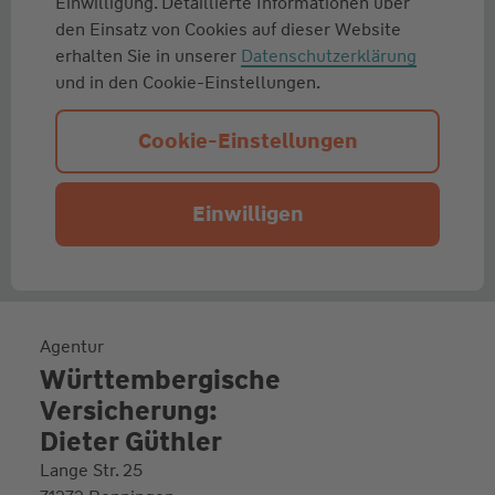
Einwilligung. Detaillierte Informationen über
den Einsatz von Cookies auf dieser Website
erhalten Sie in unserer
Datenschutzerklärung
und in den Cookie-Einstellungen.
Cookie-Einstellungen
Einwilligen
Agentur
Württembergische
Versicherung:
Dieter Güthler
Lange Str. 25