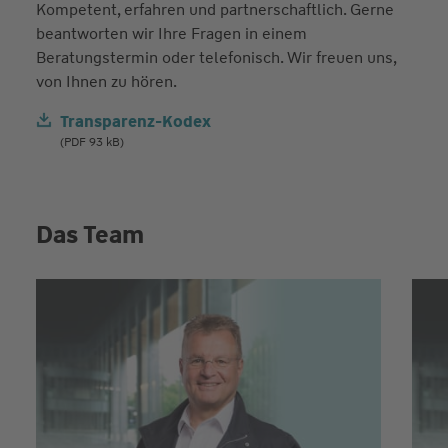
Kompetent, erfahren und partnerschaftlich. Gerne
beantworten wir Ihre Fragen in einem
Beratungstermin oder telefonisch. Wir freuen uns,
von Ihnen zu hören.
Transparenz-Kodex
(PDF 93 kB)
Das Team