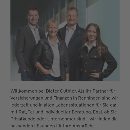
Willkommen bei Dieter Güthler. Als Ihr Partner für
Versicherungen und Finanzen in Renningen sind wir
jederzeit und in allen Lebenssituationen für Sie da:
mit Rat, Tat und individueller Beratung. Egal, ob Sie
Privatkunde oder Unternehmer sind - wir finden die
passenden Lösungen für Ihre Ansprüche.