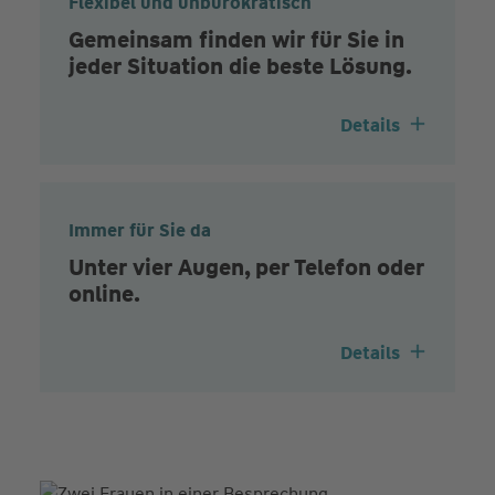
Flexibel und unbürokratisch
Gemeinsam finden wir für Sie in
jeder Situation die beste Lösung.
Details
Immer für Sie da
Unter vier Augen, per Telefon oder
online.
Details