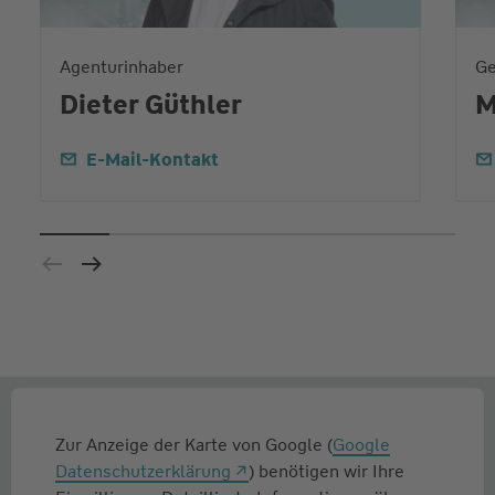
Agenturinhaber
Ge
Dieter Güthler
M
E-Mail-Kontakt
Zur Anzeige der Karte von Google (
Google
Datenschutzerklärung
) benötigen wir Ihre