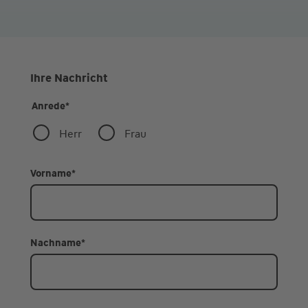
Ihre Nachricht
Anrede
*
Herr
Frau
Vorname
*
Nachname
*