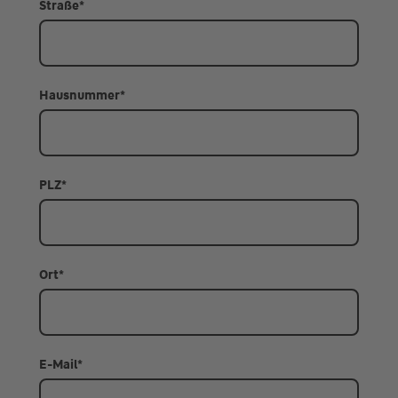
Straße
*
Hausnummer
*
PLZ
*
Ort
*
E-Mail
*