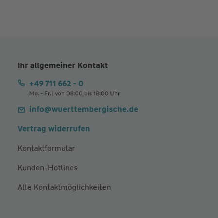
Ihr allgemeiner Kontakt
+49 711 662 - 0
Mo. - Fr. | von 08:00 bis 18:00 Uhr
info@wuerttembergische.de
Vertrag widerrufen
Kontaktformular
Kunden-Hotlines
Alle Kontaktmöglichkeiten