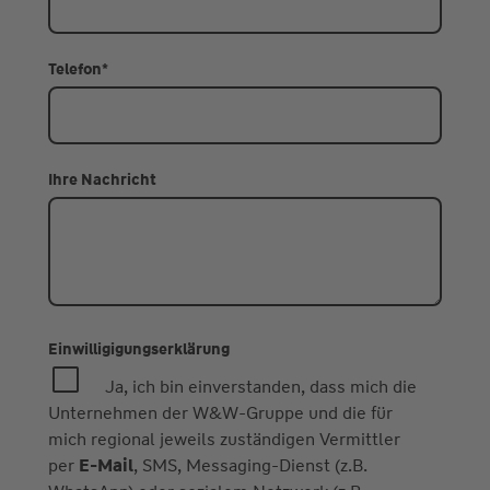
Telefon
*
Ihre Nachricht
Einwilligigungserklärung
Ja, ich bin einverstanden, dass mich die
Unternehmen der W&W-Gruppe und die für
mich regional jeweils zuständigen Vermittler
per
E-Mail
, SMS, Messaging-Dienst (z.B.