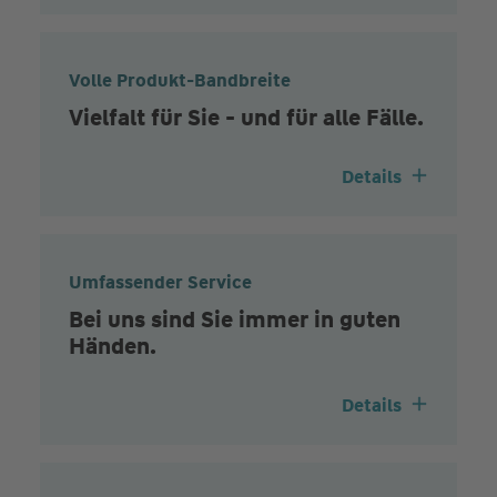
Volle Produkt-Bandbreite
Vielfalt für Sie - und für alle Fälle.
Details
Umfassender Service
Bei uns sind Sie immer in guten
Händen.
Details