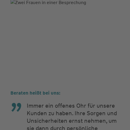
Beraten heißt bei uns:
Immer ein offenes Ohr für unsere
Kunden zu haben. Ihre Sorgen und
Unsicherheiten ernst nehmen, um
sie dann durch persönliche