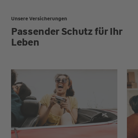
Unsere Versicherungen
Passender Schutz für Ihr
Leben