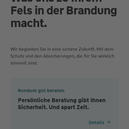
Fels in der Brandung
macht.
Wir begleiten Sie in eine sichere Zukunft. Mit dem
Schutz und den Absicherungen, die für Sie wirklich
sinnvoll sind.
Rundum gut beraten
Persönliche Beratung gibt Ihnen
Sicherheit. Und spart Zeit.
Details