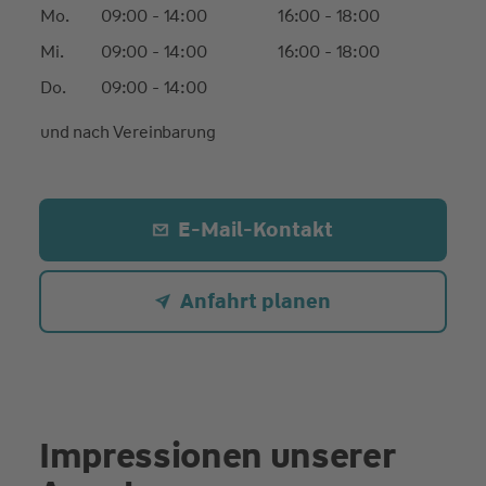
Mo.
09:00 - 14:00
16:00 - 18:00
Mi.
09:00 - 14:00
16:00 - 18:00
Do.
09:00 - 14:00
und nach Vereinbarung
E-Mail-Kontakt
Anfahrt planen
Impressionen unserer