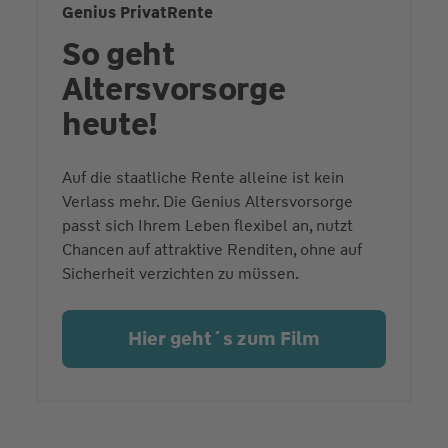
Genius PrivatRente
So geht
Altersvorsorge
heute!
Auf die staatliche Rente alleine ist kein
Verlass mehr. Die Genius Altersvorsorge
passt sich Ihrem Leben flexibel an, nutzt
Chancen auf attraktive Renditen, ohne auf
Sicherheit verzichten zu müssen.
Hier geht´s zum Film