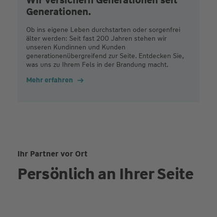
Generationen.
Ob ins eigene Leben durchstarten oder sorgenfrei
älter werden: Seit fast 200 Jahren stehen wir
unseren Kundinnen und Kunden
generationenübergreifend zur Seite. Entdecken Sie,
was uns zu Ihrem Fels in der Brandung macht.
Mehr erfahren
Ihr Partner vor Ort
Persönlich an Ihrer Seite