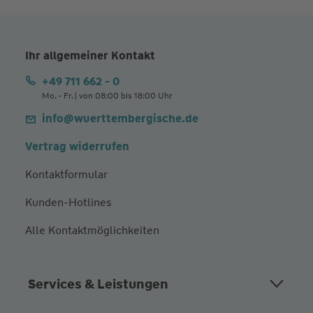
Ihr allgemeiner Kontakt
+49 711 662 - 0
Mo. - Fr. | von 08:00 bis 18:00 Uhr
info@wuerttembergische.de
Vertrag widerrufen
Kontaktformular
Kunden-Hotlines
Alle Kontaktmöglichkeiten
Services & Leistungen