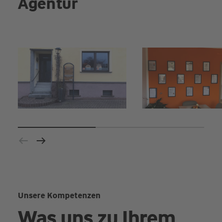
Agentur
Unsere Kompetenzen
Was uns zu Ihrem