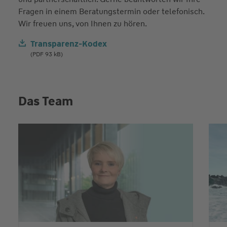
Fragen in einem Beratungstermin oder telefonisch.
Wir freuen uns, von Ihnen zu hören.
Transparenz-Kodex
(PDF 93 kB)
Das Team