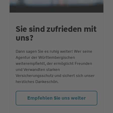
Sie sind zufrieden mit
uns?
Dann sagen Sie es ruhig weiter! Wer seine
Agentur der Württembergischen
weiterempfiehlt, der ermöglicht Freunden
und Verwandten starken
Versicherungsschutz und sichert sich unser
herzliches Dankeschön.
Empfehlen Sie uns weiter