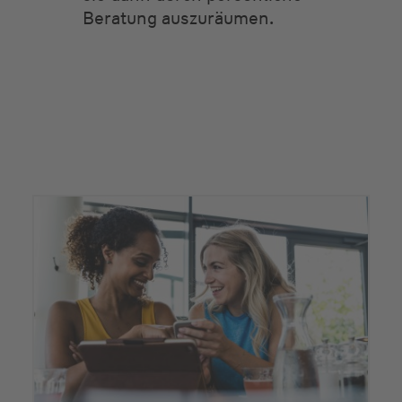
Beratung auszuräumen.