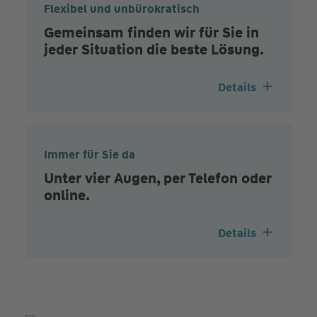
Flexibel und unbürokratisch
Gemeinsam finden wir für Sie in
jeder Situation die beste Lösung.
Details
Immer für Sie da
Unter vier Augen, per Telefon oder
online.
Details