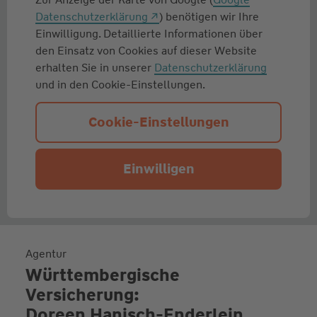
Datenschutzerklärung
) benötigen wir Ihre
Einwilligung. Detaillierte Informationen über
den Einsatz von Cookies auf dieser Website
erhalten Sie in unserer
Datenschutzerklärung
und in den Cookie-Einstellungen.
Cookie-Einstellungen
Einwilligen
Agentur
Württembergische
Versicherung:
Doreen Hanisch-Enderlein